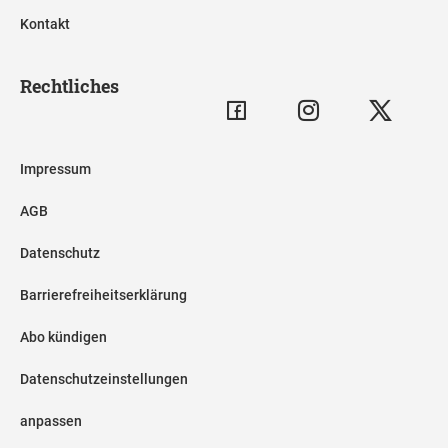
Kontakt
Rechtliches
Impressum
AGB
Datenschutz
Barrierefreiheitserklärung
Abo kündigen
Datenschutzeinstellungen
anpassen