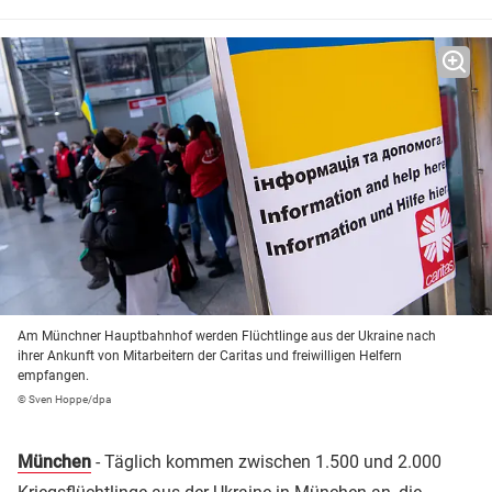
Am Münchner Hauptbahnhof werden Flüchtlinge aus der Ukraine nach
ihrer Ankunft von Mitarbeitern der Caritas und freiwilligen Helfern
empfangen.
© Sven Hoppe/dpa
München
- Täglich kommen zwischen 1.500 und 2.000