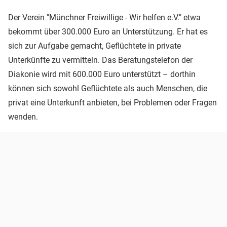
Der Verein "Münchner Freiwillige - Wir helfen e.V." etwa
bekommt über 300.000 Euro an Unterstützung. Er hat es
sich zur Aufgabe gemacht, Geflüchtete in private
Unterkünfte zu vermitteln. Das Beratungstelefon der
Diakonie wird mit 600.000 Euro unterstützt – dorthin
können sich sowohl Geflüchtete als auch Menschen, die
privat eine Unterkunft anbieten, bei Problemen oder Fragen
wenden.