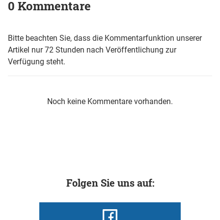
0 Kommentare
Bitte beachten Sie, dass die Kommentarfunktion unserer
Artikel nur 72 Stunden nach Veröffentlichung zur
Verfügung steht.
Noch keine Kommentare vorhanden.
Folgen Sie uns auf: