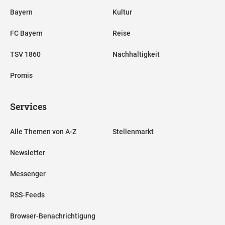
Bayern
Kultur
FC Bayern
Reise
TSV 1860
Nachhaltigkeit
Promis
Services
Alle Themen von A-Z
Stellenmarkt
Newsletter
Messenger
RSS-Feeds
Browser-Benachrichtigung