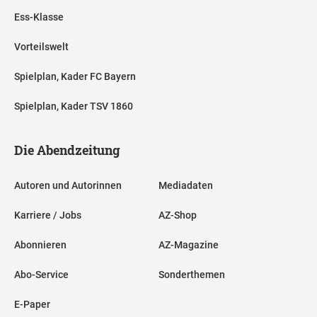
Ess-Klasse
Vorteilswelt
Spielplan, Kader FC Bayern
Spielplan, Kader TSV 1860
Die Abendzeitung
Autoren und Autorinnen
Mediadaten
Karriere / Jobs
AZ-Shop
Abonnieren
AZ-Magazine
Abo-Service
Sonderthemen
E-Paper