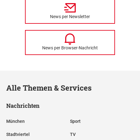
News per Newsletter
News per Browser-Nachricht
Alle Themen & Services
Nachrichten
München
Sport
Stadtviertel
TV