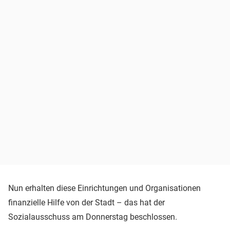
Nun erhalten diese Einrichtungen und Organisationen
finanzielle Hilfe von der Stadt – das hat der
Sozialausschuss am Donnerstag beschlossen.