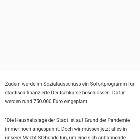
Zudem wurde im Sozialausschuss ein Sofortprogramm für
städtisch finanzierte Deutschkurse beschlossen. Dafür
werden rund 750.000 Euro eingeplant.
"Die Haushaltslage der Stadt ist auf Grund der Pandemie
immer noch angespannt. Doch wir müssen jetzt alles in
unserer Macht Stehende tun, um eine sich anbahnende