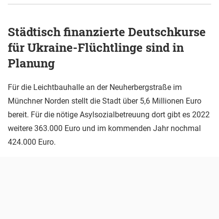
Städtisch finanzierte Deutschkurse
für Ukraine-Flüchtlinge sind in
Planung
Für die Leichtbauhalle an der Neuherbergstraße im
Münchner Norden stellt die Stadt über 5,6 Millionen Euro
bereit. Für die nötige Asylsozialbetreuung dort gibt es 2022
weitere 363.000 Euro und im kommenden Jahr nochmal
424.000 Euro.