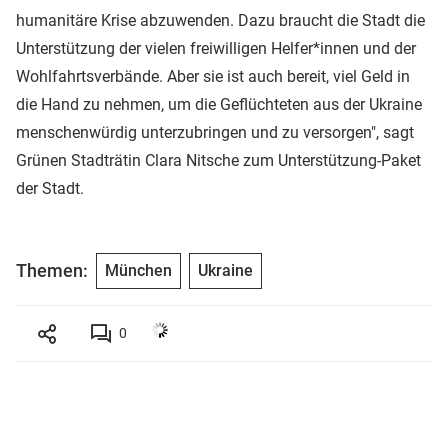
humanitäre Krise abzuwenden. Dazu braucht die Stadt die
Unterstützung der vielen freiwilligen Helfer*innen und der
Wohlfahrtsverbände. Aber sie ist auch bereit, viel Geld in
die Hand zu nehmen, um die Geflüchteten aus der Ukraine
menschenwürdig unterzubringen und zu versorgen", sagt
Grünen Stadträtin Clara Nitsche zum Unterstützung-Paket
der Stadt.
Themen:
München
Ukraine
0