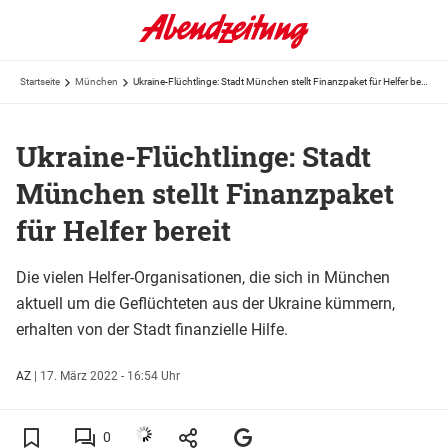
Startseite
München
Ukraine-Flüchtlinge: Stadt München stellt Finanzpaket für Helfer bereit
Ukraine-Flüchtlinge: Stadt
München stellt Finanzpaket
für Helfer bereit
Die vielen Helfer-Organisationen, die sich in München
aktuell um die Geflüchteten aus der Ukraine kümmern,
erhalten von der Stadt finanzielle Hilfe.
AZ
|
17. März 2022 - 16:54 Uhr
0