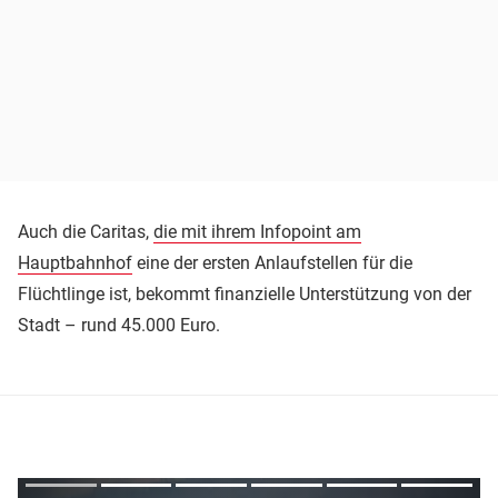
Auch die Caritas,
die mit ihrem Infopoint am
Hauptbahnhof
eine der ersten Anlaufstellen für die
Flüchtlinge ist, bekommt finanzielle Unterstützung von der
Stadt – rund 45.000 Euro.