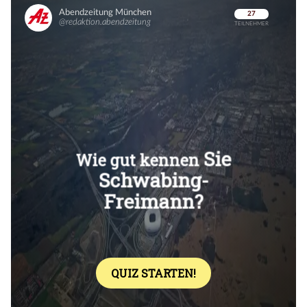
Überspringen
Überspringen