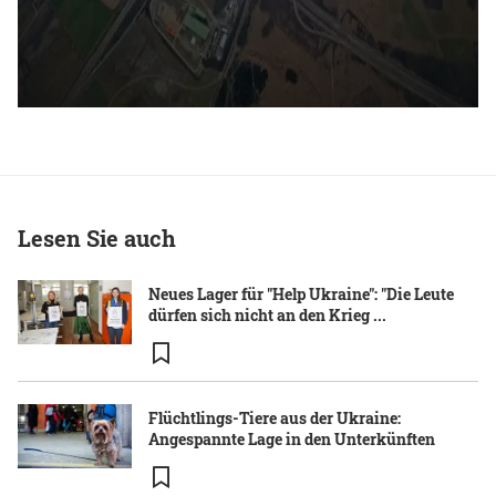
Lesen Sie auch
Neues Lager für "Help Ukraine": "Die Leute
dürfen sich nicht an den Krieg ...
Flüchtlings-Tiere aus der Ukraine:
Angespannte Lage in den Unterkünften