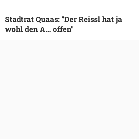
Stadtrat Quaas: "Der Reissl hat ja
wohl den A... offen"