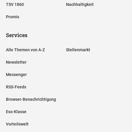
TSV 1860
Nachhaltigkeit
Promis
Services
Alle Themen von A-Z
Stellenmarkt
Newsletter
Messenger
RSS-Feeds
Browser-Benachrichtigung
Ess-Klasse
Vorteilswelt