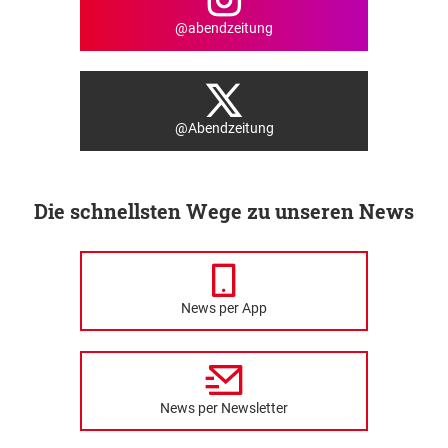
@abendzeitung
@Abendzeitung
Die schnellsten Wege zu unseren News
News per App
News per Newsletter