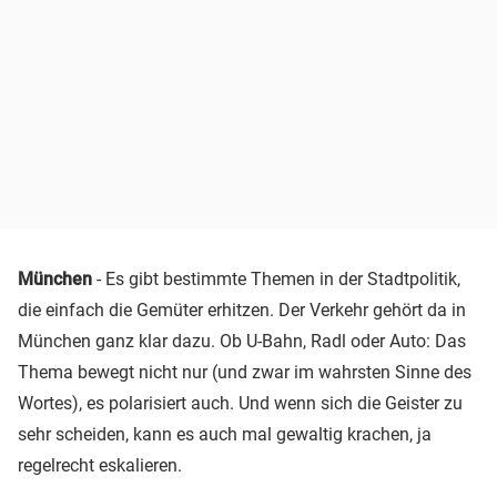
München
- Es gibt bestimmte Themen in der Stadtpolitik,
die einfach die Gemüter erhitzen. Der Verkehr gehört da in
München ganz klar dazu. Ob U-Bahn, Radl oder Auto: Das
Thema bewegt nicht nur (und zwar im wahrsten Sinne des
Wortes), es polarisiert auch. Und wenn sich die Geister zu
sehr scheiden, kann es auch mal gewaltig krachen, ja
regelrecht eskalieren.