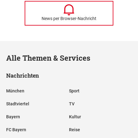
News per Browser-Nachricht
Alle Themen & Services
Nachrichten
München
Sport
Stadtviertel
TV
Bayern
Kultur
FC Bayern
Reise