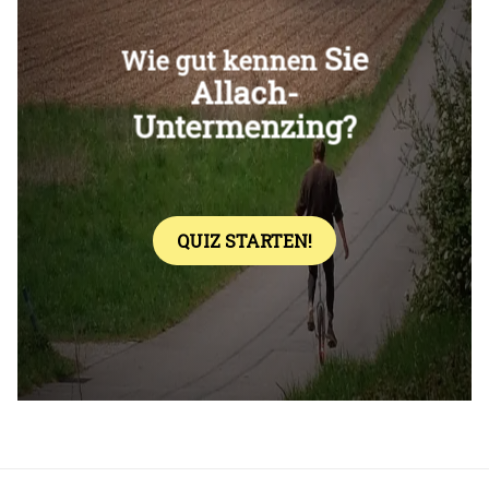
Überspringen