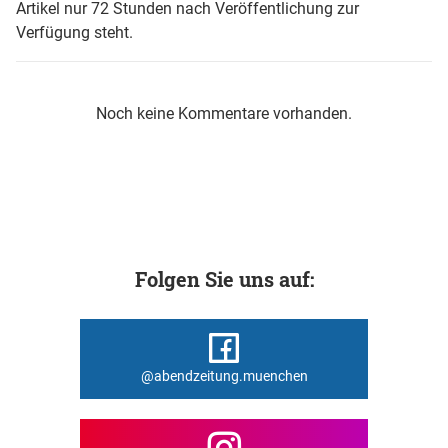
Artikel nur 72 Stunden nach Veröffentlichung zur
Verfügung steht.
Noch keine Kommentare vorhanden.
Folgen Sie uns auf:
@abendzeitung.muenchen