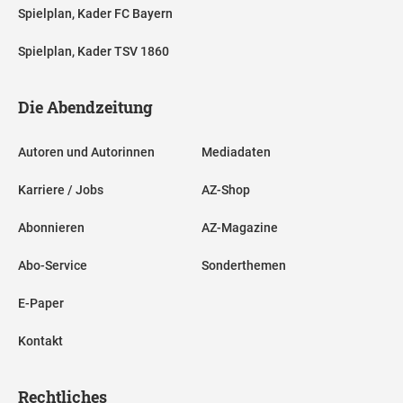
Spielplan, Kader FC Bayern
Spielplan, Kader TSV 1860
Die Abendzeitung
Autoren und Autorinnen
Mediadaten
Karriere / Jobs
AZ-Shop
Abonnieren
AZ-Magazine
Abo-Service
Sonderthemen
E-Paper
Kontakt
Rechtliches