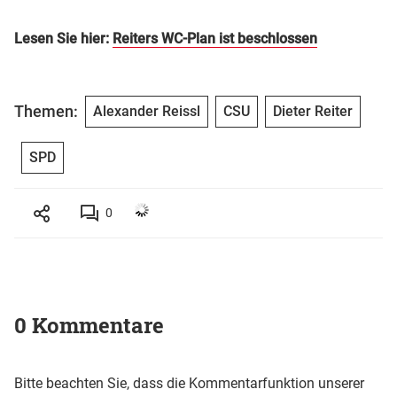
Lesen Sie hier:
Reiters WC-Plan ist beschlossen
Themen:
Alexander Reissl
CSU
Dieter Reiter
SPD
0
0 Kommentare
Bitte beachten Sie, dass die Kommentarfunktion unserer