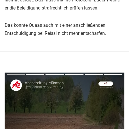
er die Beleidigung strafrechtlich prüfen lassen.
Das konnte Quaas auch mit einer anschließenden
Entschuldigung bei Reissl nicht mehr entschärfen.
Überspringen