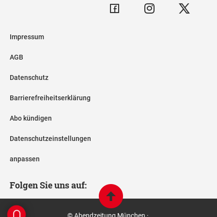
Impressum
AGB
Datenschutz
Barrierefreiheitserklärung
Abo kündigen
Datenschutzeinstellungen
anpassen
Folgen Sie uns auf:
© Abendzeitung München ·