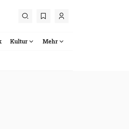
k
Kultur
Mehr