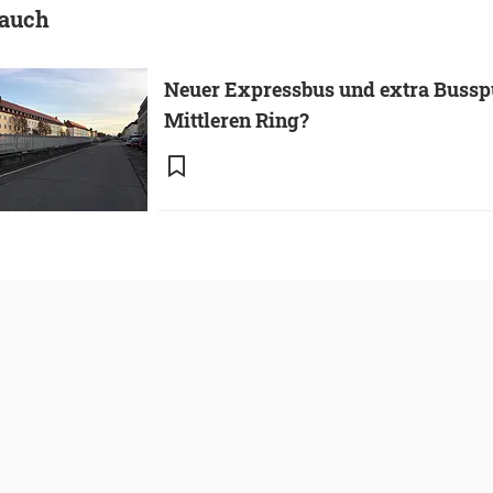
 auch
Neuer Expressbus und extra Buss
Mittleren Ring?