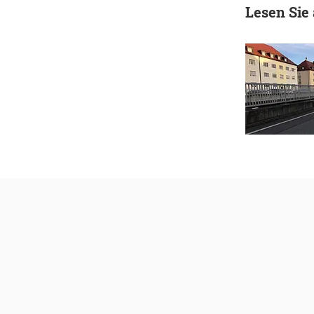
Lesen Sie