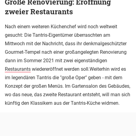
Große Renovierung: Eröffnung
zweier Restaurants
Nach einem weiteren Küchenchef wird noch weltweit
gesucht: Die Tantris-Eigentümer überraschten am
Mittwoch mit der Nachricht, dass ihr denkmalgeschützter
Gourmet-Tempel nach einer großangelegten Renovierung
dann im Sommer 2021 mit zwei eigenständigen
Restaurants
wiedereröffnet werden soll.Weiterhin wird es
im legendären Tantris die "große Oper" geben - mit dem
Konzept der großen Menüs. Im Gartensalon des Gebäudes,
wo das neue, das zweite Restaurant entsteht, will man sich
künftig den Klassikern aus der Tantris-Küche widmen.