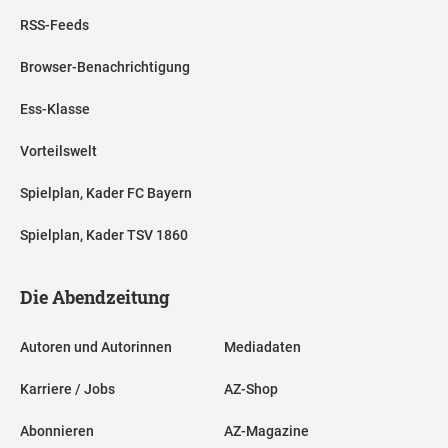
RSS-Feeds
Browser-Benachrichtigung
Ess-Klasse
Vorteilswelt
Spielplan, Kader FC Bayern
Spielplan, Kader TSV 1860
Die Abendzeitung
Autoren und Autorinnen
Mediadaten
Karriere / Jobs
AZ-Shop
Abonnieren
AZ-Magazine