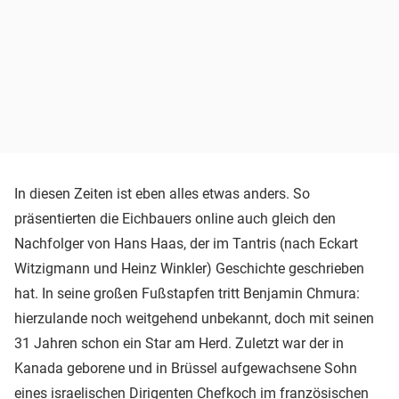
In diesen Zeiten ist eben alles etwas anders. So
präsentierten die Eichbauers online auch gleich den
Nachfolger von Hans Haas, der im Tantris (nach Eckart
Witzigmann und Heinz Winkler) Geschichte geschrieben
hat. In seine großen Fußstapfen tritt Benjamin Chmura:
hierzulande noch weitgehend unbekannt, doch mit seinen
31 Jahren schon ein Star am Herd. Zuletzt war der in
Kanada geborene und in Brüssel aufgewachsene Sohn
eines israelischen Dirigenten Chefkoch im französischen