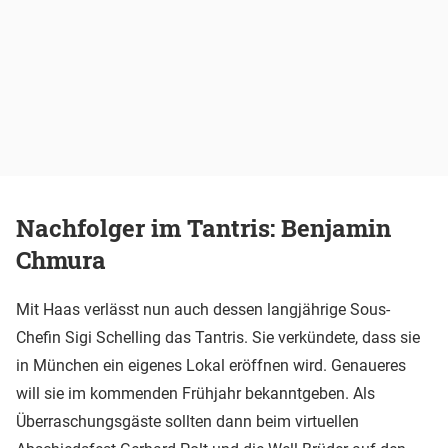
Nachfolger im Tantris: Benjamin
Chmura
Mit Haas verlässt nun auch dessen langjährige Sous-
Chefin Sigi Schelling das Tantris. Sie verkündete, dass sie
in München ein eigenes Lokal eröffnen wird. Genaueres
will sie im kommenden Frühjahr bekanntgeben. Als
Überraschungsgäste sollten dann beim virtuellen