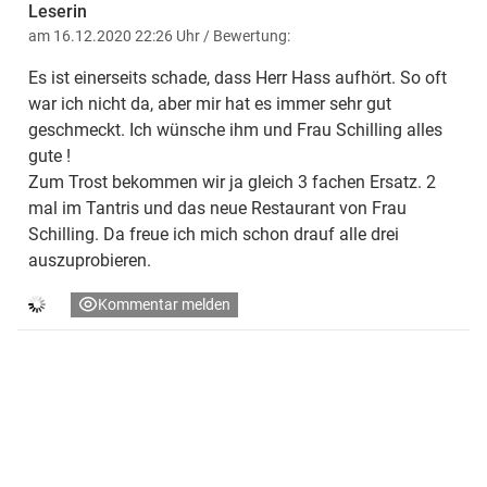
Leserin
am 16.12.2020 22:26 Uhr
/ Bewertung:
Es ist einerseits schade, dass Herr Hass aufhört. So oft
war ich nicht da, aber mir hat es immer sehr gut
geschmeckt. Ich wünsche ihm und Frau Schilling alles
gute !
Zum Trost bekommen wir ja gleich 3 fachen Ersatz. 2
mal im Tantris und das neue Restaurant von Frau
Schilling. Da freue ich mich schon drauf alle drei
auszuprobieren.
Kommentar melden