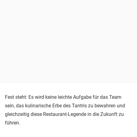
Fest steht: Es wird keine leichte Aufgabe für das Team
sein, das kulinarische Erbe des Tantris zu bewahren und
gleichzeitig diese Restaurant-Legende in die Zukunft zu
führen.