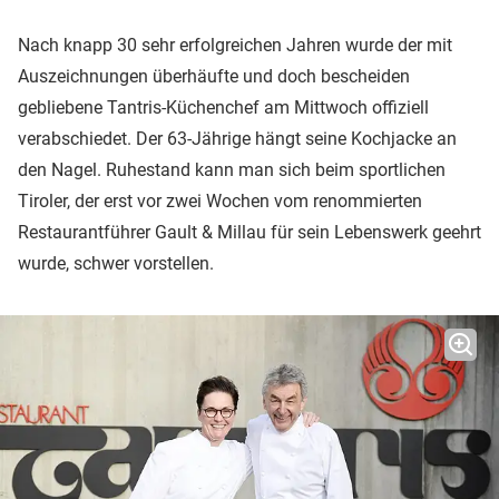
Nach knapp 30 sehr erfolgreichen Jahren wurde der mit
Auszeichnungen überhäufte und doch bescheiden
gebliebene Tantris-Küchenchef am Mittwoch offiziell
verabschiedet. Der 63-Jährige hängt seine Kochjacke an
den Nagel. Ruhestand kann man sich beim sportlichen
Tiroler, der erst vor zwei Wochen vom renommierten
Restaurantführer Gault & Millau für sein Lebenswerk geehrt
wurde, schwer vorstellen.