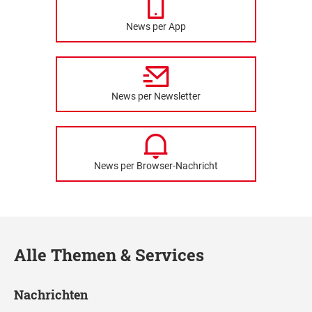
News per App
News per Newsletter
News per Browser-Nachricht
Alle Themen & Services
Nachrichten