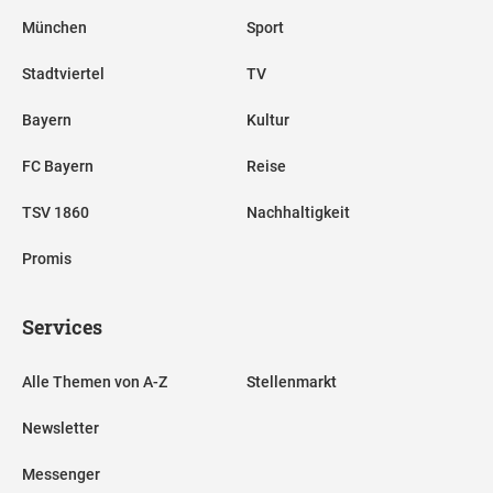
München
Sport
Stadtviertel
TV
Bayern
Kultur
FC Bayern
Reise
TSV 1860
Nachhaltigkeit
Promis
Services
Alle Themen von A-Z
Stellenmarkt
Newsletter
Messenger