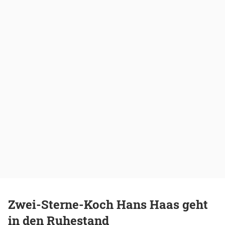
Zwei-Sterne-Koch Hans Haas geht
in den Ruhestand