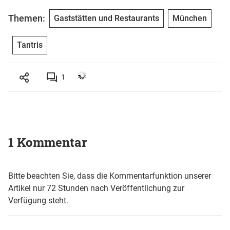
Themen:
Gaststätten und Restaurants
München
Tantris
1
1 Kommentar
Bitte beachten Sie, dass die Kommentarfunktion unserer
Artikel nur 72 Stunden nach Veröffentlichung zur
Verfügung steht.