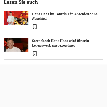
Lesen Sie auch
Hans Haas im Tantris: Ein Abschied ohne
Abschied
Sternekoch Hans Haas wird für sein
Lebenswerk ausgezeichnet