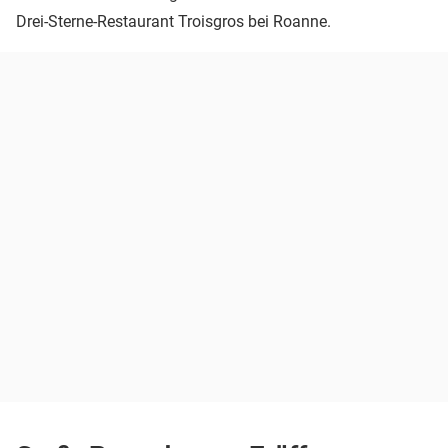
Drei-Sterne-Restaurant Troisgros bei Roanne.