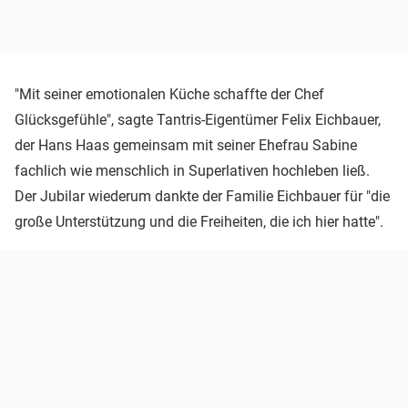
"Mit seiner emotionalen Küche schaffte der Chef
Glücksgefühle", sagte Tantris-Eigentümer Felix Eichbauer,
der Hans Haas gemeinsam mit seiner Ehefrau Sabine
fachlich wie menschlich in Superlativen hochleben ließ.
Der Jubilar wiederum dankte der Familie Eichbauer für "die
große Unterstützung und die Freiheiten, die ich hier hatte".