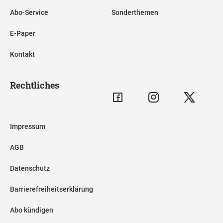
Abo-Service
Sonderthemen
E-Paper
Kontakt
Rechtliches
Impressum
AGB
Datenschutz
Barrierefreiheitserklärung
Abo kündigen