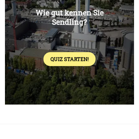
Überspringen