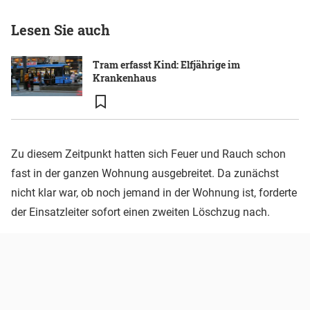
Lesen Sie auch
Tram erfasst Kind: Elfjährige im
Krankenhaus
Zu diesem Zeitpunkt hatten sich Feuer und Rauch schon
fast in der ganzen Wohnung ausgebreitet. Da zunächst
nicht klar war, ob noch jemand in der Wohnung ist, forderte
der Einsatzleiter sofort einen zweiten Löschzug nach.