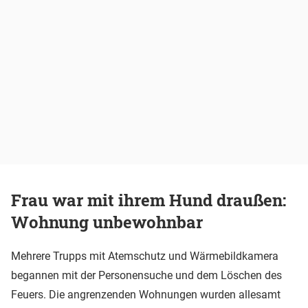
Frau war mit ihrem Hund draußen:
Wohnung unbewohnbar
Mehrere Trupps mit Atemschutz und Wärmebildkamera
begannen mit der Personensuche und dem Löschen des
Feuers. Die angrenzenden Wohnungen wurden allesamt