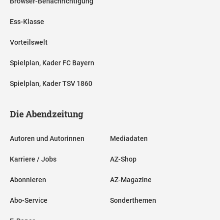
Browser-Benachrichtigung
Ess-Klasse
Vorteilswelt
Spielplan, Kader FC Bayern
Spielplan, Kader TSV 1860
Die Abendzeitung
Autoren und Autorinnen
Mediadaten
Karriere / Jobs
AZ-Shop
Abonnieren
AZ-Magazine
Abo-Service
Sonderthemen