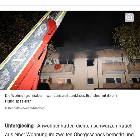
Die Wohnungsinhaberin war zum Zeitpunkt des Brandes mit ihrem
Hund spazieren.
© Berufsfeuerwehr München
Untergiesing
- Anwohner hatten dichten schwarzen Rauch
aus einer Wohnung im zweiten Obergeschoss bemerkt und