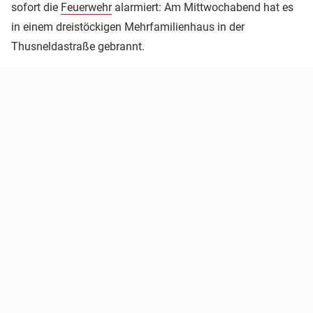
sofort die
Feuerwehr
alarmiert: Am Mittwochabend hat es
in einem dreistöckigen Mehrfamilienhaus in der
Thusneldastraße gebrannt.