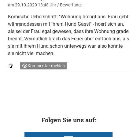
am 29.10.2020 13:48 Uhr
/ Bewertung:
Komische Ueberschrift: "Wohnung brennt aus: Frau geht
währenddessen mit ihrem Hund Gassi" - hoert sich an,
als sei der Frau egal gewesen, dass ihre Wohnung grade
brennt. Vermutlich brach das Feuer aber einfach aus, als
sie mit ihrem Hund schon unterwegs war, also konnte
sie nicht viel machen.
Kommentar melden
Folgen Sie uns auf: