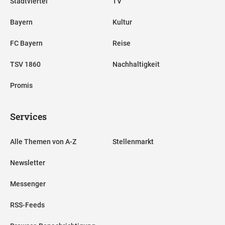
Stadtviertel
TV
Bayern
Kultur
FC Bayern
Reise
TSV 1860
Nachhaltigkeit
Promis
Services
Alle Themen von A-Z
Stellenmarkt
Newsletter
Messenger
RSS-Feeds