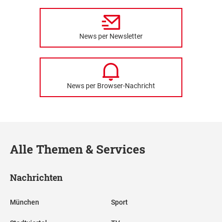
News per Newsletter
News per Browser-Nachricht
Alle Themen & Services
Nachrichten
München
Sport