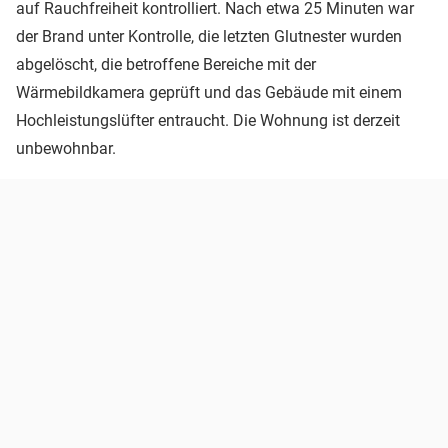
auf Rauchfreiheit kontrolliert. Nach etwa 25 Minuten war
der Brand unter Kontrolle, die letzten Glutnester wurden
abgelöscht, die betroffene Bereiche mit der
Wärmebildkamera geprüft und das Gebäude mit einem
Hochleistungslüfter entraucht. Die Wohnung ist derzeit
unbewohnbar.