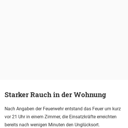
Starker Rauch in der Wohnung
Nach Angaben der Feuerwehr entstand das Feuer um kurz
vor 21 Uhr in einem Zimmer, die Einsatzkräfte erreichten
bereits nach wenigen Minuten den Unglücksort.