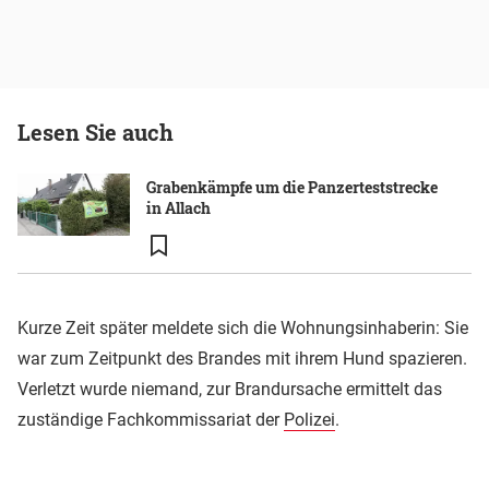
Lesen Sie auch
Grabenkämpfe um die Panzerteststrecke
in Allach
Kurze Zeit später meldete sich die Wohnungsinhaberin: Sie
war zum Zeitpunkt des Brandes mit ihrem Hund spazieren.
Verletzt wurde niemand, zur Brandursache ermittelt das
zuständige Fachkommissariat der
Polizei
.