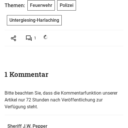
Themen:
Feuerwehr
Polizei
Untergiesing-Harlaching
1
1 Kommentar
Bitte beachten Sie, dass die Kommentarfunktion unserer
Artikel nur 72 Stunden nach Veröffentlichung zur
Verfügung steht.
Sheriff J.W. Pepper