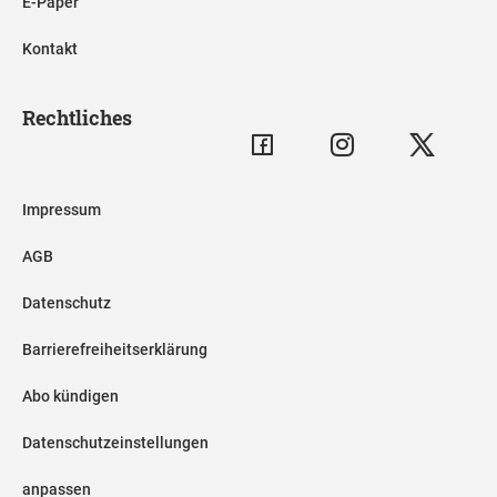
E-Paper
Kontakt
Rechtliches
Impressum
AGB
Datenschutz
Barrierefreiheitserklärung
Abo kündigen
Datenschutzeinstellungen
anpassen