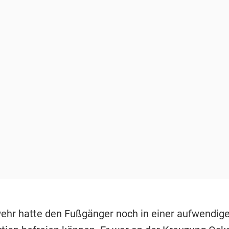
ehr hatte den Fußgänger noch in einer aufwendig