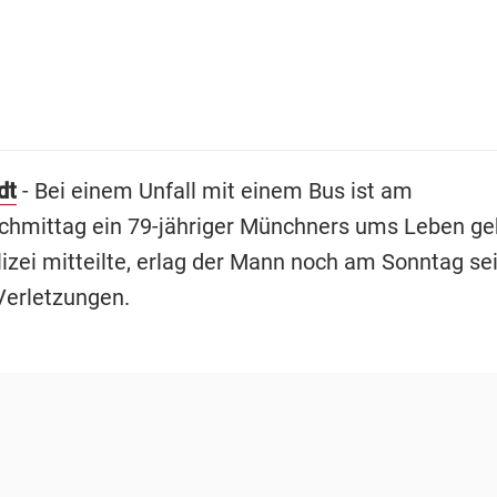
dt
- Bei einem Unfall mit einem Bus ist am
chmittag ein 79-jähriger Münchners ums Leben 
lizei mitteilte, erlag der Mann noch am Sonntag se
erletzungen.