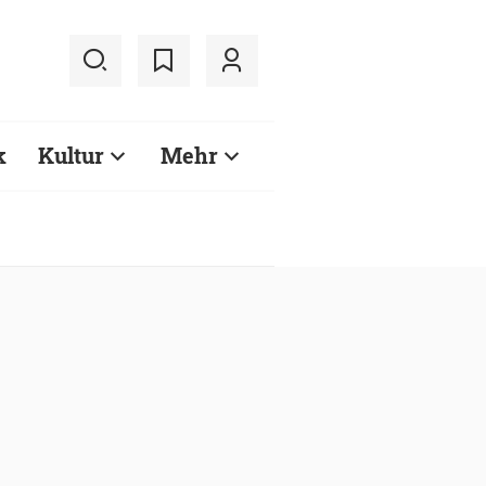
k
Kultur
Mehr