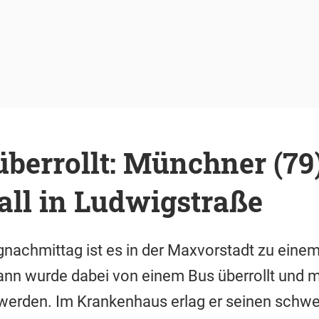
berrollt: Münchner (79)
all in Ludwigstraße
nachmittag ist es in der Maxvorstadt zu eine
n wurde dabei von einem Bus überrollt und m
 werden. Im Krankenhaus erlag er seinen schwe