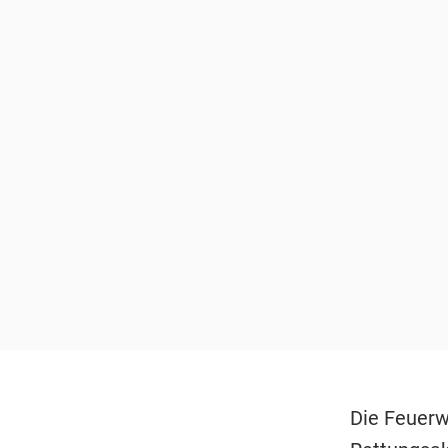
Die Feuerw