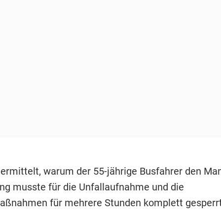
i ermittelt, warum der 55-jährige Busfahrer den Man
ng musste für die Unfallaufnahme und die
aßnahmen für mehrere Stunden komplett gesperrt