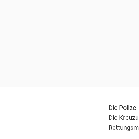
Die Polize
Die Kreuzu
Rettungsm