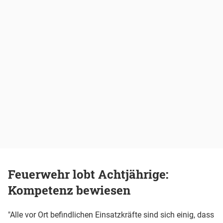
Feuerwehr lobt Achtjährige:
Kompetenz bewiesen
"Alle vor Ort befindlichen Einsatzkräfte sind sich einig, dass