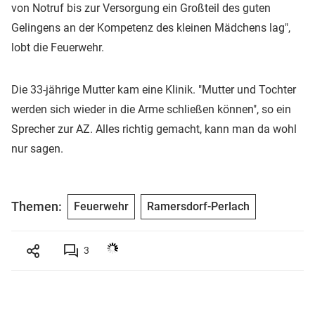
von Notruf bis zur Versorgung ein Großteil des guten
Gelingens an der Kompetenz des kleinen Mädchens lag",
lobt die Feuerwehr.
Die 33-jährige Mutter kam eine Klinik. "Mutter und Tochter
werden sich wieder in die Arme schließen können", so ein
Sprecher zur AZ. Alles richtig gemacht, kann man da wohl
nur sagen.
Themen:
Feuerwehr
Ramersdorf-Perlach
3