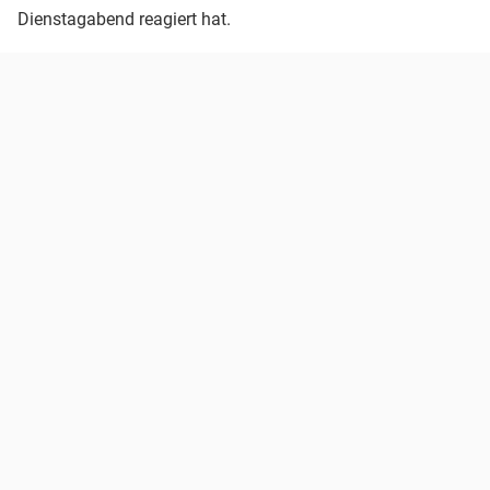
Dienstagabend reagiert hat.