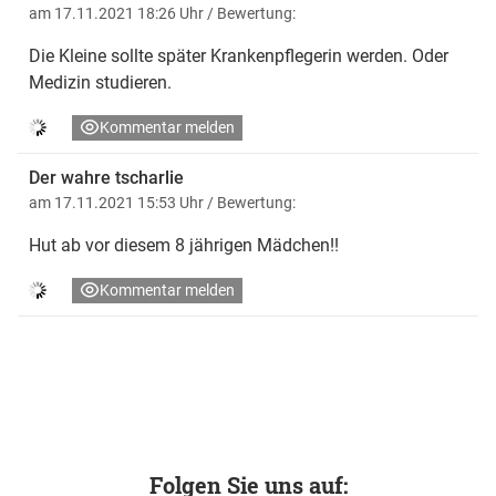
am 17.11.2021 18:26 Uhr
/ Bewertung:
Die Kleine sollte später Krankenpflegerin werden. Oder
Medizin studieren.
Kommentar melden
Der wahre tscharlie
am 17.11.2021 15:53 Uhr
/ Bewertung:
Hut ab vor diesem 8 jährigen Mädchen!!
Kommentar melden
Folgen Sie uns auf: