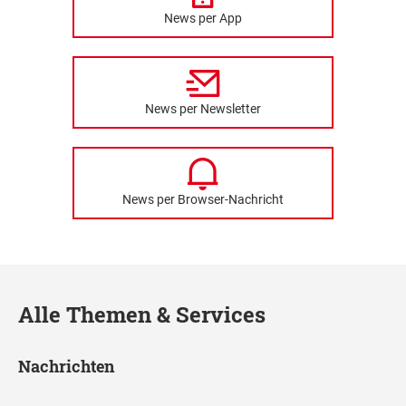
News per App
News per Newsletter
News per Browser-Nachricht
Alle Themen & Services
Nachrichten