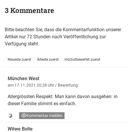
3 Kommentare
Bitte beachten Sie, dass die Kommentarfunktion unserer
Artikel nur 72 Stunden nach Veröffentlichung zur
Verfügung steht.
Neueste zuerst
Älteste zuerst
Höchstbewertet zuerst
München West
am 17.11.2021 20:28 Uhr
/ Bewertung:
Allergrössten Respekt. Man kann davon ausgehen: in
dieser Familie stimmt es einfach.
Kommentar melden
Witwe Bolte