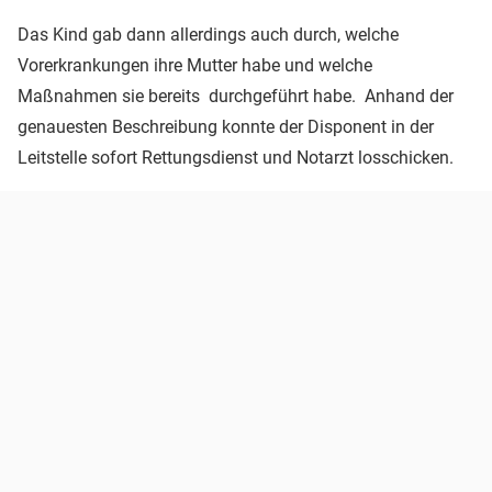
Das Kind gab dann allerdings auch durch, welche
Vorerkrankungen ihre Mutter habe und welche
Maßnahmen sie bereits durchgeführt habe. Anhand der
genauesten Beschreibung konnte der Disponent in der
Leitstelle sofort Rettungsdienst und Notarzt losschicken.