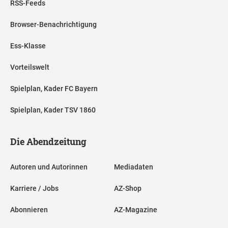
RSS-Feeds
Browser-Benachrichtigung
Ess-Klasse
Vorteilswelt
Spielplan, Kader FC Bayern
Spielplan, Kader TSV 1860
Die Abendzeitung
Autoren und Autorinnen
Mediadaten
Karriere / Jobs
AZ-Shop
Abonnieren
AZ-Magazine