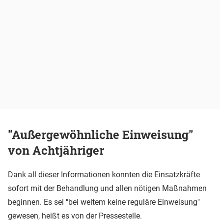
"Außergewöhnliche Einweisung"
von Achtjähriger
Dank all dieser Informationen konnten die Einsatzkräfte
sofort mit der Behandlung und allen nötigen Maßnahmen
beginnen. Es sei "bei weitem keine reguläre Einweisung"
gewesen, heißt es von der Pressestelle.