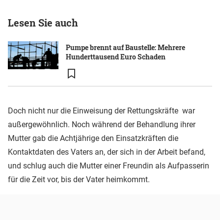
Lesen Sie auch
Pumpe brennt auf Baustelle: Mehrere
Hunderttausend Euro Schaden
Doch nicht nur die Einweisung der Rettungskräfte war
außergewöhnlich. Noch während der Behandlung ihrer
Mutter gab die Achtjährige den Einsatzkräften die
Kontaktdaten des Vaters an, der sich in der Arbeit befand,
und schlug auch die Mutter einer Freundin als Aufpasserin
für die Zeit vor, bis der Vater heimkommt.