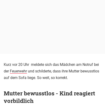
Kurz vor 20 Uhr meldete sich das Mädchen am Notruf bei
der
Feuerwehr
und schilderte, dass ihre Mutter bewusstlos
auf dem Sofa liege. So weit, so korrekt.
Mutter bewusstlos - Kind reagiert
vorbildlich