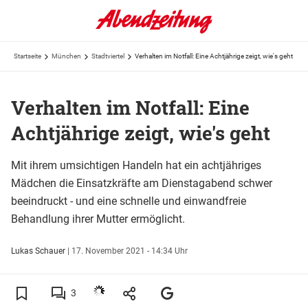
Startseite
München
Stadtviertel
Verhalten im Notfall: Eine Achtjährige zeigt, wie's geht
Verhalten im Notfall: Eine
Achtjährige zeigt, wie's geht
Mit ihrem umsichtigen Handeln hat ein achtjähriges
Mädchen die Einsatzkräfte am Dienstagabend schwer
beeindruckt - und eine schnelle und einwandfreie
Behandlung ihrer Mutter ermöglicht.
Lukas Schauer
|
17. November 2021 - 14:34 Uhr
3