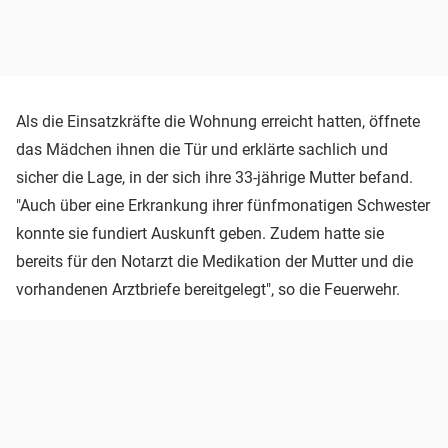
Als die Einsatzkräfte die Wohnung erreicht hatten, öffnete
das Mädchen ihnen die Tür und erklärte sachlich und
sicher die Lage, in der sich ihre 33-jährige Mutter befand.
"Auch über eine Erkrankung ihrer fünfmonatigen Schwester
konnte sie fundiert Auskunft geben. Zudem hatte sie
bereits für den Notarzt die Medikation der Mutter und die
vorhandenen Arztbriefe bereitgelegt", so die Feuerwehr.