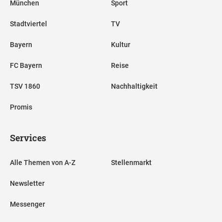
München
Sport
Stadtviertel
TV
Bayern
Kultur
FC Bayern
Reise
TSV 1860
Nachhaltigkeit
Promis
Services
Alle Themen von A-Z
Stellenmarkt
Newsletter
Messenger