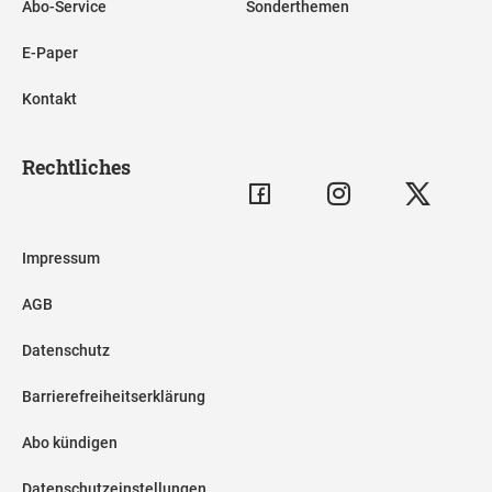
Abo-Service
Sonderthemen
E-Paper
Kontakt
Rechtliches
Impressum
AGB
Datenschutz
Barrierefreiheitserklärung
Abo kündigen
Datenschutzeinstellungen