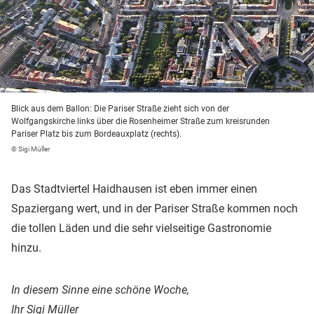
Blick aus dem Ballon: Die Pariser Straße zieht sich von der
Wolfgangskirche links über die Rosenheimer Straße zum kreisrunden
Pariser Platz bis zum Bordeauxplatz (rechts).
© Sigi Müller
Das Stadtviertel Haidhausen ist eben immer einen
Spaziergang wert, und in der Pariser Straße kommen noch
die tollen Läden und die sehr vielseitige Gastronomie
hinzu.
In diesem Sinne eine schöne Woche,
Ihr Sigi Müller