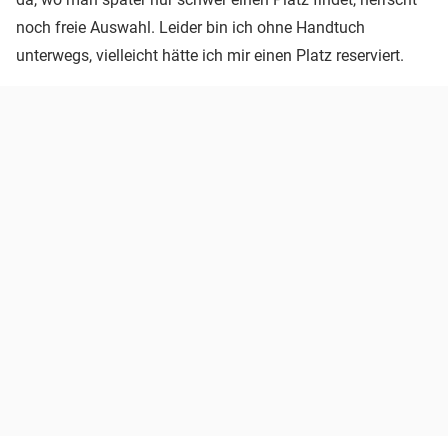
noch freie Auswahl. Leider bin ich ohne Handtuch
unterwegs, vielleicht hätte ich mir einen Platz reserviert.