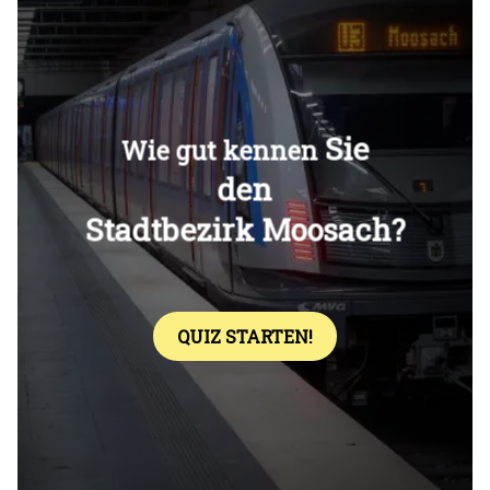
Überspringen