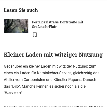
Lesen Sie auch
Pestalozzistraße: Dorfstraße mit
Großstadt-Flair
Kleiner Laden mit witziger Nutzung
Gegenüber ein kleiner Laden mit witziger Nutzung: zum
einen ein Laden für Kaminkehrer-Service, gleichzeitig das
Atelier vom Cartoonisten und Künstler Papans. Danach
das "Dilo". Manche kennen es sicher noch als die
"Werkstatt".