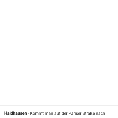
Haidhausen
- Kommt man auf der Pariser Straße nach