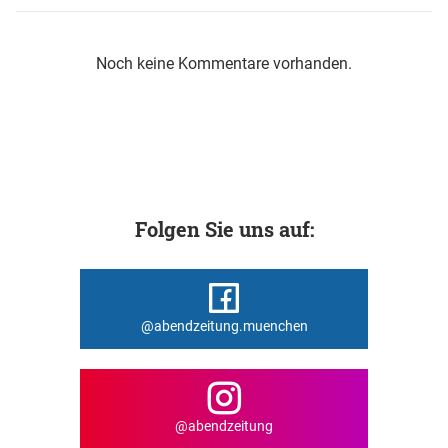
Noch keine Kommentare vorhanden.
Folgen Sie uns auf:
@abendzeitung.muenchen
@abendzeitung