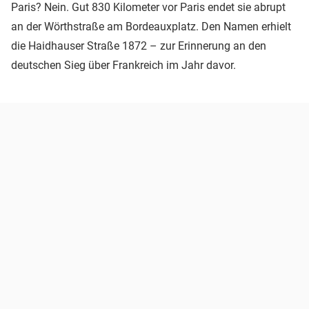
Paris? Nein. Gut 830 Kilometer vor Paris endet sie abrupt
an der Wörthstraße am Bordeauxplatz. Den Namen erhielt
die Haidhauser Straße 1872 – zur Erinnerung an den
deutschen Sieg über Frankreich im Jahr davor.