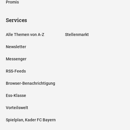
Promis
Services
Alle Themen von A-Z
Stellenmarkt
Newsletter
Messenger
RSS-Feeds
Browser-Benachrichtigung
Ess-Klasse
Vorteilswelt
Spielplan, Kader FC Bayern