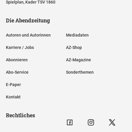
Spielplan, Kader TSV 1860
Die Abendzeitung
Autoren und Autorinnen
Mediadaten
Karriere / Jobs
AZ-Shop
Abonnieren
AZ-Magazine
Abo-Service
Sonderthemen
E-Paper
Kontakt
Rechtliches