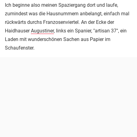
Ich beginne also meinen Spaziergang dort und laufe,
zumindest was die Hausnummern anbelangt, einfach mal
rückwärts durchs Franzosenviertel. An der Ecke der
Haidhauser
Augustiner
, links ein Spanier, "artisan 37", ein
Laden mit wunderschönen Sachen aus Papier im
Schaufenster.