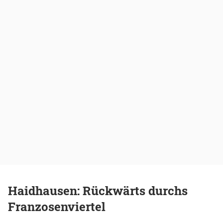
Haidhausen: Rückwärts durchs
Franzosenviertel