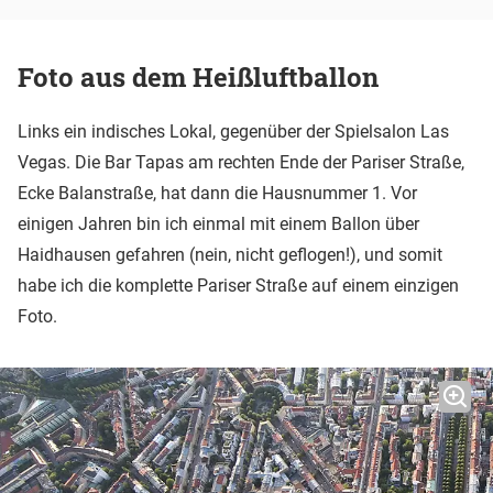
Foto aus dem Heißluftballon
Links ein indisches Lokal, gegenüber der Spielsalon Las
Vegas. Die Bar Tapas am rechten Ende der Pariser Straße,
Ecke Balanstraße, hat dann die Hausnummer 1. Vor
einigen Jahren bin ich einmal mit einem Ballon über
Haidhausen gefahren (nein, nicht geflogen!), und somit
habe ich die komplette Pariser Straße auf einem einzigen
Foto.