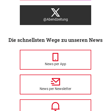
@Abendzeitung
Die schnellsten Wege zu unseren News
News per App
News per Newsletter