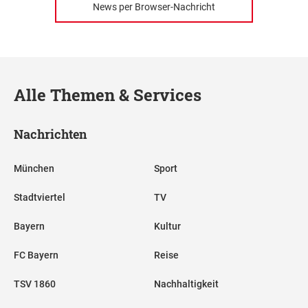
News per Browser-Nachricht
Alle Themen & Services
Nachrichten
München
Sport
Stadtviertel
TV
Bayern
Kultur
FC Bayern
Reise
TSV 1860
Nachhaltigkeit