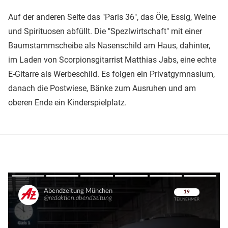
Auf der anderen Seite das "Paris 36", das Öle, Essig, Weine
und Spirituosen abfüllt. Die "Spezlwirtschaft" mit einer
Baumstammscheibe als Nasenschild am Haus, dahinter,
im Laden von Scorpionsgitarrist Matthias Jabs, eine echte
E-Gitarre als Werbeschild. Es folgen ein Privatgymnasium,
danach die Postwiese, Bänke zum Ausruhen und am
oberen Ende ein Kinderspielplatz.
Überspringen