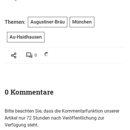
Themen:
Augustiner-Bräu
München
Au-Haidhausen
0
0 Kommentare
Bitte beachten Sie, dass die Kommentarfunktion unserer
Artikel nur 72 Stunden nach Veröffentlichung zur
Verfügung steht.