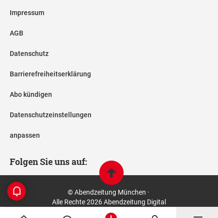
Impressum
AGB
Datenschutz
Barrierefreiheitserklärung
Abo kündigen
Datenschutzeinstellungen
anpassen
Folgen Sie uns auf:
© Abendzeitung München ·
Alle Rechte 2026 Abendzeitung Digital