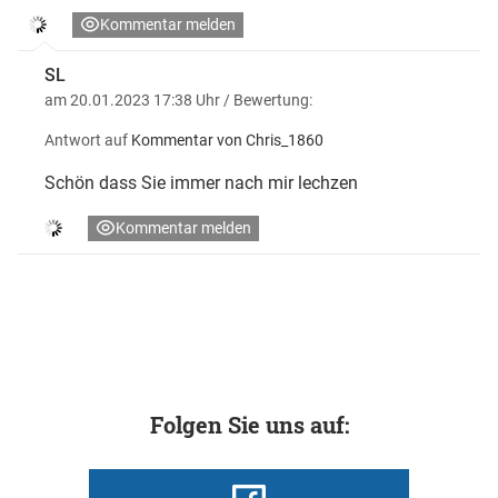
Kommentar melden
SL
am 20.01.2023 17:38 Uhr
/ Bewertung:
Antwort auf
Kommentar von Chris_1860
Schön dass Sie immer nach mir lechzen
Kommentar melden
Folgen Sie uns auf: