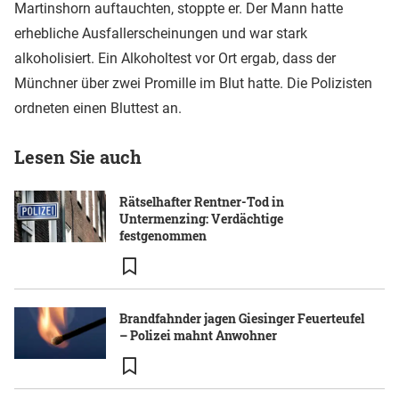
Martinshorn auftauchten, stoppte er. Der Mann hatte
erhebliche Ausfallerscheinungen und war stark
alkoholisiert. Ein Alkoholtest vor Ort ergab, dass der
Münchner über zwei Promille im Blut hatte. Die Polizisten
ordneten einen Bluttest an.
Lesen Sie auch
Rätselhafter Rentner-Tod in
Untermenzing: Verdächtige
festgenommen
Brandfahnder jagen Giesinger Feuerteufel
– Polizei mahnt Anwohner