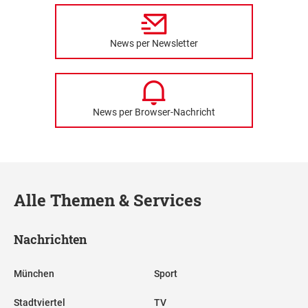
News per Newsletter
News per Browser-Nachricht
Alle Themen & Services
Nachrichten
München
Sport
Stadtviertel
TV