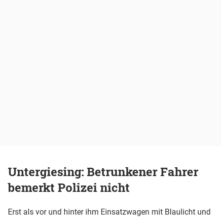
Untergiesing: Betrunkener Fahrer
bemerkt Polizei nicht
Erst als vor und hinter ihm Einsatzwagen mit Blaulicht und