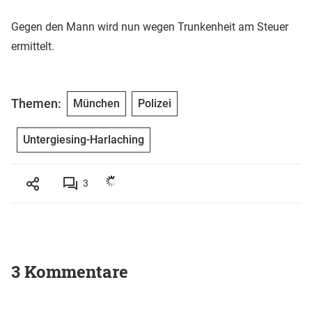
Gegen den Mann wird nun wegen Trunkenheit am Steuer
ermittelt.
Themen:
München
Polizei
Untergiesing-Harlaching
3
3 Kommentare