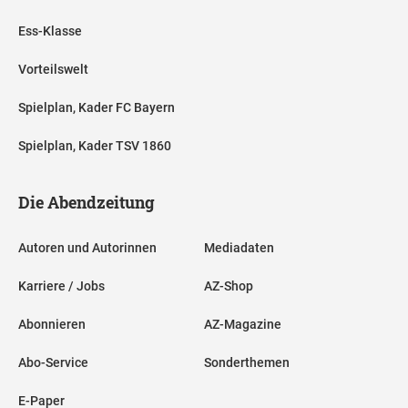
Ess-Klasse
Vorteilswelt
Spielplan, Kader FC Bayern
Spielplan, Kader TSV 1860
Die Abendzeitung
Autoren und Autorinnen
Mediadaten
Karriere / Jobs
AZ-Shop
Abonnieren
AZ-Magazine
Abo-Service
Sonderthemen
E-Paper