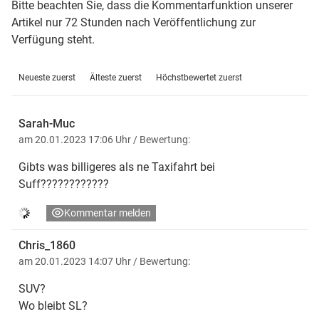
Bitte beachten Sie, dass die Kommentarfunktion unserer
Artikel nur 72 Stunden nach Veröffentlichung zur
Verfügung steht.
Neueste zuerst
Älteste zuerst
Höchstbewertet zuerst
Sarah-Muc
am 20.01.2023 17:06 Uhr
/ Bewertung:
Gibts was billigeres als ne Taxifahrt bei
Suff????????????
Kommentar melden
Chris_1860
am 20.01.2023 14:07 Uhr
/ Bewertung:
SUV?
Wo bleibt SL?