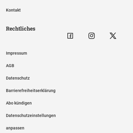
Kontakt
Rechtliches
Impressum
AGB
Datenschutz
Barrierefreiheitserklärung
Abo kündigen
Datenschutzeinstellungen
anpassen