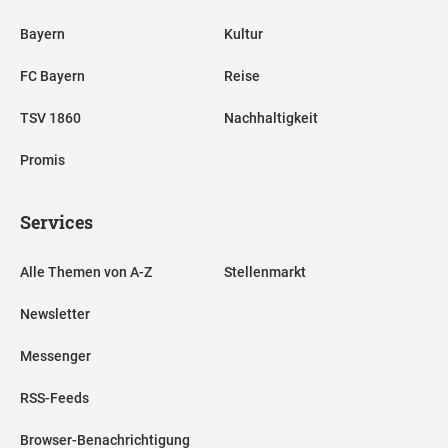
Bayern
Kultur
FC Bayern
Reise
TSV 1860
Nachhaltigkeit
Promis
Services
Alle Themen von A-Z
Stellenmarkt
Newsletter
Messenger
RSS-Feeds
Browser-Benachrichtigung