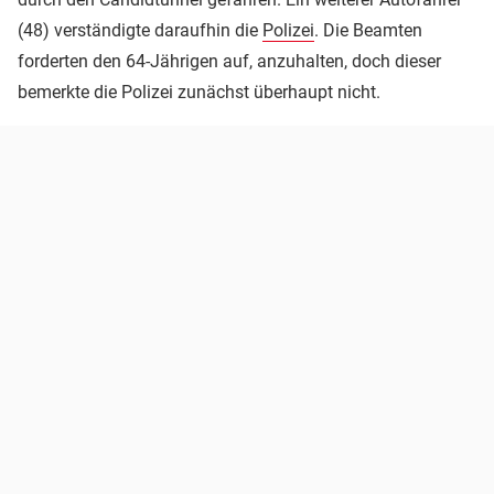
(48) verständigte daraufhin die
Polizei
. Die Beamten
forderten den 64-Jährigen auf, anzuhalten, doch dieser
bemerkte die Polizei zunächst überhaupt nicht.