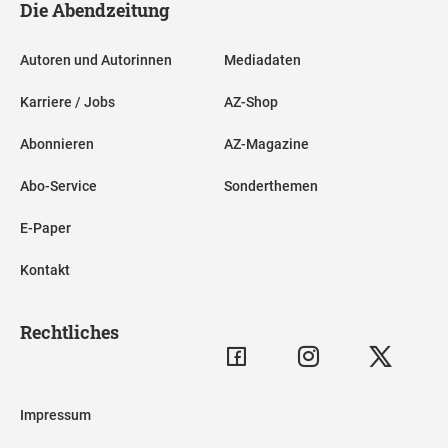
Die Abendzeitung
Autoren und Autorinnen
Mediadaten
Karriere / Jobs
AZ-Shop
Abonnieren
AZ-Magazine
Abo-Service
Sonderthemen
E-Paper
Kontakt
Rechtliches
Impressum