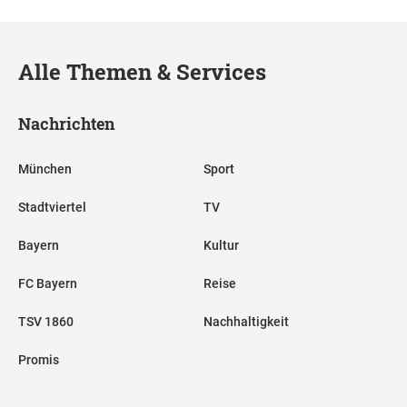
Alle Themen & Services
Nachrichten
München
Sport
Stadtviertel
TV
Bayern
Kultur
FC Bayern
Reise
TSV 1860
Nachhaltigkeit
Promis