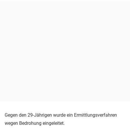
Gegen den 29-Jährigen wurde ein Ermittlungsverfahren
wegen Bedrohung eingeleitet.