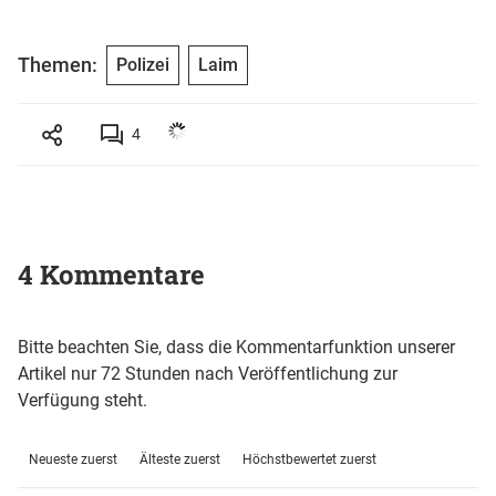
Themen:
Polizei
Laim
4
4 Kommentare
Bitte beachten Sie, dass die Kommentarfunktion unserer
Artikel nur 72 Stunden nach Veröffentlichung zur
Verfügung steht.
Neueste zuerst
Älteste zuerst
Höchstbewertet zuerst