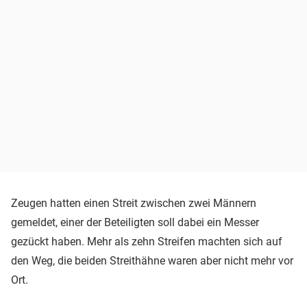
Zeugen hatten einen Streit zwischen zwei Männern
gemeldet, einer der Beteiligten soll dabei ein Messer
gezückt haben. Mehr als zehn Streifen machten sich auf
den Weg, die beiden Streithähne waren aber nicht mehr vor
Ort.