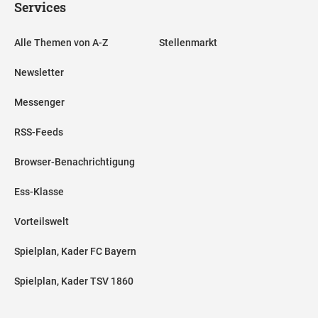
Services
Alle Themen von A-Z
Stellenmarkt
Newsletter
Messenger
RSS-Feeds
Browser-Benachrichtigung
Ess-Klasse
Vorteilswelt
Spielplan, Kader FC Bayern
Spielplan, Kader TSV 1860