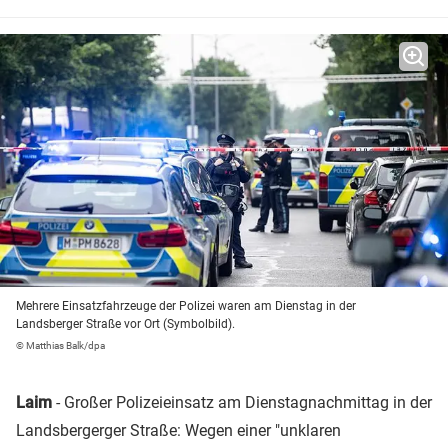
Mehrere Einsatzfahrzeuge der Polizei waren am Dienstag in der
Landsberger Straße vor Ort (Symbolbild).
© Matthias Balk/dpa
Laim
- Großer Polizeieinsatz am Dienstagnachmittag in der
Landsbergerger Straße: Wegen einer "unklaren