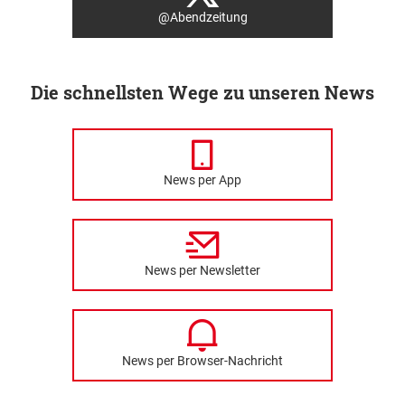
@Abendzeitung
Die schnellsten Wege zu unseren News
News per App
News per Newsletter
News per Browser-Nachricht