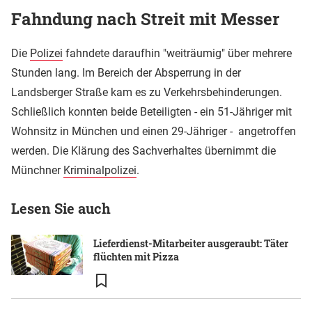
Fahndung nach Streit mit Messer
Die
Polizei
fahndete daraufhin "weiträumig" über mehrere
Stunden lang. Im Bereich der Absperrung in der
Landsberger Straße kam es zu Verkehrsbehinderungen.
Schließlich konnten beide Beteiligten - ein 51-Jähriger mit
Wohnsitz in München und einen 29-Jähriger - angetroffen
werden. Die Klärung des Sachverhaltes übernimmt die
Münchner
Kriminalpolizei
.
Lesen Sie auch
Lieferdienst-Mitarbeiter ausgeraubt: Täter
flüchten mit Pizza