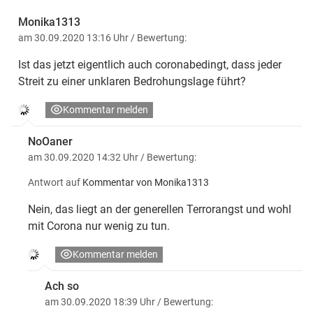
Monika1313
am 30.09.2020 13:16 Uhr
/ Bewertung:
Ist das jetzt eigentlich auch coronabedingt, dass jeder
Streit zu einer unklaren Bedrohungslage führt?
Kommentar melden
NoOaner
am 30.09.2020 14:32 Uhr
/ Bewertung:
Antwort auf
Kommentar von Monika1313
Nein, das liegt an der generellen Terrorangst und wohl
mit Corona nur wenig zu tun.
Kommentar melden
Ach so
am 30.09.2020 18:39 Uhr
/ Bewertung: