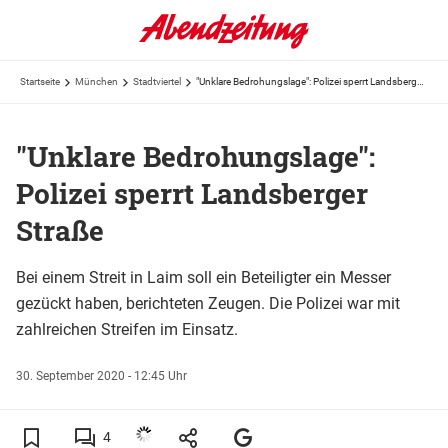
Startseite
München
Stadtviertel
"Unklare Bedrohungslage": Polizei sperrt Landsberger Straße
"Unklare Bedrohungslage":
Polizei sperrt Landsberger
Straße
Bei einem Streit in Laim soll ein Beteiligter ein Messer
gezückt haben, berichteten Zeugen. Die Polizei war mit
zahlreichen Streifen im Einsatz.
30. September 2020 - 12:45 Uhr
4