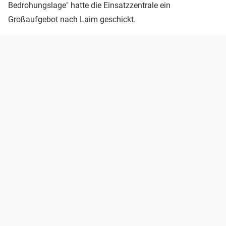
Bedrohungslage" hatte die Einsatzzentrale ein
Großaufgebot nach Laim geschickt.