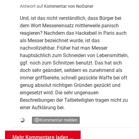
Antwort auf
Kommentar von NoOaner
Und, ist das nicht verständlich, dass Bürger bei
dem Wort Messereinsatz mittlerweile panisch
reagieren? Nachdem das Hackebeil in Paris auch
als Messer bezeichnet wurde, ist das
nachvollziehbar. Früher hat man Messer
hauptsächlich zum Schneiden von Lebensmitteln,
ggf. noch zum Schnitzen benutzt. Das hat sich
doch sehr geändert, seitdem es zunehmend als
immer griffbereite, schnell gezückte Waffe bei oft
genug absolut nichtigen Gründen gezückt und
eingesetzt wird. Die sehr ungenauen
Beschreibungen der Tatbeteiligten tragen nicht zu
einer Aufklärung bei.
Kommentar melden
Mehr Kommentare laden ...