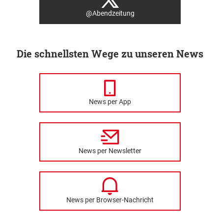
@Abendzeitung
Die schnellsten Wege zu unseren News
News per App
News per Newsletter
News per Browser-Nachricht