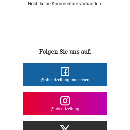
Noch keine Kommentare vorhanden.
Folgen Sie uns auf:
@abendzeitung.muenchen
@abendzeitung