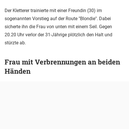
Der Kletterer trainierte mit einer Freundin (30) im
sogenannten Vorstieg auf der Route "Blondie". Dabei
sicherte ihn die Frau von unten mit einem Seil. Gegen
20.20 Uhr verlor der 31-Jährige plötzlich den Halt und
stürzte ab.
Frau mit Verbrennungen an beiden
Händen