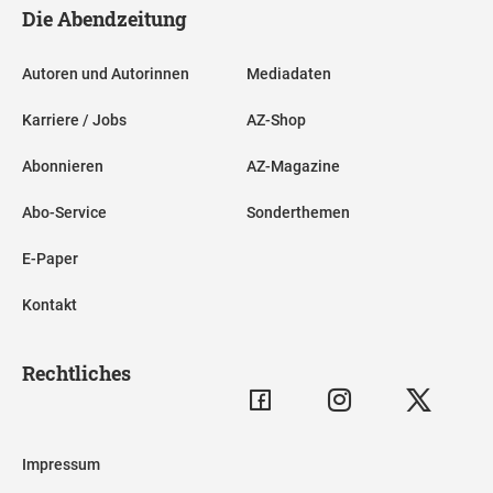
Die Abendzeitung
Autoren und Autorinnen
Mediadaten
Karriere / Jobs
AZ-Shop
Abonnieren
AZ-Magazine
Abo-Service
Sonderthemen
E-Paper
Kontakt
Rechtliches
Impressum