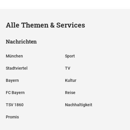
Alle Themen & Services
Nachrichten
München
Sport
Stadtviertel
TV
Bayern
Kultur
FC Bayern
Reise
TSV 1860
Nachhaltigkeit
Promis