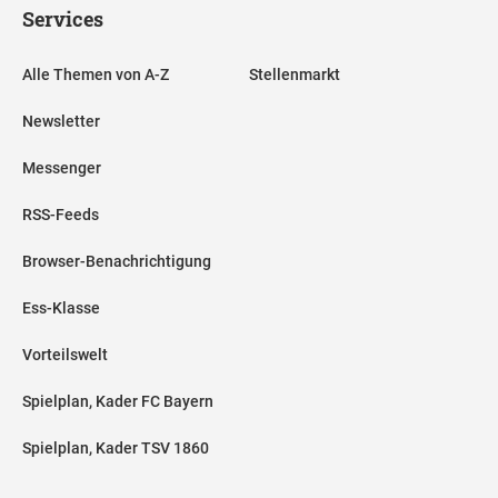
Services
Alle Themen von A-Z
Stellenmarkt
Newsletter
Messenger
RSS-Feeds
Browser-Benachrichtigung
Ess-Klasse
Vorteilswelt
Spielplan, Kader FC Bayern
Spielplan, Kader TSV 1860