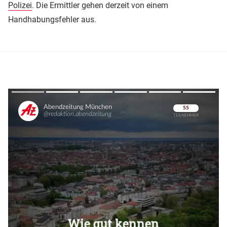
Polizei
. Die Ermittler gehen derzeit von einem
Handhabungsfehler aus.
Überspringen