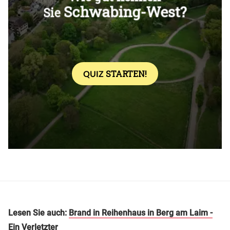
Überspringen
Lesen Sie auch:
Brand in Reihenhaus in Berg am
Laim -
Ein Verletzter