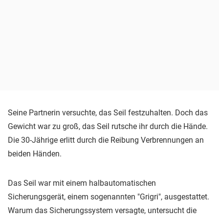
Seine Partnerin versuchte, das Seil festzuhalten. Doch das
Gewicht war zu groß, das Seil rutsche ihr durch die Hände.
Die 30-Jährige erlitt durch die Reibung Verbrennungen an
beiden Händen.
Das Seil war mit einem halbautomatischen
Sicherungsgerät, einem sogenannten "Grigri", ausgestattet.
Warum das Sicherungssystem versagte, untersucht die