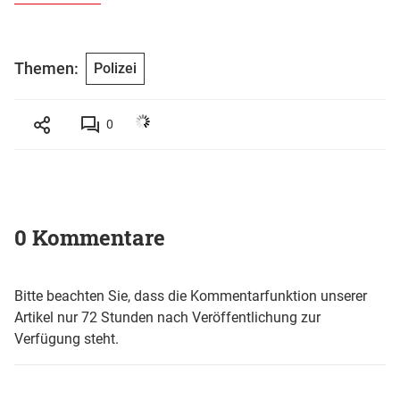
Themen:
Polizei
0
0 Kommentare
Bitte beachten Sie, dass die Kommentarfunktion unserer
Artikel nur 72 Stunden nach Veröffentlichung zur
Verfügung steht.