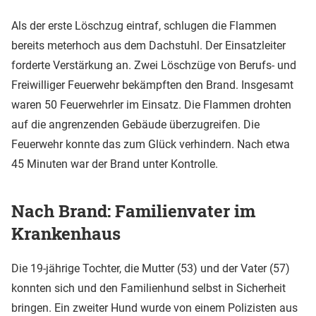
Als der erste Löschzug eintraf, schlugen die Flammen
bereits meterhoch aus dem Dachstuhl. Der Einsatzleiter
forderte Verstärkung an. Zwei Löschzüge von Berufs- und
Freiwilliger Feuerwehr bekämpften den Brand. Insgesamt
waren 50 Feuerwehrler im Einsatz. Die Flammen drohten
auf die angrenzenden Gebäude überzugreifen. Die
Feuerwehr konnte das zum Glück verhindern. Nach etwa
45 Minuten war der Brand unter Kontrolle.
Nach Brand: Familienvater im
Krankenhaus
Die 19-jährige Tochter, die Mutter (53) und der Vater (57)
konnten sich und den Familienhund selbst in Sicherheit
bringen. Ein zweiter Hund wurde von einem Polizisten aus