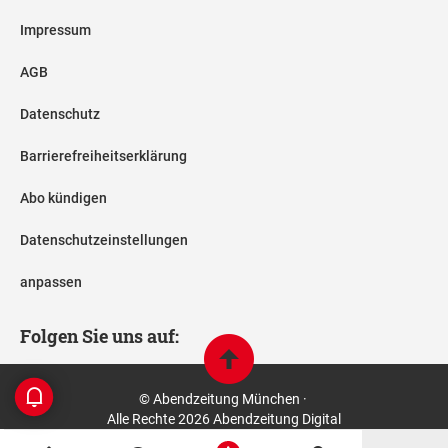
Impressum
AGB
Datenschutz
Barrierefreiheitserklärung
Abo kündigen
Datenschutzeinstellungen
anpassen
Folgen Sie uns auf:
© Abendzeitung München ·
Alle Rechte 2026 Abendzeitung Digital