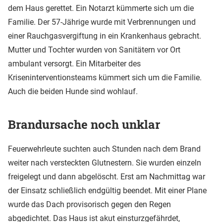
dem Haus gerettet. Ein Notarzt kümmerte sich um die
Familie. Der 57-Jährige wurde mit Verbrennungen und
einer Rauchgasvergiftung in ein Krankenhaus gebracht.
Mutter und Tochter wurden von Sanitätern vor Ort
ambulant versorgt. Ein Mitarbeiter des
Kriseninterventionsteams kümmert sich um die Familie.
Auch die beiden Hunde sind wohlauf.
Brandursache noch unklar
Feuerwehrleute suchten auch Stunden nach dem Brand
weiter nach versteckten Glutnestern. Sie wurden einzeln
freigelegt und dann abgelöscht. Erst am Nachmittag war
der Einsatz schließlich endgültig beendet. Mit einer Plane
wurde das Dach provisorisch gegen den Regen
abgedichtet. Das Haus ist akut einsturzgefährdet,