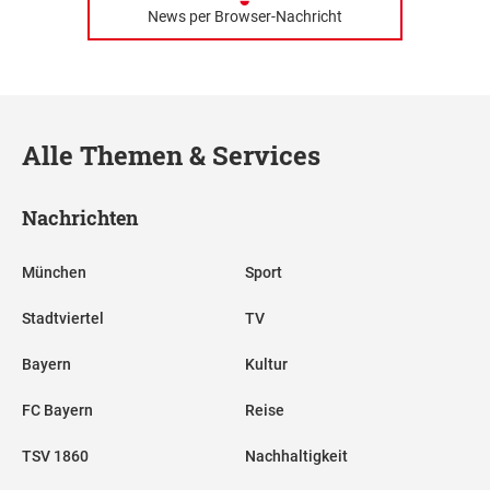
News per Browser-Nachricht
Alle Themen & Services
Nachrichten
München
Sport
Stadtviertel
TV
Bayern
Kultur
FC Bayern
Reise
TSV 1860
Nachhaltigkeit