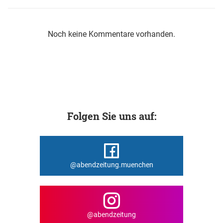
Noch keine Kommentare vorhanden.
Folgen Sie uns auf:
@abendzeitung.muenchen
@abendzeitung