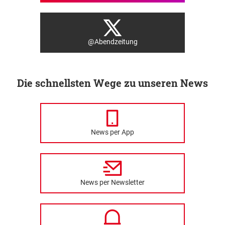
@Abendzeitung
Die schnellsten Wege zu unseren News
News per App
News per Newsletter