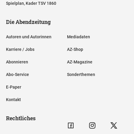
Spielplan, Kader TSV 1860
Die Abendzeitung
Autoren und Autorinnen
Mediadaten
Karriere / Jobs
AZ-Shop
Abonnieren
AZ-Magazine
Abo-Service
Sonderthemen
E-Paper
Kontakt
Rechtliches