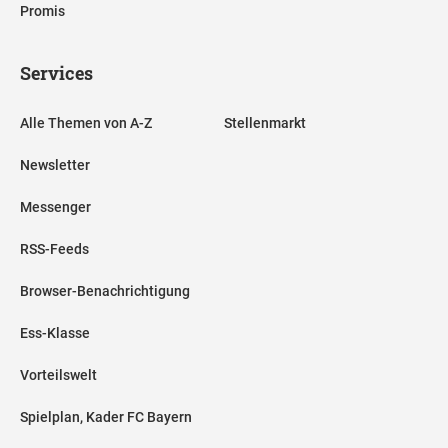
Promis
Services
Alle Themen von A-Z
Stellenmarkt
Newsletter
Messenger
RSS-Feeds
Browser-Benachrichtigung
Ess-Klasse
Vorteilswelt
Spielplan, Kader FC Bayern