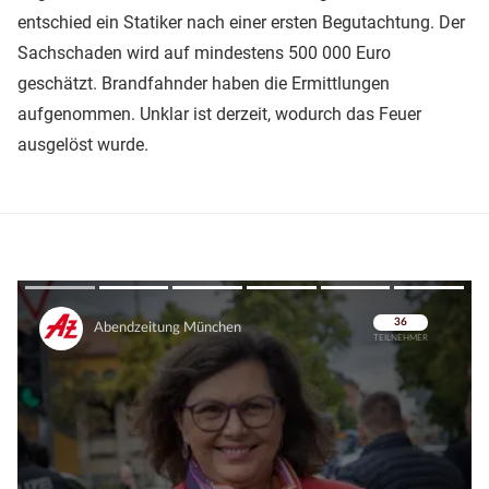
entschied ein Statiker nach einer ersten Begutachtung. Der
Sachschaden wird auf mindestens 500 000 Euro
geschätzt. Brandfahnder haben die Ermittlungen
aufgenommen. Unklar ist derzeit, wodurch das Feuer
ausgelöst wurde.
Überspringen