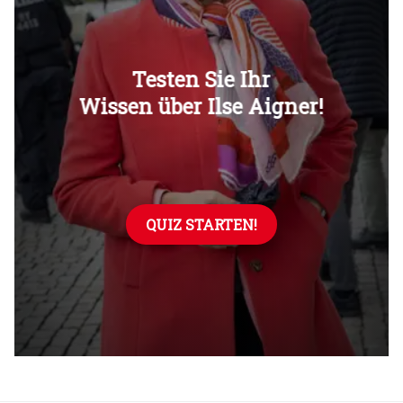
Überspringen