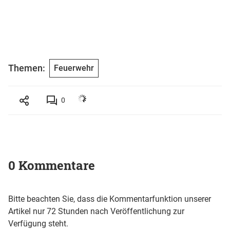
Themen:
Feuerwehr
0
0 Kommentare
Bitte beachten Sie, dass die Kommentarfunktion unserer
Artikel nur 72 Stunden nach Veröffentlichung zur
Verfügung steht.