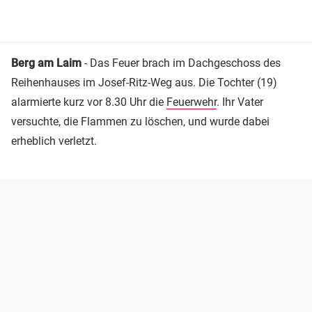
Berg am Laim
- Das Feuer brach im Dachgeschoss des
Reihenhauses im Josef-Ritz-Weg aus. Die Tochter (19)
alarmierte kurz vor 8.30 Uhr die
Feuerwehr
. Ihr Vater
versuchte, die Flammen zu löschen, und wurde dabei
erheblich verletzt.