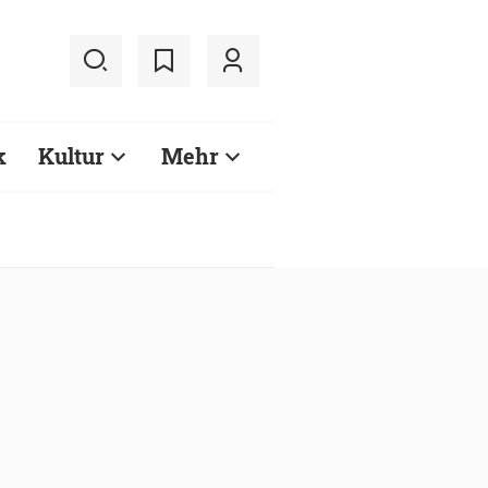
k
Kultur
Mehr