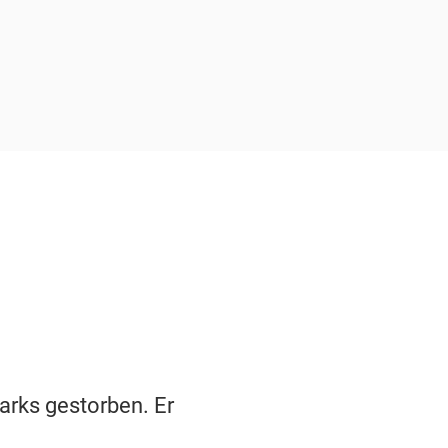
parks gestorben. Er