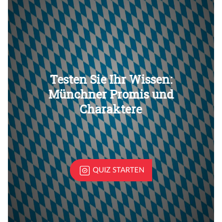
Überspringen