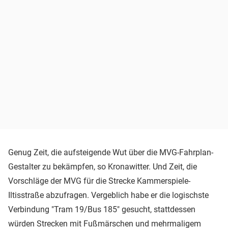
Genug Zeit, die aufsteigende Wut über die MVG-Fahrplan-
Gestalter zu bekämpfen, so Kronawitter. Und Zeit, die
Vorschläge der MVG für die Strecke Kammerspiele-
Iltisstraße abzufragen. Vergeblich habe er die logischste
Verbindung "Tram 19/Bus 185" gesucht, stattdessen
würden Strecken mit Fußmärschen und mehrmaligem