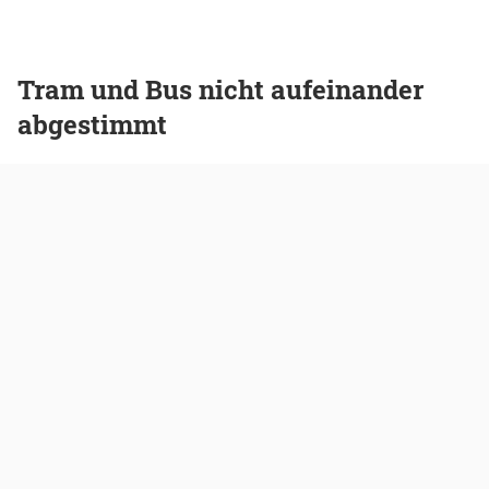
Tram und Bus nicht aufeinander
abgestimmt