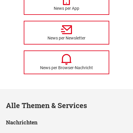
News per App
News per Newsletter
News per Browser-Nachricht
Alle Themen & Services
Nachrichten