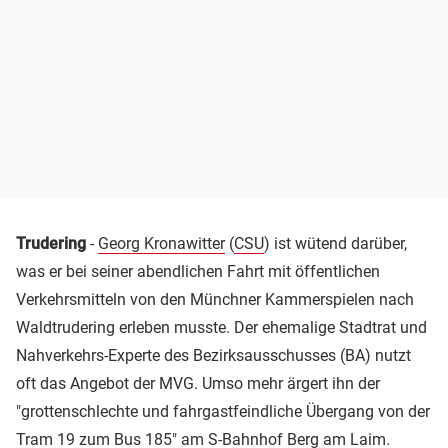
Trudering
-
Georg Kronawitter
(
CSU
) ist wütend darüber,
was er bei seiner abendlichen Fahrt mit öffentlichen
Verkehrsmitteln von den Münchner Kammerspielen nach
Waldtrudering erleben musste. Der ehemalige Stadtrat und
Nahverkehrs-Experte des Bezirksausschusses (BA) nutzt
oft das Angebot der MVG. Umso mehr ärgert ihn der
"grottenschlechte und fahrgastfeindliche Übergang von der
Tram 19 zum Bus 185" am S-Bahnhof Berg am Laim.