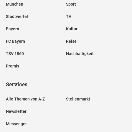
München
Sport
Stadtviertel
TV
Bayern
Kultur
FC Bayern
Reise
TSV 1860
Nachhaltigkeit
Promis
Services
Alle Themen von A-Z
Stellenmarkt
Newsletter
Messenger