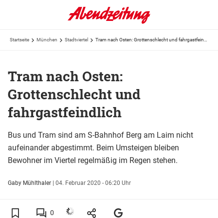
Startseite
München
Stadtviertel
Tram nach Osten: Grottenschlecht und fahrgastfeindlich
Tram nach Osten:
Grottenschlecht und
fahrgastfeindlich
Bus und Tram sind am S-Bahnhof Berg am Laim nicht
aufeinander abgestimmt. Beim Umsteigen bleiben
Bewohner im Viertel regelmäßig im Regen stehen.
Gaby Mühlthaler
|
04. Februar 2020 - 06:20 Uhr
0