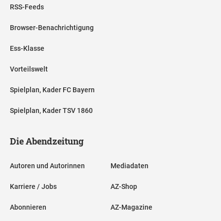
RSS-Feeds
Browser-Benachrichtigung
Ess-Klasse
Vorteilswelt
Spielplan, Kader FC Bayern
Spielplan, Kader TSV 1860
Die Abendzeitung
Autoren und Autorinnen
Mediadaten
Karriere / Jobs
AZ-Shop
Abonnieren
AZ-Magazine