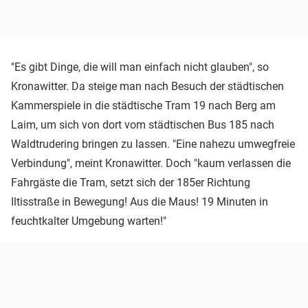
"Es gibt Dinge, die will man einfach nicht glauben", so
Kronawitter. Da steige man nach Besuch der städtischen
Kammerspiele in die städtische Tram 19 nach Berg am
Laim, um sich von dort vom städtischen Bus 185 nach
Waldtrudering bringen zu lassen. "Eine nahezu umwegfreie
Verbindung", meint Kronawitter. Doch "kaum verlassen die
Fahrgäste die Tram, setzt sich der 185er Richtung
Iltisstraße in Bewegung! Aus die Maus! 19 Minuten in
feuchtkalter Umgebung warten!"