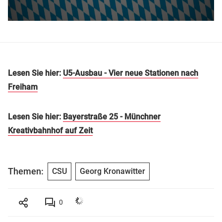
Lesen Sie hier:
U5-Ausbau - Vier neue Stationen nach
Freiham
Lesen Sie hier:
Bayerstraße 25 - Münchner
Kreativbahnhof auf Zeit
Themen:
CSU
Georg Kronawitter
0