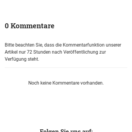
0 Kommentare
Bitte beachten Sie, dass die Kommentarfunktion unserer
Artikel nur 72 Stunden nach Veröffentlichung zur
Verfügung steht.
Noch keine Kommentare vorhanden.
Folgen Sie uns auf: