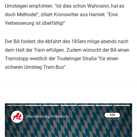
Umsteigen empfohlen. "Ist dies schon Wahnsinn, hat es
doch Methode!", zitiert Kronawitter aus Hamlet. "Eine
Verbesserung ist überfällig!"
Der BA fordert, die Abfahrt des 185ers möge abends nach
dem Halt der Tram erfolgen. Zudem wünscht der BA einen
Tramstopp westlich der Truderinger Straße "für einen
sicheren Umstieg Tram-Bus".
Überspringen