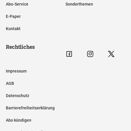
Abo-Service
Sonderthemen
E-Paper
Kontakt
Rechtliches
Impressum
AGB
Datenschutz
Barrierefreiheitserklärung
Abo kündigen