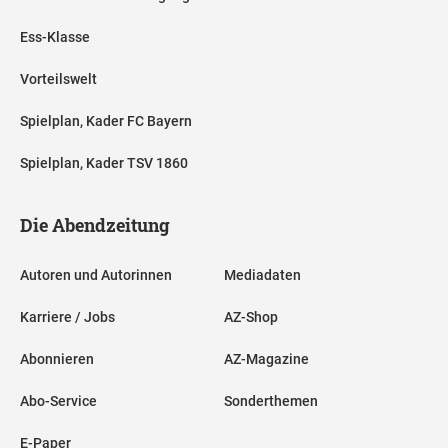
Ess-Klasse
Vorteilswelt
Spielplan, Kader FC Bayern
Spielplan, Kader TSV 1860
Die Abendzeitung
Autoren und Autorinnen
Mediadaten
Karriere / Jobs
AZ-Shop
Abonnieren
AZ-Magazine
Abo-Service
Sonderthemen
E-Paper