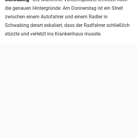
die genauen Hintergründe: Am Donnerstag ist ein Streit
zwischen einem Autofahrer und einem Radler in
Schwabing derart eskaliert, dass der Radfahrer schließlich
stürzte und verletzt ins Krankenhaus musste.