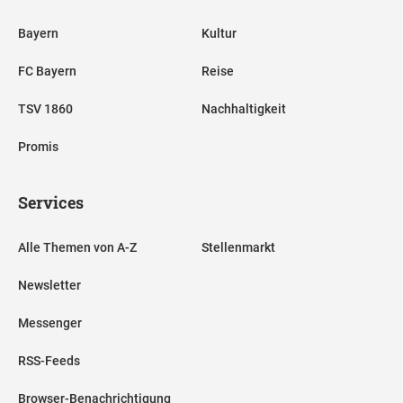
Bayern
Kultur
FC Bayern
Reise
TSV 1860
Nachhaltigkeit
Promis
Services
Alle Themen von A-Z
Stellenmarkt
Newsletter
Messenger
RSS-Feeds
Browser-Benachrichtigung