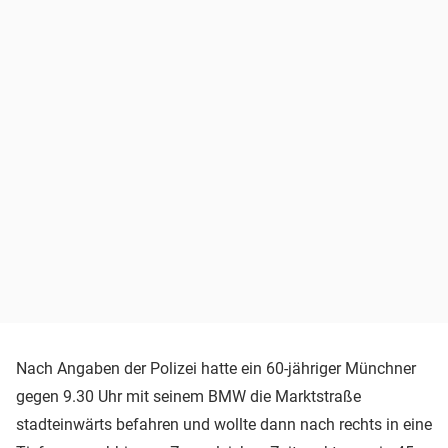
Nach Angaben der Polizei hatte ein 60-jähriger Münchner
gegen 9.30 Uhr mit seinem BMW die Marktstraße
stadteinwärts befahren und wollte dann nach rechts in eine