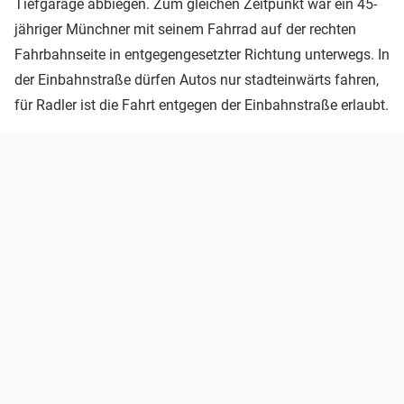
Tiefgarage abbiegen. Zum gleichen Zeitpunkt war ein 45-
jähriger Münchner mit seinem Fahrrad auf der rechten
Fahrbahnseite in entgegengesetzter Richtung unterwegs. In
der Einbahnstraße dürfen Autos nur stadteinwärts fahren,
für Radler ist die Fahrt entgegen der Einbahnstraße erlaubt.