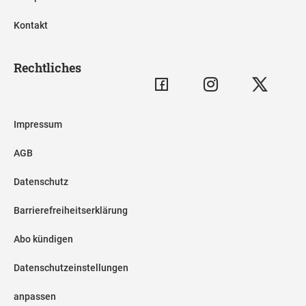
Kontakt
Rechtliches
Impressum
AGB
Datenschutz
Barrierefreiheitserklärung
Abo kündigen
Datenschutzeinstellungen
anpassen