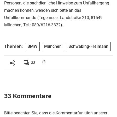
Personen, die sachdienliche Hinweise zum Unfallhergang
machen können, wenden sich bitte an das
Unfallkommando (Tegernseer Landstraße 210, 81549
München, Tel.: 089/6216-3322).
Themen:
BMW
München
Schwabing-Freimann
33
33 Kommentare
Bitte beachten Sie, dass die Kommentarfunktion unserer