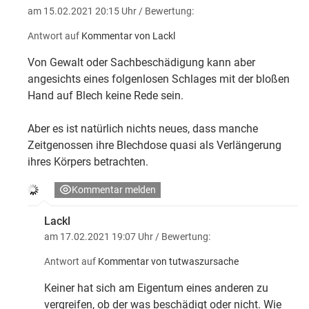
am 15.02.2021 20:15 Uhr
/ Bewertung:
Antwort auf
Kommentar von Lackl
Von Gewalt oder Sachbeschädigung kann aber
angesichts eines folgenlosen Schlages mit der bloßen
Hand auf Blech keine Rede sein.
Aber es ist natürlich nichts neues, dass manche
Zeitgenossen ihre Blechdose quasi als Verlängerung
ihres Körpers betrachten.
Kommentar melden
Lackl
am 17.02.2021 19:07 Uhr
/ Bewertung:
Antwort auf
Kommentar von tutwaszursache
Keiner hat sich am Eigentum eines anderen zu
vergreifen, ob der was beschädigt oder nicht. Wie