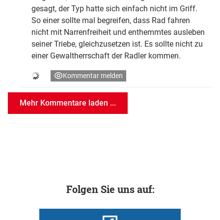
gesagt, der Typ hatte sich einfach nicht im Griff.
So einer sollte mal begreifen, dass Rad fahren
nicht mit Narrenfreiheit und enthemmtes ausleben
seiner Triebe, gleichzusetzen ist. Es sollte nicht zu
einer Gewaltherrschaft der Radler kommen.
Kommentar melden
Mehr Kommentare laden ...
Folgen Sie uns auf: