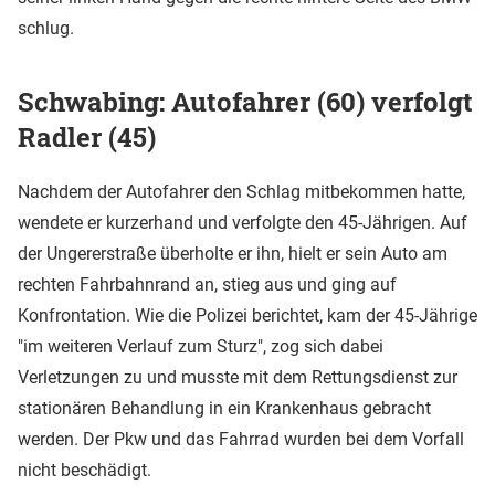
schlug.
Schwabing: Autofahrer (60) verfolgt
Radler (45)
Nachdem der Autofahrer den Schlag mitbekommen hatte,
wendete er kurzerhand und verfolgte den 45-Jährigen. Auf
der Ungererstraße überholte er ihn, hielt er sein Auto am
rechten Fahrbahnrand an, stieg aus und ging auf
Konfrontation. Wie die Polizei berichtet, kam der 45-Jährige
"im weiteren Verlauf zum Sturz", zog sich dabei
Verletzungen zu und musste mit dem Rettungsdienst zur
stationären Behandlung in ein Krankenhaus gebracht
werden. Der Pkw und das Fahrrad wurden bei dem Vorfall
nicht beschädigt.