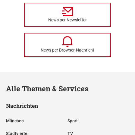
News per Newsletter
News per Browser-Nachricht
Alle Themen & Services
Nachrichten
München
Sport
Stadtviertel
TV