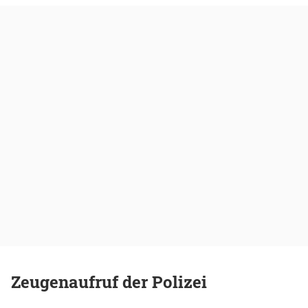
Zeugenaufruf der Polizei