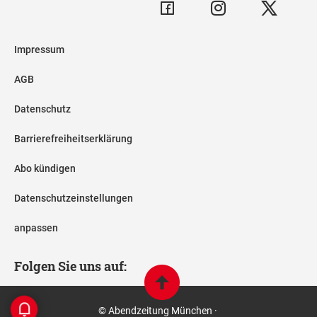
Impressum
AGB
Datenschutz
Barrierefreiheitserklärung
Abo kündigen
Datenschutzeinstellungen
anpassen
Folgen Sie uns auf:
© Abendzeitung München ·