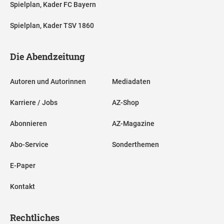
Spielplan, Kader FC Bayern
Spielplan, Kader TSV 1860
Die Abendzeitung
Autoren und Autorinnen
Mediadaten
Karriere / Jobs
AZ-Shop
Abonnieren
AZ-Magazine
Abo-Service
Sonderthemen
E-Paper
Kontakt
Rechtliches