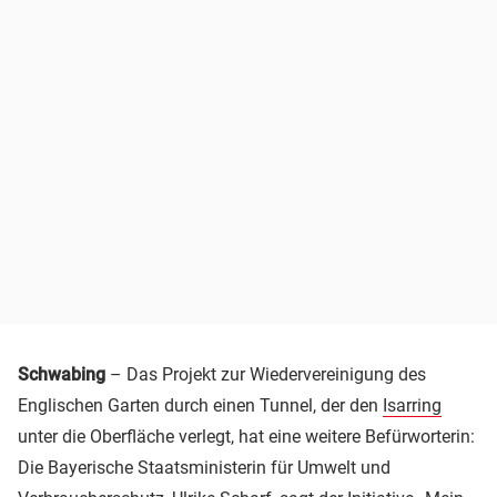
Schwabing
– Das Projekt zur Wiedervereinigung des
Englischen Garten durch einen Tunnel, der den
Isarring
unter die Oberfläche verlegt, hat eine weitere Befürworterin:
Die Bayerische Staatsministerin für Umwelt und