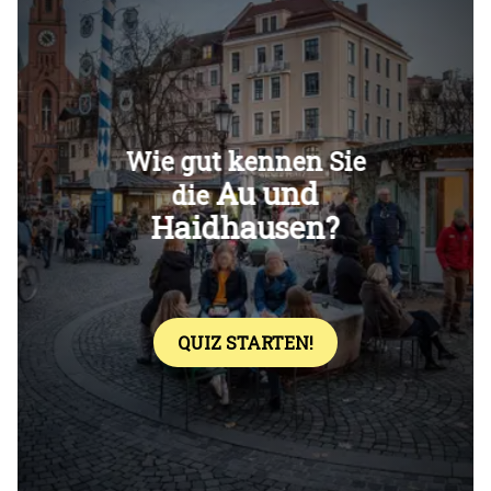
Überspringen