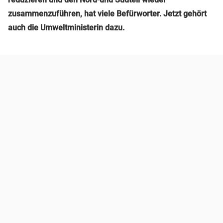
zusammenzuführen, hat viele Befürworter. Jetzt gehört
auch die Umweltministerin dazu.