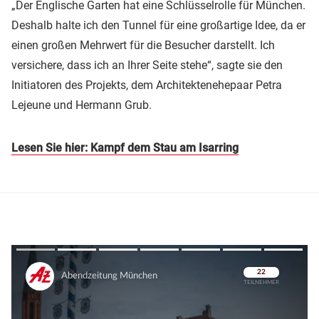
„Der Englische Garten hat eine Schlüsselrolle für München.
Deshalb halte ich den Tunnel für eine großartige Idee, da er
einen großen Mehrwert für die Besucher darstellt. Ich
versichere, dass ich an Ihrer Seite stehe“, sagte sie den
Initiatoren des Projekts, dem Architektenehepaar Petra
Lejeune und Hermann Grub.
Lesen Sie hier: Kampf dem Stau am Isarring
Überspringen