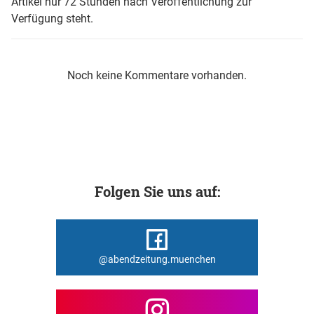
Artikel nur 72 Stunden nach Veröffentlichung zur
Verfügung steht.
Noch keine Kommentare vorhanden.
Folgen Sie uns auf:
@abendzeitung.muenchen