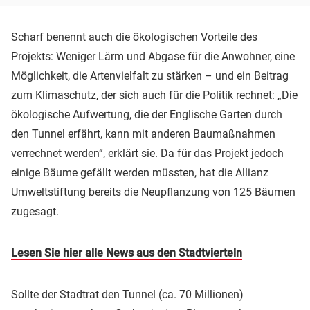
Scharf benennt auch die ökologischen Vorteile des
Projekts: Weniger Lärm und Abgase für die Anwohner, eine
Möglichkeit, die Artenvielfalt zu stärken – und ein Beitrag
zum Klimaschutz, der sich auch für die Politik rechnet: „Die
ökologische Aufwertung, die der Englische Garten durch
den Tunnel erfährt, kann mit anderen Baumaßnahmen
verrechnet werden“, erklärt sie. Da für das Projekt jedoch
einige Bäume gefällt werden müssten, hat die Allianz
Umweltstiftung bereits die Neupflanzung von 125 Bäumen
zugesagt.
Lesen Sie hier alle News aus den Stadtvierteln
Sollte der Stadtrat den Tunnel (ca. 70 Millionen)