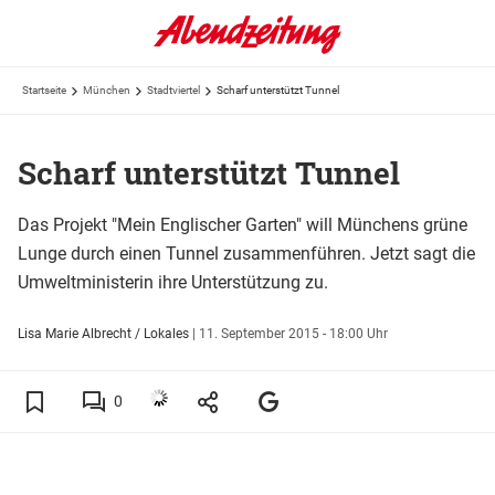
Startseite
München
Stadtviertel
Scharf unterstützt Tunnel
Scharf unterstützt Tunnel
Das Projekt "Mein Englischer Garten" will Münchens grüne
Lunge durch einen Tunnel zusammenführen. Jetzt sagt die
Umweltministerin ihre Unterstützung zu.
Lisa Marie Albrecht / Lokales
|
11. September 2015 - 18:00 Uhr
0