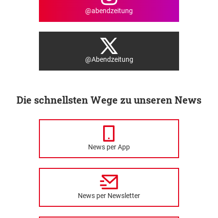
@abendzeitung
@Abendzeitung
Die schnellsten Wege zu unseren News
News per App
News per Newsletter