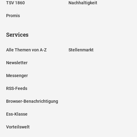
TSV 1860
Nachhaltigkeit
Promis
Services
Alle Themen von A-Z
Stellenmarkt
Newsletter
Messenger
RSS-Feeds
Browser-Benachrichtigung
Ess-Klasse
Vorteilswelt