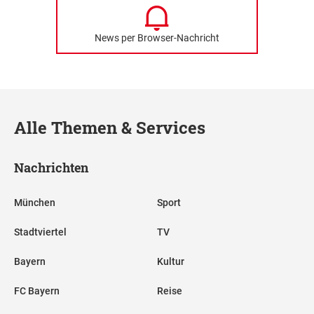
News per Browser-Nachricht
Alle Themen & Services
Nachrichten
München
Sport
Stadtviertel
TV
Bayern
Kultur
FC Bayern
Reise