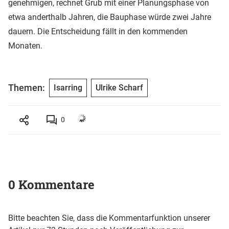
genehmigen, rechnet Grub mit einer Planungsphase von
etwa anderthalb Jahren, die Bauphase würde zwei Jahre
dauern. Die Entscheidung fällt in den kommenden
Monaten.
Themen:
Isarring
Ulrike Scharf
0
0 Kommentare
Bitte beachten Sie, dass die Kommentarfunktion unserer