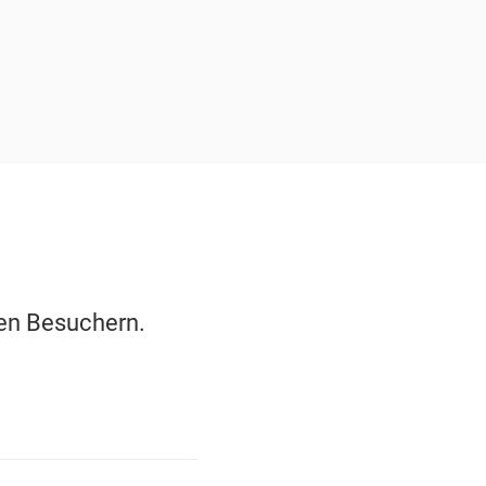
en Besuchern.