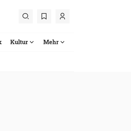
k
Kultur
Mehr