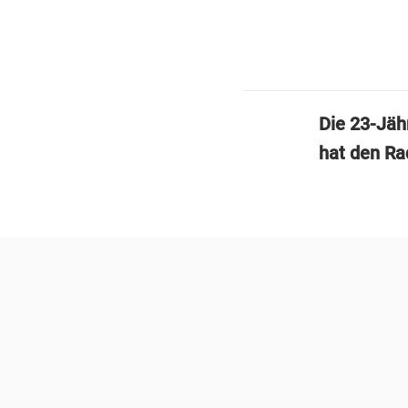
Die 23-Jähr
hat den Ra