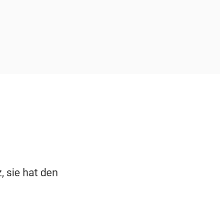
, sie hat den