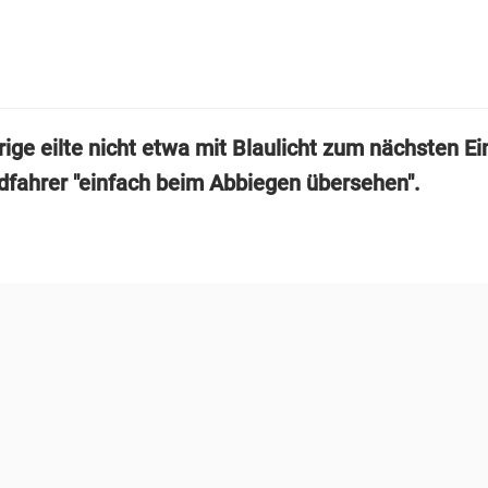
ige eilte nicht etwa mit Blaulicht zum nächsten Ei
dfahrer "einfach beim Abbiegen übersehen".