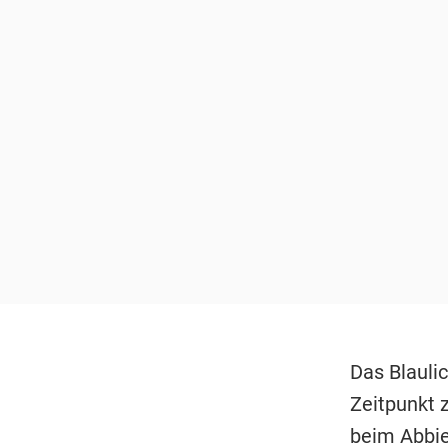
Das Blaulic
Zeitpunkt 
beim Abbieg