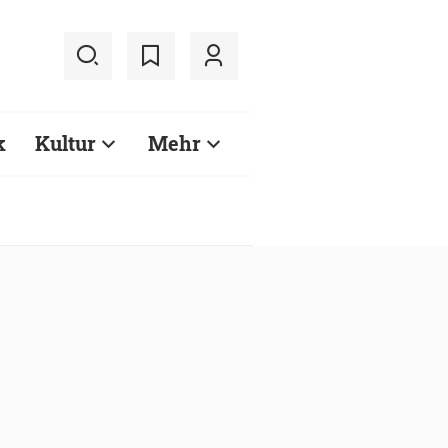
k
Kultur
Mehr