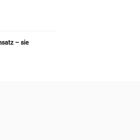
nsatz – sie