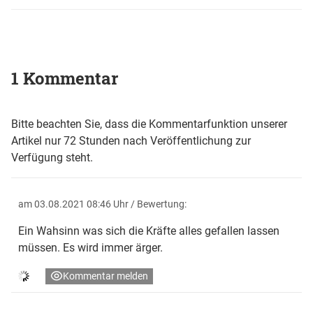
1 Kommentar
Bitte beachten Sie, dass die Kommentarfunktion unserer
Artikel nur 72 Stunden nach Veröffentlichung zur
Verfügung steht.
am 03.08.2021 08:46 Uhr
/ Bewertung:
Ein Wahsinn was sich die Kräfte alles gefallen lassen
müssen. Es wird immer ärger.
Kommentar melden