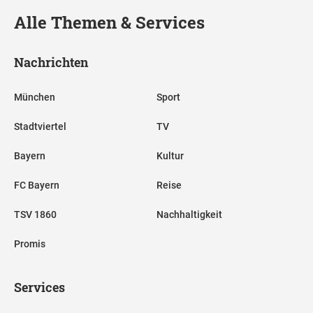
Alle Themen & Services
Nachrichten
München
Sport
Stadtviertel
TV
Bayern
Kultur
FC Bayern
Reise
TSV 1860
Nachhaltigkeit
Promis
Services