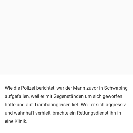
Wie die
Polizei
berichtet, war der Mann zuvor in Schwabing
aufgefallen, weil er mit Gegenständen um sich geworfen
hatte und auf Trambahngleisen lief. Weil er sich aggressiv
und wahnhaft verhielt, brachte ein Rettungsdienst ihn in
eine Klinik.