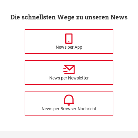
Die schnellsten Wege zu unseren News
News per App
News per Newsletter
News per Browser-Nachricht