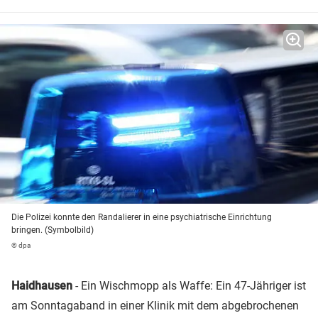
Die Polizei konnte den Randalierer in eine psychiatrische Einrichtung
bringen. (Symbolbild)
© dpa
Haidhausen
- Ein Wischmopp als Waffe: Ein 47-Jähriger ist
am Sonntagaband in einer Klinik mit dem abgebrochenen