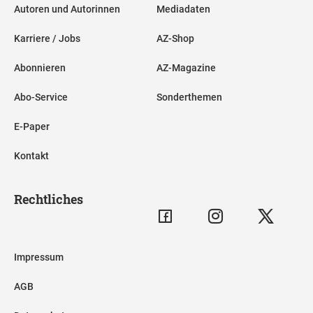
Autoren und Autorinnen
Mediadaten
Karriere / Jobs
AZ-Shop
Abonnieren
AZ-Magazine
Abo-Service
Sonderthemen
E-Paper
Kontakt
Rechtliches
Impressum
AGB