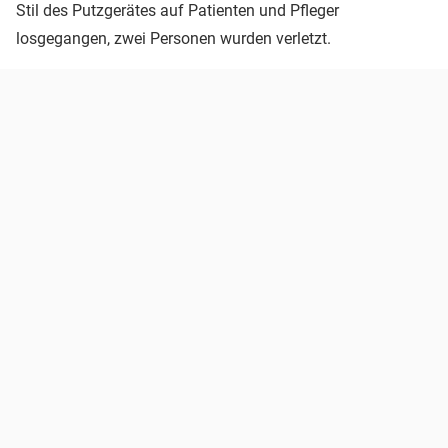
Stil des Putzgerätes auf Patienten und Pfleger
losgegangen, zwei Personen wurden verletzt.