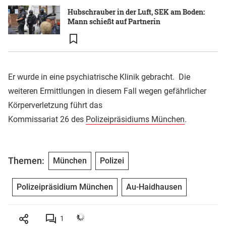
Hubschrauber in der Luft, SEK am Boden:
Mann schießt auf Partnerin
Er wurde in eine psychiatrische Klinik gebracht. Die
weiteren Ermittlungen in diesem Fall wegen gefährlicher
Körperverletzung führt das
Kommissariat 26 des
Polizeipräsidiums München
.
Themen:
München
Polizei
Polizeipräsidium München
Au-Haidhausen
1