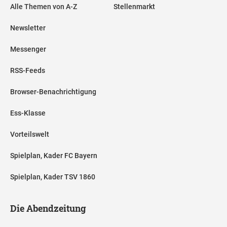
Alle Themen von A-Z
Stellenmarkt
Newsletter
Messenger
RSS-Feeds
Browser-Benachrichtigung
Ess-Klasse
Vorteilswelt
Spielplan, Kader FC Bayern
Spielplan, Kader TSV 1860
Die Abendzeitung