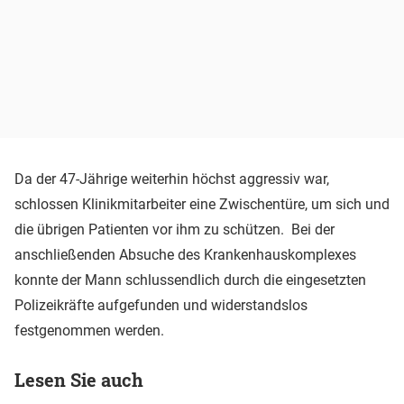
Da der 47-Jährige weiterhin höchst aggressiv war,
schlossen Klinikmitarbeiter eine Zwischentüre, um sich und
die übrigen Patienten vor ihm zu schützen. Bei der
anschließenden Absuche des Krankenhauskomplexes
konnte der Mann schlussendlich durch die eingesetzten
Polizeikräfte aufgefunden und widerstandslos
festgenommen werden.
Lesen Sie auch