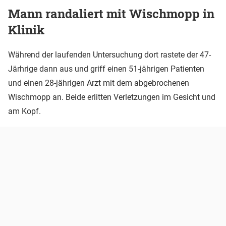
Mann randaliert mit Wischmopp in
Klinik
Während der laufenden Untersuchung dort rastete der 47-
Järhrige dann aus und griff einen 51-jährigen Patienten
und einen 28-jährigen Arzt mit dem abgebrochenen
Wischmopp an. Beide erlitten Verletzungen im Gesicht und
am Kopf.