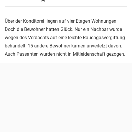
Über der Konditorei liegen auf vier Etagen Wohnungen.
Doch die Bewohner hatten Glück. Nur ein Nachbar wurde
wegen des Verdachts auf eine leichte Rauchgasvergiftung
behandelt. 15 andere Bewohner kamen unverletzt davon.
Auch Passanten wurden nicht in Mitleidenschaft gezogen.