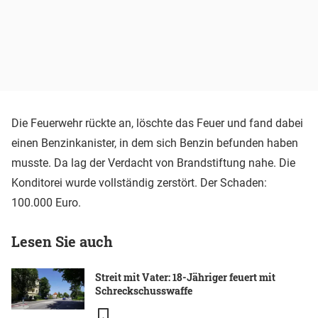
Die Feuerwehr rückte an, löschte das Feuer und fand dabei
einen Benzinkanister, in dem sich Benzin befunden haben
musste. Da lag der Verdacht von Brandstiftung nahe. Die
Konditorei wurde vollständig zerstört. Der Schaden:
100.000 Euro.
Lesen Sie auch
Streit mit Vater: 18-Jähriger feuert mit
Schreckschusswaffe