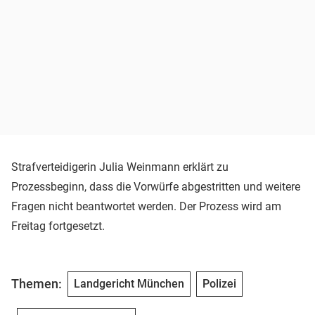
Strafverteidigerin Julia Weinmann erklärt zu
Prozessbeginn, dass die Vorwürfe abgestritten und weitere
Fragen nicht beantwortet werden. Der Prozess wird am
Freitag fortgesetzt.
Themen:
Landgericht München
Polizei