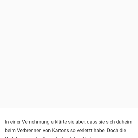
In einer Vernehmung erklärte sie aber, dass sie sich daheim
beim Verbrennen von Kartons so verletzt habe. Doch die