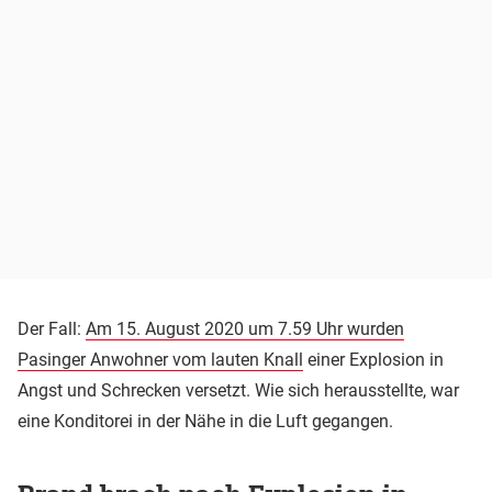
Der Fall:
Am 15. August 2020 um 7.59 Uhr wurden
Pasinger Anwohner vom lauten Knall
einer Explosion in
Angst und Schrecken versetzt. Wie sich herausstellte, war
eine Konditorei in der Nähe in die Luft gegangen.