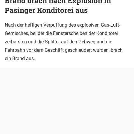
Brand brach nach Explosion in
Pasinger Konditorei aus
Nach der heftigen Verpuffung des explosiven Gas-Luft-
Gemisches, bei der die Fensterscheiben der Konditorei
zerbarsten und die Splitter auf den Gehweg und die
Fahrbahn vor dem Geschäft geschleudert wurden, brach
ein Brand aus.