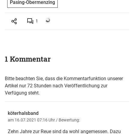
Pasing-Obermenzing
1
1 Kommentar
Bitte beachten Sie, dass die Kommentarfunktion unserer
Artikel nur 72 Stunden nach Veröffentlichung zur
Verfügung steht.
köterhalsband
am 16.07.2021 07:16 Uhr
/ Bewertung:
Zehn Jahre zur Reue sind da wohl angemessen. Dazu