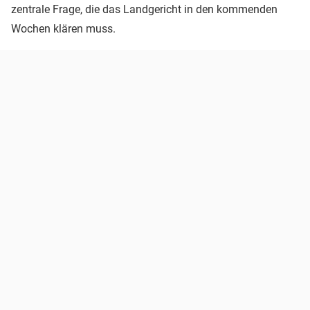
zentrale Frage, die das Landgericht in den kommenden
Wochen klären muss.