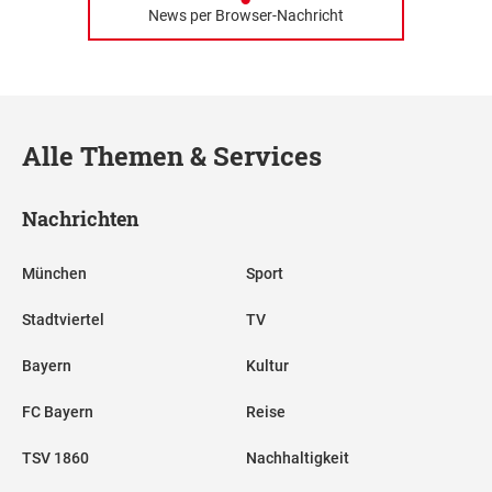
News per Browser-Nachricht
Alle Themen & Services
Nachrichten
München
Sport
Stadtviertel
TV
Bayern
Kultur
FC Bayern
Reise
TSV 1860
Nachhaltigkeit