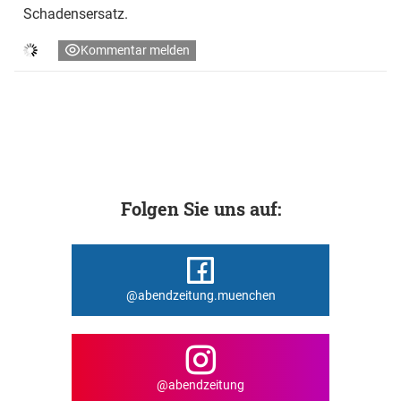
Schadensersatz.
Kommentar melden
Folgen Sie uns auf:
@abendzeitung.muenchen
@abendzeitung