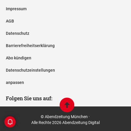
Impressum
AGB
Datenschutz
Barrierefreiheitserklärung
Abo kündigen
Datenschutzeinstellungen
anpassen
Folgen Sie uns auf:
© Abendzeitung München ·
Alle Rechte 2026 Abendzeitung Digital