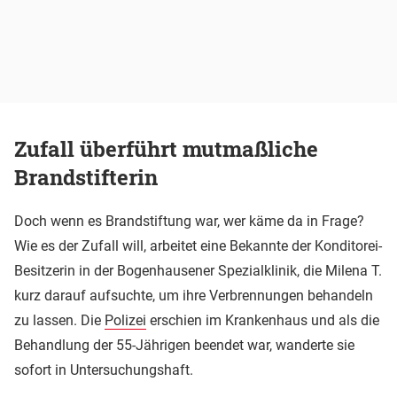
Zufall überführt mutmaßliche
Brandstifterin
Doch wenn es Brandstiftung war, wer käme da in Frage?
Wie es der Zufall will, arbeitet eine Bekannte der Konditorei-
Besitzerin in der Bogenhausener Spezialklinik, die Milena T.
kurz darauf aufsuchte, um ihre Verbrennungen behandeln
zu lassen. Die
Polizei
erschien im Krankenhaus und als die
Behandlung der 55-Jährigen beendet war, wanderte sie
sofort in Untersuchungshaft.