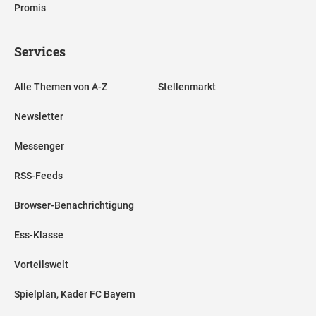
Promis
Services
Alle Themen von A-Z
Stellenmarkt
Newsletter
Messenger
RSS-Feeds
Browser-Benachrichtigung
Ess-Klasse
Vorteilswelt
Spielplan, Kader FC Bayern