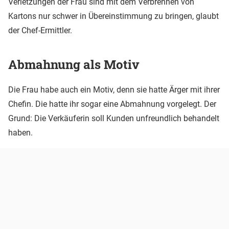
Verletzungen der Frau sind mit dem Verbrennen von
Kartons nur schwer in Übereinstimmung zu bringen, glaubt
der Chef-Ermittler.
Abmahnung als Motiv
Die Frau habe auch ein Motiv, denn sie hatte Ärger mit ihrer
Chefin. Die hatte ihr sogar eine Abmahnung vorgelegt. Der
Grund: Die Verkäuferin soll Kunden unfreundlich behandelt
haben.