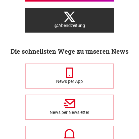
@Abendzeitung
Die schnellsten Wege zu unseren News
News per App
News per Newsletter