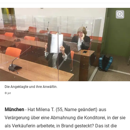
Die Angeklagte und ihre Anwältin.
© jot
München
- Hat Milena T. (55, Name geändert) aus
Verärgerung über eine Abmahnung die Konditorei, in der sie
als Verkäuferin arbeitete, in Brand gesteckt? Das ist die