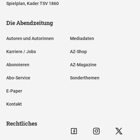
Spielplan, Kader TSV 1860
Die Abendzeitung
Autoren und Autorinnen
Mediadaten
Karriere / Jobs
AZ-Shop
Abonnieren
AZ-Magazine
Abo-Service
Sonderthemen
E-Paper
Kontakt
Rechtliches