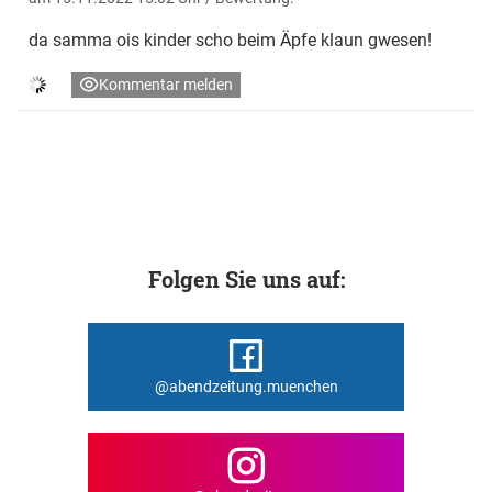
da samma ois kinder scho beim Äpfe klaun gwesen!
Kommentar melden
Folgen Sie uns auf:
@abendzeitung.muenchen