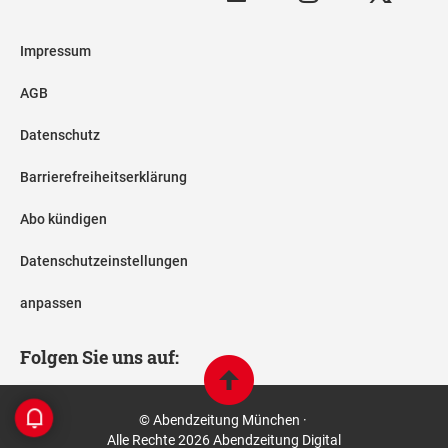
Impressum
AGB
Datenschutz
Barrierefreiheitserklärung
Abo kündigen
Datenschutzeinstellungen
anpassen
Folgen Sie uns auf:
© Abendzeitung München ·
Alle Rechte 2026 Abendzeitung Digital