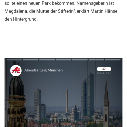
sollte einen neuen Park bekommen. Namensgeberin ist
Magdalena, die Mutter der Stifterin", erklärt Martin Hänsel
den Hintergrund.
Überspringen