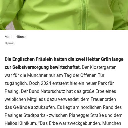
Martin Hänsel.
© privat
Die Englischen Fräulein hatten die zwei Hektar Grün lange
zur Selbstversorgung bewirtschaftet.
Der Klostergarten
war für die Münchner nur am Tag der Offenen Tür
zugänglich. Doch 2024 entsteht hier ein neuer Park für
Pasing. Der Bund Naturschutz hat das große Erbe eines
weiblichen Mitglieds dazu verwendet, dem Frauenorden
das Gelände abzukaufen. Es liegt am nördlichen Rand des
Pasinger Stadtparks - zwischen Planegger Straße und dem
Helios Klinikum. "Das Erbe war zweckgebunden. München