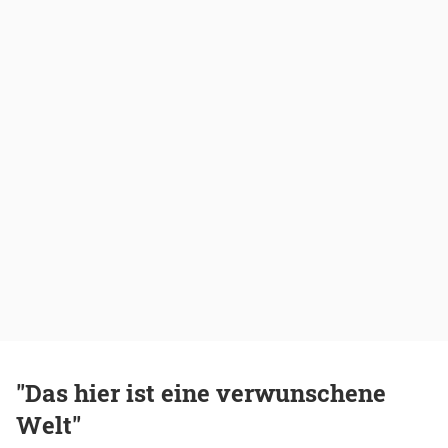
"Das hier ist eine verwunschene
Welt"