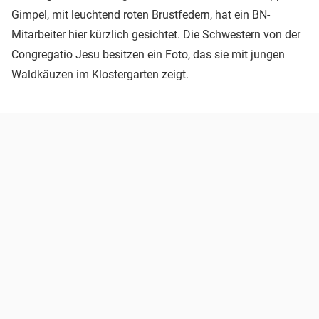
Gimpel, mit leuchtend roten Brustfedern, hat ein BN-
Mitarbeiter hier kürzlich gesichtet. Die Schwestern von der
Congregatio Jesu besitzen ein Foto, das sie mit jungen
Waldkäuzen im Klostergarten zeigt.