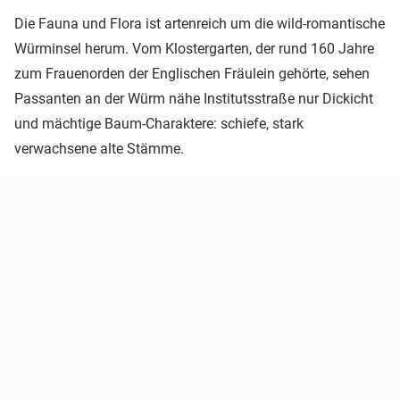
Die Fauna und Flora ist artenreich um die wild-romantische
Würminsel herum. Vom Klostergarten, der rund 160 Jahre
zum Frauenorden der Englischen Fräulein gehörte, sehen
Passanten an der Würm nähe Institutsstraße nur Dickicht
und mächtige Baum-Charaktere: schiefe, stark
verwachsene alte Stämme.