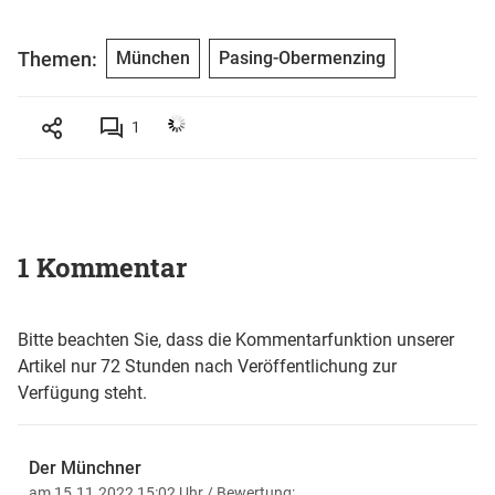
Themen:
München
Pasing-Obermenzing
1
1 Kommentar
Bitte beachten Sie, dass die Kommentarfunktion unserer
Artikel nur 72 Stunden nach Veröffentlichung zur
Verfügung steht.
Der Münchner
am 15.11.2022 15:02 Uhr
/ Bewertung: