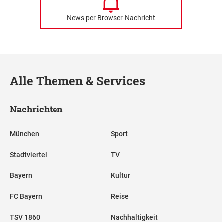
News per Browser-Nachricht
Alle Themen & Services
Nachrichten
München
Sport
Stadtviertel
TV
Bayern
Kultur
FC Bayern
Reise
TSV 1860
Nachhaltigkeit