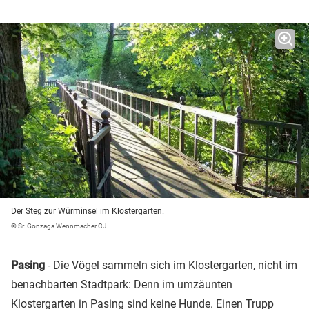
Der Steg zur Würminsel im Klostergarten.
© Sr. Gonzaga Wennmacher CJ
Pasing
- Die Vögel sammeln sich im Klostergarten, nicht im
benachbarten Stadtpark: Denn im umzäunten
Klostergarten in Pasing sind keine Hunde. Einen Trupp