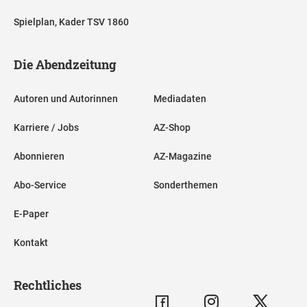
Spielplan, Kader TSV 1860
Die Abendzeitung
Autoren und Autorinnen
Mediadaten
Karriere / Jobs
AZ-Shop
Abonnieren
AZ-Magazine
Abo-Service
Sonderthemen
E-Paper
Kontakt
Rechtliches