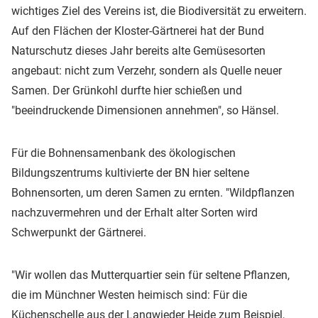
wichtiges Ziel des Vereins ist, die Biodiversität zu erweitern.
Auf den Flächen der Kloster-Gärtnerei hat der Bund
Naturschutz dieses Jahr bereits alte Gemüsesorten
angebaut: nicht zum Verzehr, sondern als Quelle neuer
Samen. Der Grünkohl durfte hier schießen und
"beeindruckende Dimensionen annehmen", so Hänsel.
Für die Bohnensamenbank des ökologischen
Bildungszentrums kultivierte der BN hier seltene
Bohnensorten, um deren Samen zu ernten. "Wildpflanzen
nachzuvermehren und der Erhalt alter Sorten wird
Schwerpunkt der Gärtnerei.
"Wir wollen das Mutterquartier sein für seltene Pflanzen,
die im Münchner Westen heimisch sind: Für die
Küchenschelle aus der Langwieder Heide zum Beispiel,