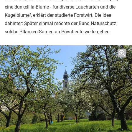
eine dunkellila Blume - für diverse Laucharten und die
Kugelblume", erklärt der studierte Forstwirt. Die Idee
dahinter: Später einmal möchte der Bund Naturschutz
solche Pflanzen-Samen an Privatleute weitergeben.