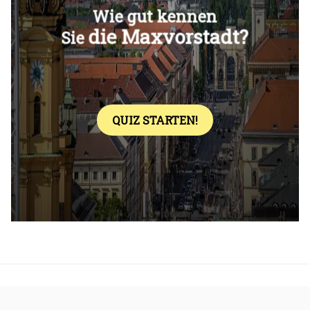
Überspringen