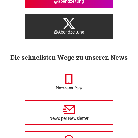
@abendzeitung
@Abendzeitung
Die schnellsten Wege zu unseren News
News per App
News per Newsletter