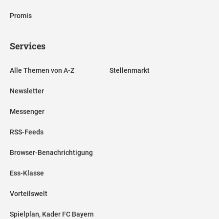
Promis
Services
Alle Themen von A-Z
Stellenmarkt
Newsletter
Messenger
RSS-Feeds
Browser-Benachrichtigung
Ess-Klasse
Vorteilswelt
Spielplan, Kader FC Bayern