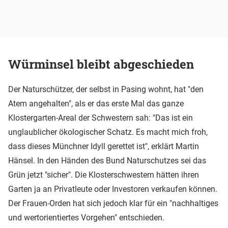
Würminsel bleibt abgeschieden
Der Naturschützer, der selbst in Pasing wohnt, hat "den
Atem angehalten", als er das erste Mal das ganze
Klostergarten-Areal der Schwestern sah: "Das ist ein
unglaublicher ökologischer Schatz. Es macht mich froh,
dass dieses Münchner Idyll gerettet ist", erklärt Martin
Hänsel. In den Händen des Bund Naturschutzes sei das
Grün jetzt "sicher". Die Klosterschwestern hätten ihren
Garten ja an Privatleute oder Investoren verkaufen können.
Der Frauen-Orden hat sich jedoch klar für ein "nachhaltiges
und wertorientiertes Vorgehen" entschieden.