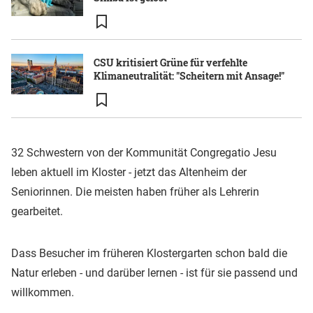
CSU kritisiert Grüne für verfehlte
Klimaneutralität: "Scheitern mit Ansage!"
32 Schwestern von der Kommunität Congregatio Jesu
leben aktuell im Kloster - jetzt das Altenheim der
Seniorinnen. Die meisten haben früher als Lehrerin
gearbeitet.
Dass Besucher im früheren Klostergarten schon bald die
Natur erleben - und darüber lernen - ist für sie passend und
willkommen.