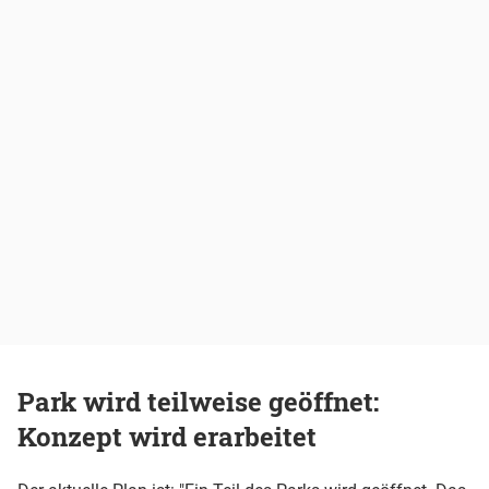
Park wird teilweise geöffnet:
Konzept wird erarbeitet