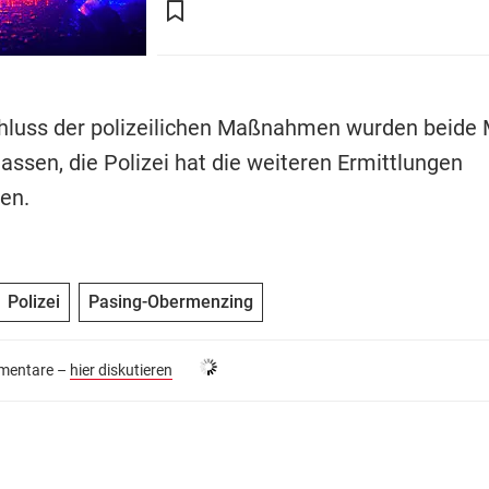
luss der polizeilichen Maßnahmen wurden beide
assen, die Polizei hat die weiteren Ermittlungen
en.
Polizei
Pasing-Obermenzing
entare –
hier diskutieren