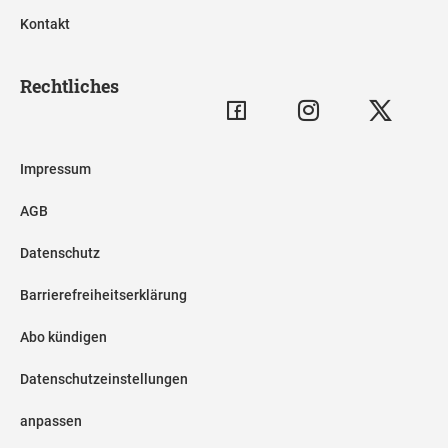
Kontakt
Rechtliches
Impressum
AGB
Datenschutz
Barrierefreiheitserklärung
Abo kündigen
Datenschutzeinstellungen
anpassen