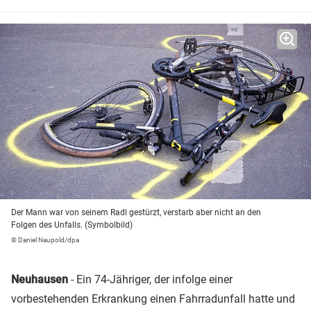
Der Mann war von seinem Radl gestürzt, verstarb aber nicht an den
Folgen des Unfalls. (Symbolbild)
© Daniel Naupold/dpa
Neuhausen
- Ein 74-Jähriger, der infolge einer
vorbestehenden Erkrankung einen Fahrradunfall hatte und