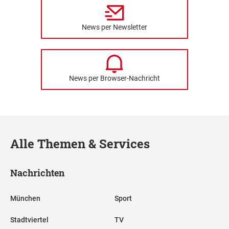
News per Newsletter
News per Browser-Nachricht
Alle Themen & Services
Nachrichten
München
Sport
Stadtviertel
TV