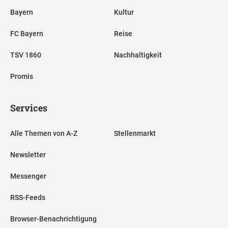
Bayern
Kultur
FC Bayern
Reise
TSV 1860
Nachhaltigkeit
Promis
Services
Alle Themen von A-Z
Stellenmarkt
Newsletter
Messenger
RSS-Feeds
Browser-Benachrichtigung