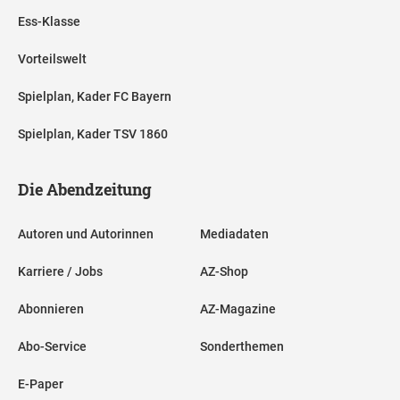
Ess-Klasse
Vorteilswelt
Spielplan, Kader FC Bayern
Spielplan, Kader TSV 1860
Die Abendzeitung
Autoren und Autorinnen
Mediadaten
Karriere / Jobs
AZ-Shop
Abonnieren
AZ-Magazine
Abo-Service
Sonderthemen
E-Paper