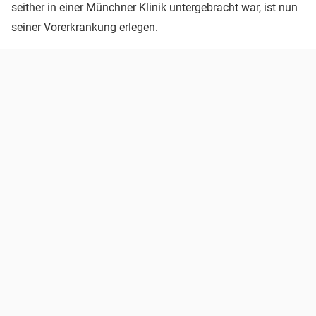
seither in einer Münchner Klinik untergebracht war, ist nun
seiner Vorerkrankung erlegen.