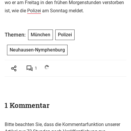
wo er am Freitag in den frühen Morgenstunden verstorben
ist, wie die
Polizei
am Sonntag meldet.
Themen:
München
Polizei
Neuhausen-Nymphenburg
1
1 Kommentar
Bitte beachten Sie, dass die Kommentarfunktion unserer