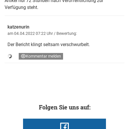
Artikel nur 72 Stunden nach Veröffentlichung zur
Verfügung steht.
katzenurin
am 04.04.2022 07:22 Uhr
/ Bewertung:
Der Bericht klingt seltsam verschwurbelt.
Kommentar melden
Folgen Sie uns auf: