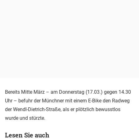
Bereits Mitte März – am Donnerstag (17.03.) gegen 14.30
Uhr – befuhr der Münchner mit einem E-Bike den Radweg
der Wendl-Dietrich-Straße, als er plötzlich bewusstlos
wurde und stürzte.
Lesen Sie auch