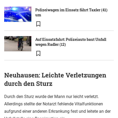
Polizeiwagen im Einsatz fährt Taxler (41)
um
Auf Einsatzfahrt: Polizeiauto baut Unfall
wegen Radler (12)
Neuhausen: Leichte Verletzungen
durch den Sturz
Durch den Sturz wurde der Mann nur leicht verletzt.
Allerdings stellte der Notarzt fehlende Vitalfunktionen
aufgrund einer anderen Erkrankung fest und leitete an der