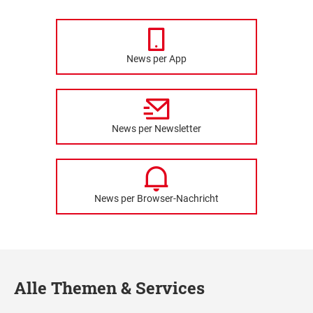
News per App
News per Newsletter
News per Browser-Nachricht
Alle Themen & Services