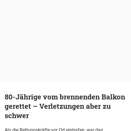
80-Jährige vom brennenden Balkon
gerettet – Verletzungen aber zu
schwer
Als die Rettungskräfte vor Ort eintrafen, war das