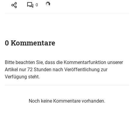
0
0 Kommentare
Bitte beachten Sie, dass die Kommentarfunktion unserer
Artikel nur 72 Stunden nach Veröffentlichung zur
Verfügung steht.
Noch keine Kommentare vorhanden.