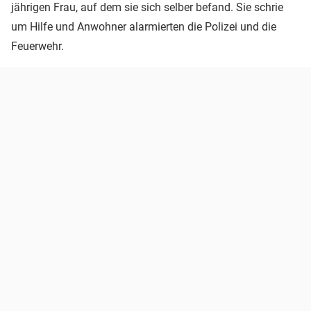
jährigen Frau, auf dem sie sich selber befand. Sie schrie
um Hilfe und Anwohner alarmierten die Polizei und die
Feuerwehr.