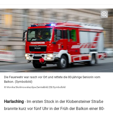
Die Feuerwehr war rasch vor Ort und rettete die 80-jährige Seniorin vom
Balkon. (Symbolbild)
© Monika Skolimowska/dpa-Zentralbild/ZB/Symbolbild
Harlaching
- Im ersten Stock in der Klobensteiner Straße
brannte kurz vor fünf Uhr in der Früh der Balkon einer 80-