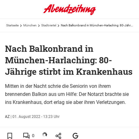
Startseite
München
Stadtviertel
Nach Balkonbrand in München-Harlaching: 80-Jährige stirbt im Krankenhaus
Nach Balkonbrand in
München-Harlaching: 80-
Jährige stirbt im Krankenhaus
Mitten in der Nacht schrie die Seniorin von ihrem
brennenden Balkon aus um Hilfe: Der Notarzt brachte sie
ins Krankenhaus, dort erlag sie aber ihren Verletzungen.
AZ
|
01. August 2022 - 13:23 Uhr
0