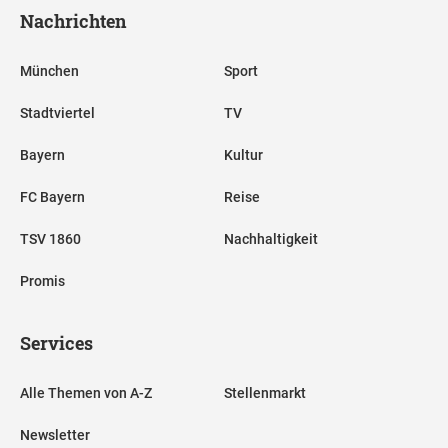
Nachrichten
München
Sport
Stadtviertel
TV
Bayern
Kultur
FC Bayern
Reise
TSV 1860
Nachhaltigkeit
Promis
Services
Alle Themen von A-Z
Stellenmarkt
Newsletter