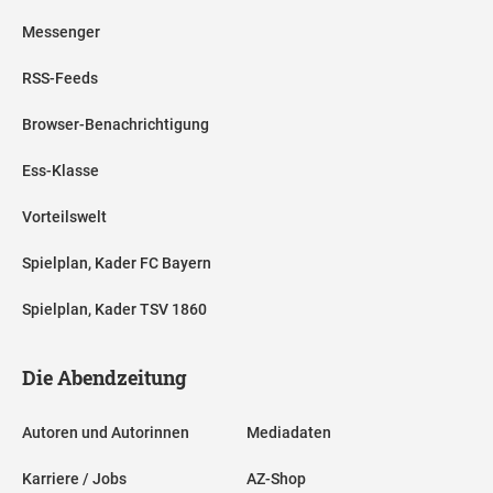
Messenger
RSS-Feeds
Browser-Benachrichtigung
Ess-Klasse
Vorteilswelt
Spielplan, Kader FC Bayern
Spielplan, Kader TSV 1860
Die Abendzeitung
Autoren und Autorinnen
Mediadaten
Karriere / Jobs
AZ-Shop