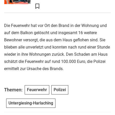
Die Feuerwehr hat vor Ort den Brand in der Wohnung und
auf dem Balkon gelöscht und insgesamt 16 weitere
Bewohner versorgt, die aus dem Haus geflohen sind. Sie
blieben alle unverletzt und konnten nach rund einer Stunde
wieder in ihre Wohnungen zurück. Den Schaden am Haus
schätzt die Feuerwehr auf rund 100.000 Euro, die Polizei
ermittelt zur Ursache des Brands.
Themen:
Feuerwehr
Polizei
Untergiesing-Harlaching