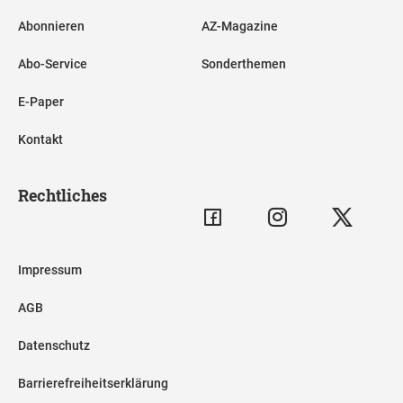
Abonnieren
AZ-Magazine
Abo-Service
Sonderthemen
E-Paper
Kontakt
Rechtliches
Impressum
AGB
Datenschutz
Barrierefreiheitserklärung