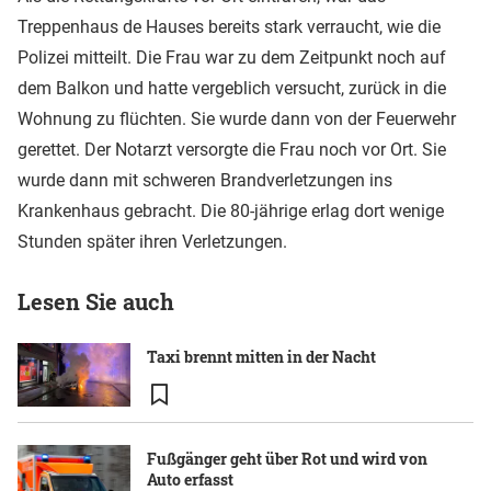
Treppenhaus de Hauses bereits stark verraucht, wie die
Polizei mitteilt. Die Frau war zu dem Zeitpunkt noch auf
dem Balkon und hatte vergeblich versucht, zurück in die
Wohnung zu flüchten. Sie wurde dann von der Feuerwehr
gerettet. Der Notarzt versorgte die Frau noch vor Ort. Sie
wurde dann mit schweren Brandverletzungen ins
Krankenhaus gebracht. Die 80-jährige erlag dort wenige
Stunden später ihren Verletzungen.
Lesen Sie auch
Taxi brennt mitten in der Nacht
Fußgänger geht über Rot und wird von
Auto erfasst