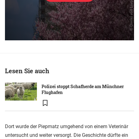
Lesen Sie auch
Polizei stoppt Schafherde am Münchner
Flughafen
Dort wurde der Piepmatz umgehend von einem Veterinär
untersucht und weiter versorgt. Die Geschichte dürfte ein