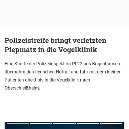
Polizeistreife bringt verletzten
Piepmatz in die Vogelklinik
Eine Streife der Polizeiinspektion PI 22 aus Bogenhausen
übernahm den tierischen Notfall und fuhr mit dem kleinen
Patienten direkt bis in die Vogelklinik nach
Oberschleißheim.