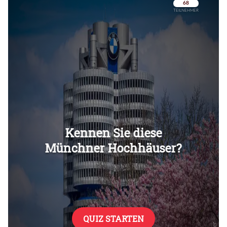
Überspringen
Überspringen