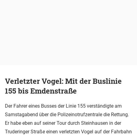
Verletzter Vogel: Mit der Buslinie
155 bis Emdenstraße
Der Fahrer eines Busses der Linie 155 verständigte am
Samstagabend über die Polizeinotrufzentrale die Rettung.
Er habe eben auf seiner Tour durch Steinhausen in der
Truderinger Straße einen verletzten Vogel auf der Fahrbahn