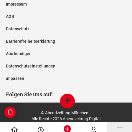
Impressum
AGB
Datenschutz
Barrierefreiheitserklärung
Abo kündigen
Datenschutzeinstellungen
anpassen
Folgen Sie uns auf:
© Abendzeitung München ·
Alle Rechte 2026 Abendzeitung Digital