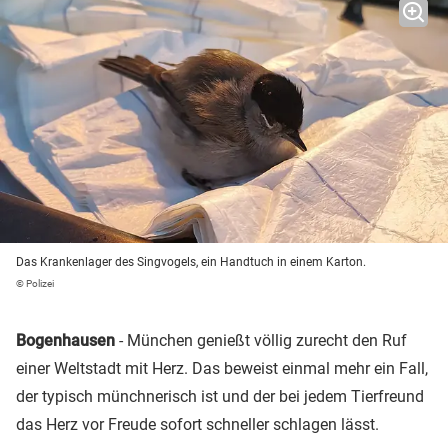
Das Krankenlager des Singvogels, ein Handtuch in einem Karton.
© Polizei
Bogenhausen
- München genießt völlig zurecht den Ruf
einer Weltstadt mit Herz. Das beweist einmal mehr ein Fall,
der typisch münchnerisch ist und der bei jedem Tierfreund
das Herz vor Freude sofort schneller schlagen lässt.