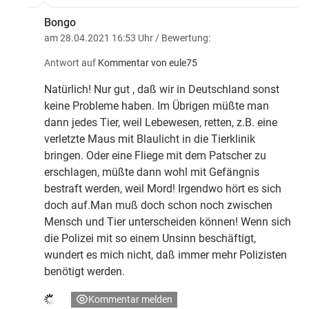
Bongo
am 28.04.2021 16:53 Uhr
/ Bewertung:
Antwort auf
Kommentar von eule75
Natürlich! Nur gut , daß wir in Deutschland sonst
keine Probleme haben. Im Übrigen müßte man
dann jedes Tier, weil Lebewesen, retten, z.B. eine
verletzte Maus mit Blaulicht in die Tierklinik
bringen. Oder eine Fliege mit dem Patscher zu
erschlagen, müßte dann wohl mit Gefängnis
bestraft werden, weil Mord! Irgendwo hört es sich
doch auf.Man muß doch schon noch zwischen
Mensch und Tier unterscheiden können! Wenn sich
die Polizei mit so einem Unsinn beschäftigt,
wundert es mich nicht, daß immer mehr Polizisten
benötigt werden.
Kommentar melden