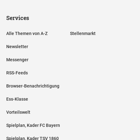
Services
Alle Themen von A-Z
Stellenmarkt
Newsletter
Messenger
RSS-Feeds
Browser-Benachrichtigung
Ess-Klasse
Vorteilswelt
Spielplan, Kader FC Bayern
Spielplan, Kader TSV 1860