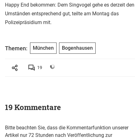
Happy End bekommen: Dem Singvogel gehe es derzeit den
Umständen entsprechend gut, teilte am Montag das
Polizeipräsidium mit.
Themen:
München
Bogenhausen
19
19 Kommentare
Bitte beachten Sie, dass die Kommentarfunktion unserer
Artikel nur 72 Stunden nach Veröffentlichung zur