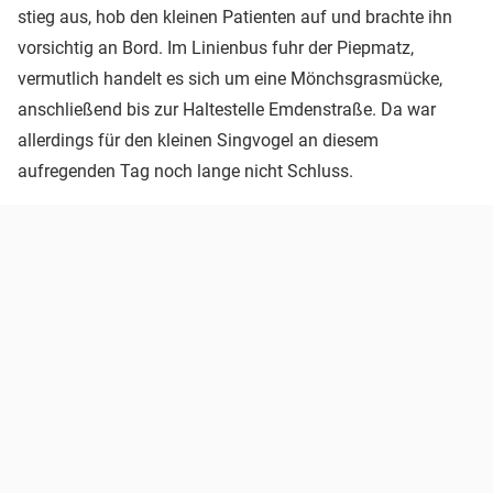
stieg aus, hob den kleinen Patienten auf und brachte ihn
vorsichtig an Bord. Im Linienbus fuhr der Piepmatz,
vermutlich handelt es sich um eine Mönchsgrasmücke,
anschließend bis zur Haltestelle Emdenstraße. Da war
allerdings für den kleinen Singvogel an diesem
aufregenden Tag noch lange nicht Schluss.