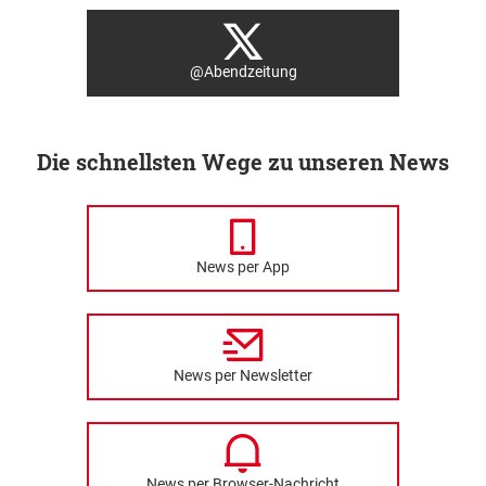
@Abendzeitung
Die schnellsten Wege zu unseren News
News per App
News per Newsletter
News per Browser-Nachricht