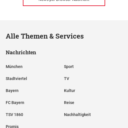
Alle Themen & Services
Nachrichten
München
Sport
Stadtviertel
TV
Bayern
Kultur
FC Bayern
Reise
TSV 1860
Nachhaltigkeit
Promis