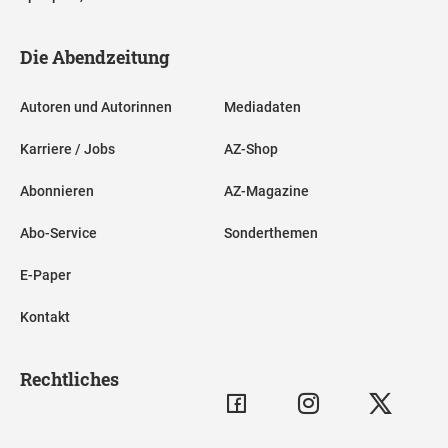
Die Abendzeitung
Autoren und Autorinnen
Mediadaten
Karriere / Jobs
AZ-Shop
Abonnieren
AZ-Magazine
Abo-Service
Sonderthemen
E-Paper
Kontakt
Rechtliches