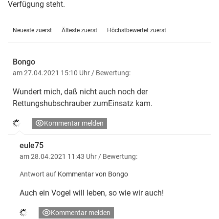
Verfügung steht.
Neueste zuerst
Älteste zuerst
Höchstbewertet zuerst
Bongo
am 27.04.2021 15:10 Uhr
/ Bewertung:
Wundert mich, daß nicht auch noch der
Rettungshubschrauber zumEinsatz kam.
Kommentar melden
eule75
am 28.04.2021 11:43 Uhr
/ Bewertung:
Antwort auf
Kommentar von Bongo
Auch ein Vogel will leben, so wie wir auch!
Kommentar melden