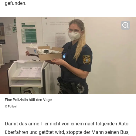
gefunden.
Eine Polizistin hält den Vogel.
© Polizei
Damit das arme Tier nicht von einem nachfolgenden Auto
überfahren und getötet wird, stoppte der Mann seinen Bus,