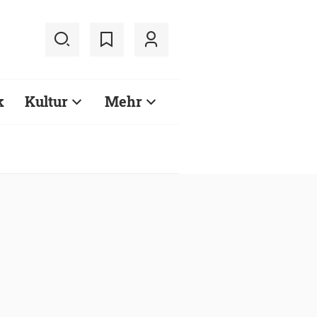
k
Kultur
Mehr