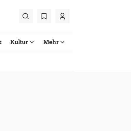
k
Kultur
Mehr