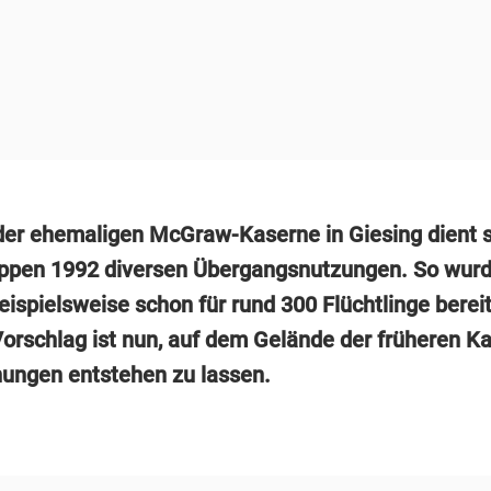
der ehemaligen McGraw-Kaserne in Giesing dient 
ppen 1992 diversen Übergangsnutzungen. So wurd
ispielsweise schon für rund 300 Flüchtlinge bereit
Vorschlag ist nun, auf dem Gelände der früheren Ka
ungen entstehen zu lassen.