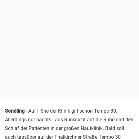
Sendling
- Auf Höhe der Klinik gilt schon Tempo 30.
Allerdings nur nachts - aus Rücksicht auf die Ruhe und den
Schlaf der Patienten in der großen Hautklinik. Bald soll
auch tagsüber auf der Thalkirchner Straße Tempo 30