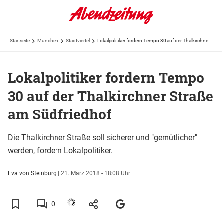
Startseite
München
Stadtviertel
Lokalpolitiker fordern Tempo 30 auf der Thalkirchner Straße am Südfriedhof
Lokalpolitiker fordern Tempo
30 auf der Thalkirchner Straße
am Südfriedhof
Die Thalkirchner Straße soll sicherer und "gemütlicher"
werden, fordern Lokalpolitiker.
Eva von Steinburg
|
21. März 2018 - 18:08 Uhr
0