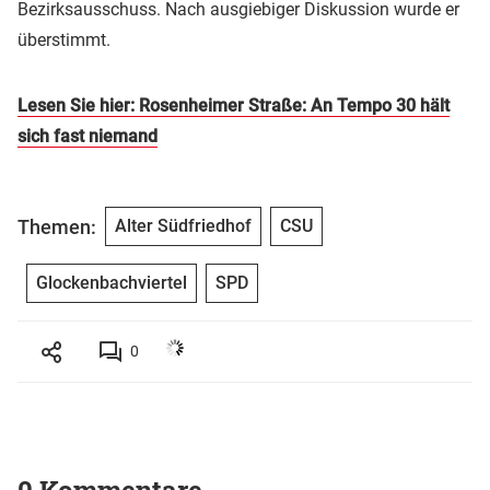
Bezirksausschuss. Nach ausgiebiger Diskussion wurde er
überstimmt.
Lesen Sie hier: Rosenheimer Straße: An Tempo 30 hält
sich fast niemand
Themen:
Alter Südfriedhof
CSU
Glockenbachviertel
SPD
0