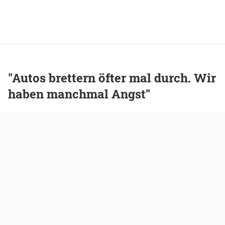
"Autos brettern öfter mal durch. Wir
haben manchmal Angst"