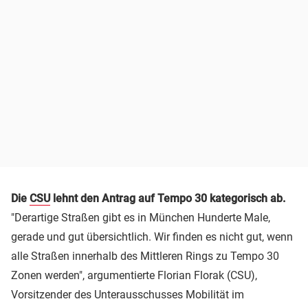
Die
CSU
lehnt den Antrag auf Tempo 30 kategorisch ab.
"Derartige Straßen gibt es in München Hunderte Male,
gerade und gut übersichtlich. Wir finden es nicht gut, wenn
alle Straßen innerhalb des Mittleren Rings zu Tempo 30
Zonen werden", argumentierte Florian Florak (CSU),
Vorsitzender des Unterausschusses Mobilität im