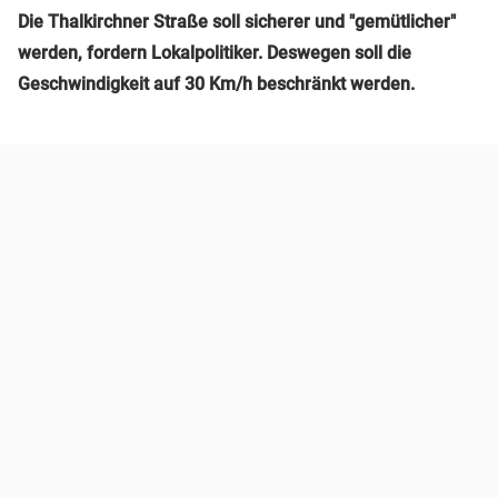
Die Thalkirchner Straße soll sicherer und "gemütlicher"
werden, fordern Lokalpolitiker. Deswegen soll die
Geschwindigkeit auf 30 Km/h beschränkt werden.