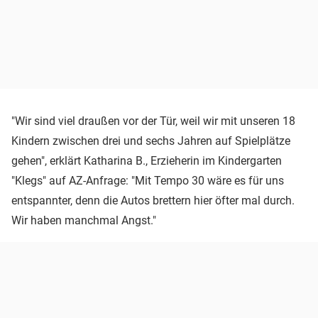
"Wir sind viel draußen vor der Tür, weil wir mit unseren 18
Kindern zwischen drei und sechs Jahren auf Spielplätze
gehen", erklärt Katharina B., Erzieherin im Kindergarten
"Klegs" auf AZ-Anfrage: "Mit Tempo 30 wäre es für uns
entspannter, denn die Autos brettern hier öfter mal durch.
Wir haben manchmal Angst."