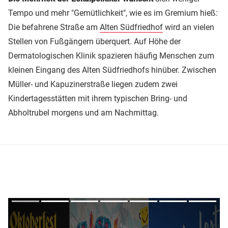
Tempo und mehr "Gemütlichkeit", wie es im Gremium hieß:
Die befahrene Straße am
Alten Südfriedhof
wird an vielen
Stellen von Fußgängern überquert. Auf Höhe der
Dermatologischen Klinik spazieren häufig Menschen zum
kleinen Eingang des Alten Südfriedhofs hinüber. Zwischen
Müller- und Kapuzinerstraße liegen zudem zwei
Kindertagesstätten mit ihrem typischen Bring- und
Abholtrubel morgens und am Nachmittag.