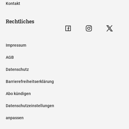
Kontakt
Rechtliches
Impressum
AGB
Datenschutz
Barrierefreiheitserklärung
Abo kündigen
Datenschutzeinstellungen
anpassen