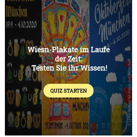
Überspringen
Überspringen