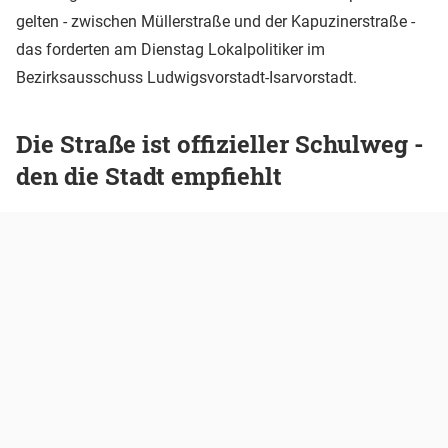
gelten - zwischen Müllerstraße und der Kapuzinerstraße -
das forderten am Dienstag Lokalpolitiker im
Bezirksausschuss Ludwigsvorstadt-Isarvorstadt.
Die Straße ist offizieller Schulweg -
den die Stadt empfiehlt