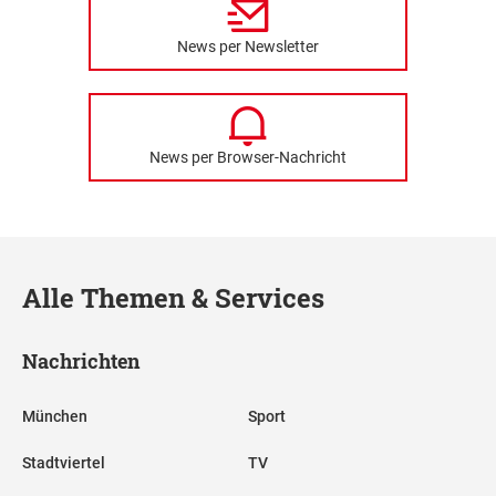
News per Newsletter
News per Browser-Nachricht
Alle Themen & Services
Nachrichten
München
Sport
Stadtviertel
TV