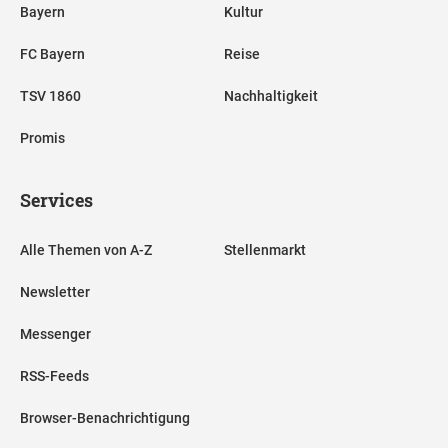
Bayern
Kultur
FC Bayern
Reise
TSV 1860
Nachhaltigkeit
Promis
Services
Alle Themen von A-Z
Stellenmarkt
Newsletter
Messenger
RSS-Feeds
Browser-Benachrichtigung