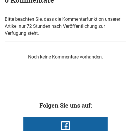
0 Kommentare
Bitte beachten Sie, dass die Kommentarfunktion unserer
Artikel nur 72 Stunden nach Veröffentlichung zur
Verfügung steht.
Noch keine Kommentare vorhanden.
Folgen Sie uns auf: