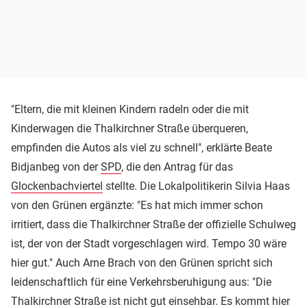
"Eltern, die mit kleinen Kindern radeln oder die mit
Kinderwagen die Thalkirchner Straße überqueren,
empfinden die Autos als viel zu schnell", erklärte Beate
Bidjanbeg von der
SPD
, die den Antrag für das
Glockenbachviertel
stellte. Die Lokalpolitikerin Silvia Haas
von den Grünen ergänzte: "Es hat mich immer schon
irritiert, dass die Thalkirchner Straße der offizielle Schulweg
ist, der von der Stadt vorgeschlagen wird. Tempo 30 wäre
hier gut." Auch Arne Brach von den Grünen spricht sich
leidenschaftlich für eine Verkehrsberuhigung aus: "Die
Thalkirchner Straße ist nicht gut einsehbar. Es kommt hier