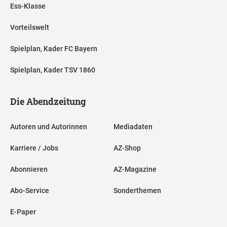
Ess-Klasse
Vorteilswelt
Spielplan, Kader FC Bayern
Spielplan, Kader TSV 1860
Die Abendzeitung
Autoren und Autorinnen
Mediadaten
Karriere / Jobs
AZ-Shop
Abonnieren
AZ-Magazine
Abo-Service
Sonderthemen
E-Paper