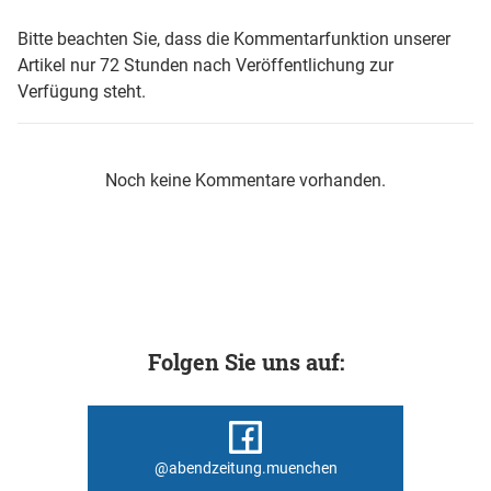
Bitte beachten Sie, dass die Kommentarfunktion unserer
Artikel nur 72 Stunden nach Veröffentlichung zur
Verfügung steht.
Noch keine Kommentare vorhanden.
Folgen Sie uns auf:
@abendzeitung.muenchen