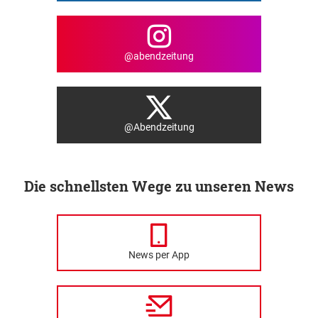
@abendzeitung
@Abendzeitung
Die schnellsten Wege zu unseren News
News per App