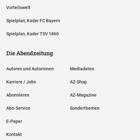
Vorteilswelt
Spielplan, Kader FC Bayern
Spielplan, Kader TSV 1860
Die Abendzeitung
Autoren und Autorinnen
Mediadaten
Karriere / Jobs
AZ-Shop
Abonnieren
AZ-Magazine
Abo-Service
Sonderthemen
E-Paper
Kontakt