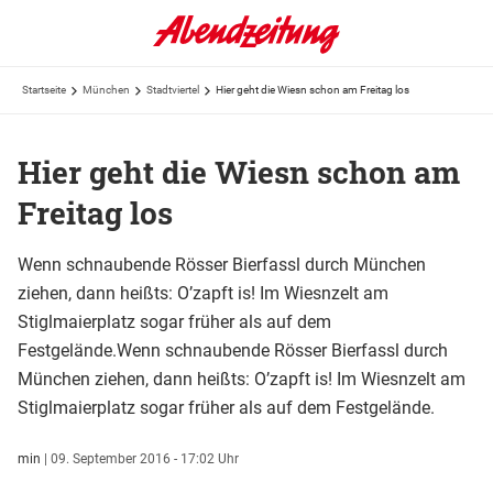
Startseite
München
Stadtviertel
Hier geht die Wiesn schon am Freitag los
Hier geht die Wiesn schon am
Freitag los
Wenn schnaubende Rösser Bierfassl durch München
ziehen, dann heißts: O’zapft is! Im Wiesnzelt am
Stiglmaierplatz sogar früher als auf dem
Festgelände.Wenn schnaubende Rösser Bierfassl durch
München ziehen, dann heißts: O’zapft is! Im Wiesnzelt am
Stiglmaierplatz sogar früher als auf dem Festgelände.
min
|
09. September 2016 - 17:02 Uhr