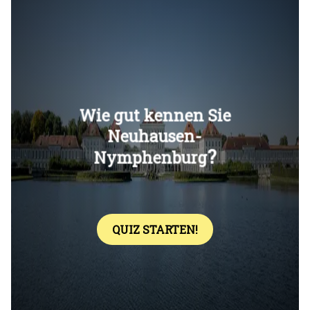
Überspringen