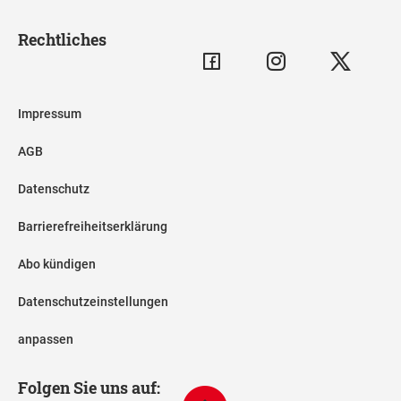
Rechtliches
Impressum
AGB
Datenschutz
Barrierefreiheitserklärung
Abo kündigen
Datenschutzeinstellungen
anpassen
Folgen Sie uns auf: