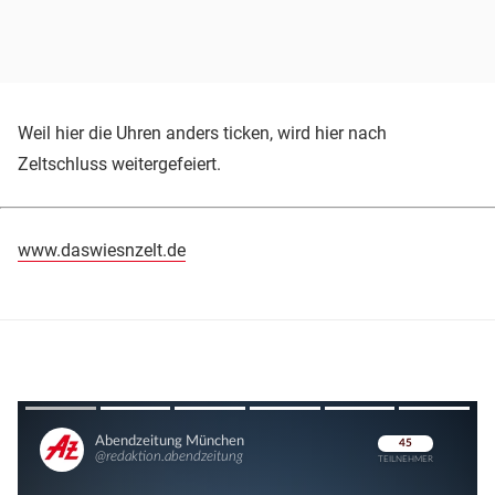
Weil hier die Uhren anders ticken, wird hier nach
Zeltschluss weitergefeiert.
www.daswiesnzelt.de
Überspringen