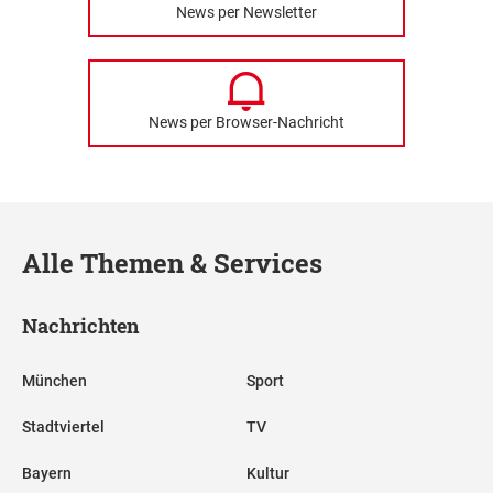
News per Newsletter
News per Browser-Nachricht
Alle Themen & Services
Nachrichten
München
Sport
Stadtviertel
TV
Bayern
Kultur