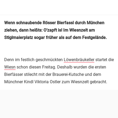
Wenn schnaubende Rösser Bierfassl durch München
ziehen, dann heißts: O’zapft is! Im Wiesnzelt am
Stiglmaierplatz sogar früher als auf dem Festgelände.
Denn im festlich geschmückten
Löwenbräukeller
startet die
Wiesn
schon diesen Freitag. Deshalb wurden die ersten
Bierfässer stilecht mit der Brauerei-Kutsche und dem
Münchner Kindl Viktoria Ostler zum Wiesnzelt gebracht.