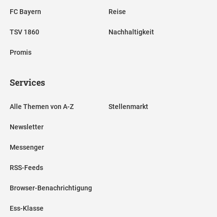
FC Bayern
Reise
TSV 1860
Nachhaltigkeit
Promis
Services
Alle Themen von A-Z
Stellenmarkt
Newsletter
Messenger
RSS-Feeds
Browser-Benachrichtigung
Ess-Klasse