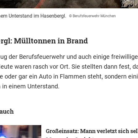
nem Unterstand im Hasenbergl.
© Berufsfeuerwehr München
rgl: Mülltonnen in Brand
ug der Berufsfeuerwehr und auch einige freiwillige
ute waren rasch vor Ort. Sie stellten dann fest, d
e oder gar ein Auto in Flammen steht, sondern ein
 in einem Unterstand.
 auch
Großeinsatz: Mann verletzt sich sel