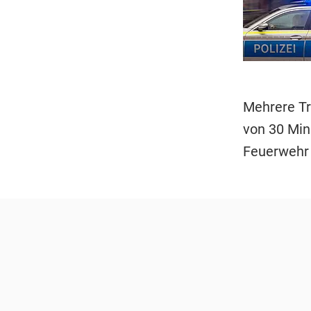
Mehrere Tr
von 30 Min
Feuerwehr 