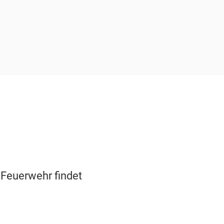
 Feuerwehr findet