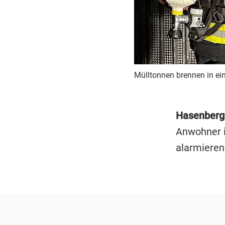
Mülltonnen brennen in ei
Hasenberg
Anwohner i
alarmieren