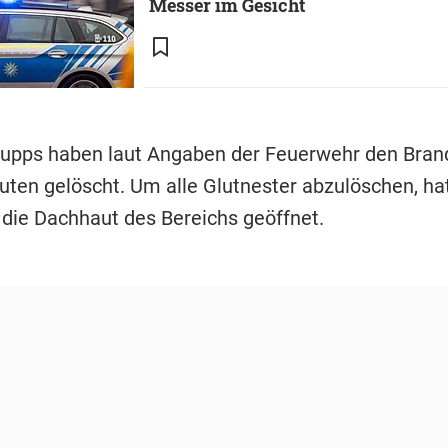
Messer im Gesicht
upps haben laut Angaben der Feuerwehr den Brand
uten gelöscht. Um alle Glutnester abzulöschen, hat
die Dachhaut des Bereichs geöffnet.