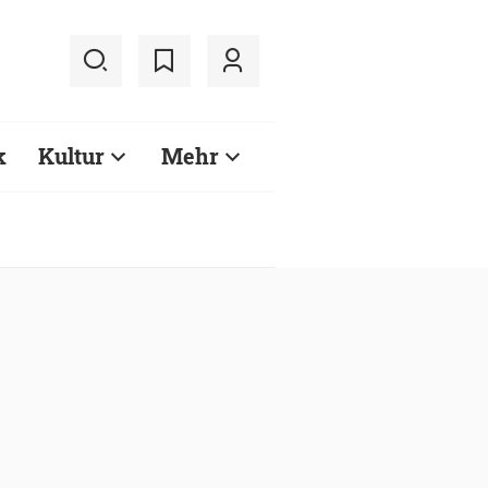
k
Kultur
Mehr