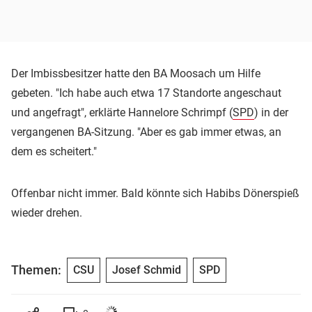
Der Imbissbesitzer hatte den BA Moosach um Hilfe
gebeten. "Ich habe auch etwa 17 Standorte angeschaut
und angefragt", erklärte Hannelore Schrimpf (
SPD
) in der
vergangenen BA-Sitzung. "Aber es gab immer etwas, an
dem es scheitert."
Offenbar nicht immer. Bald könnte sich Habibs Dönerspieß
wieder drehen.
Themen:
CSU
Josef Schmid
SPD