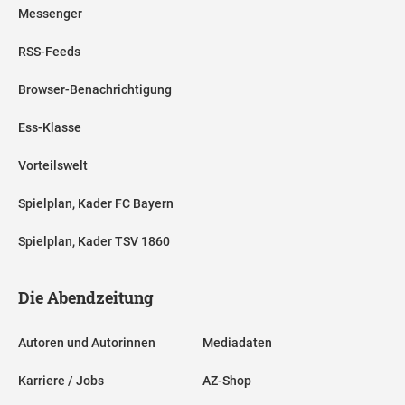
Messenger
RSS-Feeds
Browser-Benachrichtigung
Ess-Klasse
Vorteilswelt
Spielplan, Kader FC Bayern
Spielplan, Kader TSV 1860
Die Abendzeitung
Autoren und Autorinnen
Mediadaten
Karriere / Jobs
AZ-Shop