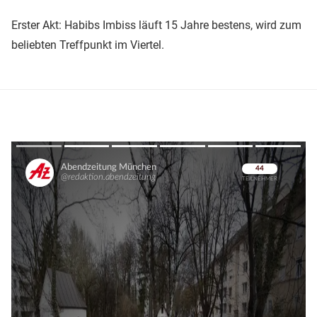
Erster Akt: Habibs Imbiss läuft 15 Jahre bestens, wird zum
beliebten Treffpunkt im Viertel.
Überspringen