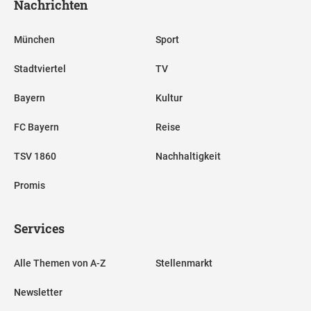
Nachrichten
München
Sport
Stadtviertel
TV
Bayern
Kultur
FC Bayern
Reise
TSV 1860
Nachhaltigkeit
Promis
Services
Alle Themen von A-Z
Stellenmarkt
Newsletter