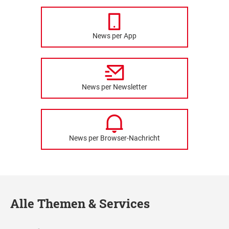
News per App
News per Newsletter
News per Browser-Nachricht
Alle Themen & Services