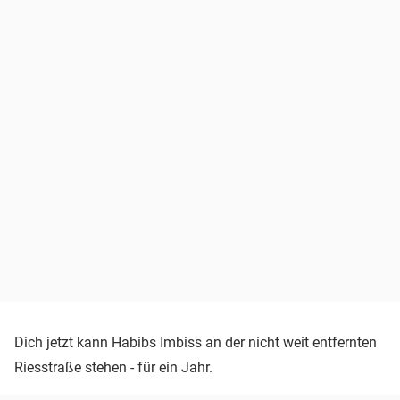
Dich jetzt kann Habibs Imbiss an der nicht weit entfernten
Riesstraße stehen - für ein Jahr.