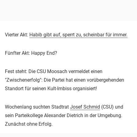
Vierter Akt:
Habib gibt auf, sperrt zu, scheinbar für immer.
Fünfter Akt: Happy End?
Fest steht: Die CSU Moosach vermeldet einen
"Zwischenerfolg": Die Partei hat einen vorübergehenden
Standort für seinen Kult-Imbiss organisiert!
Wochenlang suchten Stadtrat
Josef Schmid
(CSU) und
sein Parteikollege Alexander Dietrich in der Umgebung.
Zunächst ohne Erfolg.