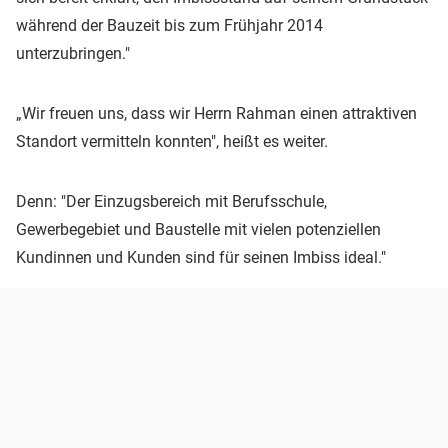
während der Bauzeit bis zum Frühjahr 2014
unterzubringen."
„Wir freuen uns, dass wir Herrn Rahman einen attraktiven
Standort vermitteln konnten", heißt es weiter.
Denn: "Der Einzugsbereich mit Berufsschule,
Gewerbegebiet und Baustelle mit vielen potenziellen
Kundinnen und Kunden sind für seinen Imbiss ideal."