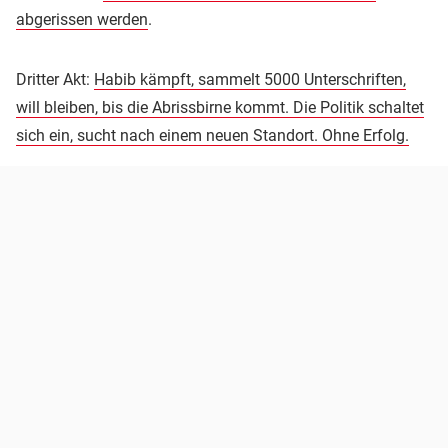
abgerissen werden
.
Dritter Akt:
Habib kämpft, sammelt 5000 Unterschriften,
will bleiben, bis die Abrissbirne kommt. Die Politik schaltet
sich ein, sucht nach einem neuen Standort. Ohne Erfolg.