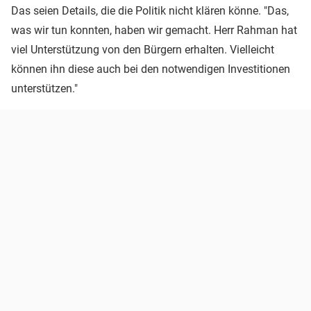
Das seien Details, die die Politik nicht klären könne. "Das,
was wir tun konnten, haben wir gemacht. Herr Rahman hat
viel Unterstützung von den Bürgern erhalten. Vielleicht
können ihn diese auch bei den notwendigen Investitionen
unterstützen."