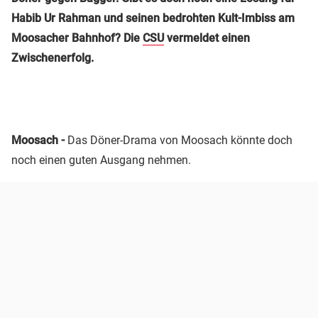
Habib Ur Rahman und seinen bedrohten Kult-Imbiss am
Moosacher Bahnhof? Die
CSU
vermeldet einen
Zwischenerfolg.
Moosach -
Das Döner-Drama von Moosach könnte doch
noch einen guten Ausgang nehmen.