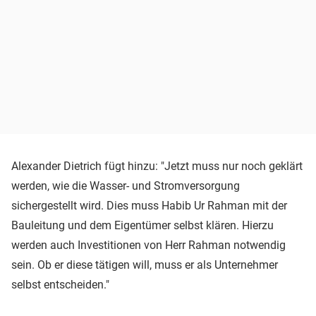
Alexander Dietrich fügt hinzu: "Jetzt muss nur noch geklärt
werden, wie die Wasser- und Stromversorgung
sichergestellt wird. Dies muss Habib Ur Rahman mit der
Bauleitung und dem Eigentümer selbst klären. Hierzu
werden auch Investitionen von Herr Rahman notwendig
sein. Ob er diese tätigen will, muss er als Unternehmer
selbst entscheiden."