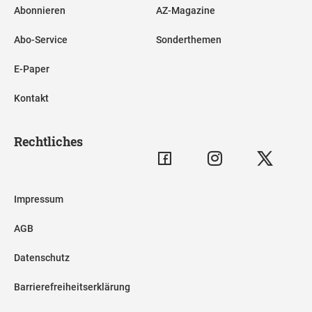
Abonnieren
AZ-Magazine
Abo-Service
Sonderthemen
E-Paper
Kontakt
Rechtliches
Impressum
AGB
Datenschutz
Barrierefreiheitserklärung