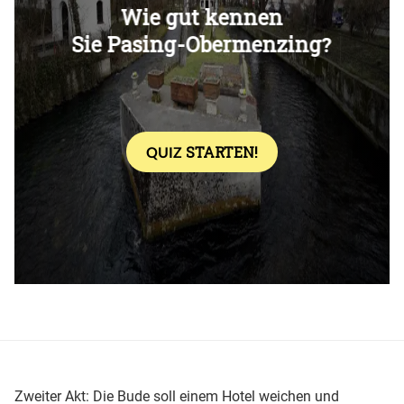
Überspringen
Zweiter Akt:
Die Bude soll einem Hotel weichen und