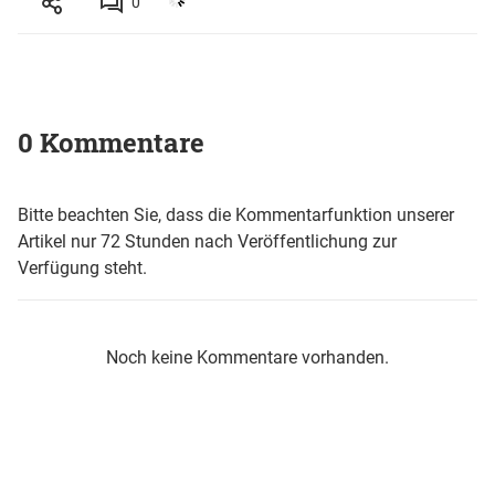
0
0 Kommentare
Bitte beachten Sie, dass die Kommentarfunktion unserer
Artikel nur 72 Stunden nach Veröffentlichung zur
Verfügung steht.
Noch keine Kommentare vorhanden.