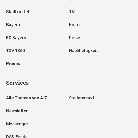
Stadtviertel
TV
Bayern
Kultur
FC Bayern
Reise
TSV 1860
Nachhaltigkeit
Promis
Services
Alle Themen von A-Z
Stellenmarkt
Newsletter
Messenger
RSS-Feeds