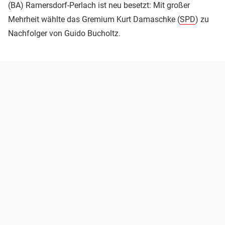
(BA) Ramersdorf-Perlach ist neu besetzt: Mit großer
Mehrheit wählte das Gremium Kurt Damaschke (
SPD
) zu
Nachfolger von Guido Bucholtz.