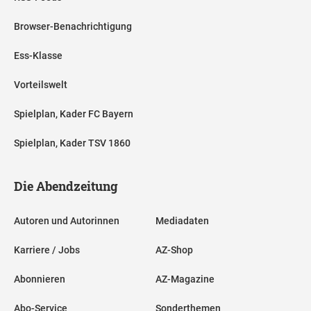
Browser-Benachrichtigung
Ess-Klasse
Vorteilswelt
Spielplan, Kader FC Bayern
Spielplan, Kader TSV 1860
Die Abendzeitung
Autoren und Autorinnen
Mediadaten
Karriere / Jobs
AZ-Shop
Abonnieren
AZ-Magazine
Abo-Service
Sonderthemen