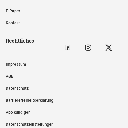
E-Paper
Kontakt
Rechtliches
Impressum
AGB
Datenschutz
Barrierefreiheitserklärung
Abo kündigen
Datenschutzeinstellungen