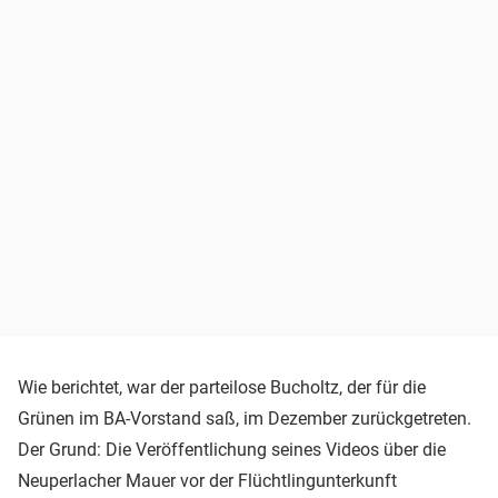
Wie berichtet, war der parteilose Bucholtz, der für die
Grünen im BA-Vorstand saß, im Dezember zurückgetreten.
Der Grund: Die Veröffentlichung seines Videos über die
Neuperlacher Mauer vor der Flüchtlingunterkunft