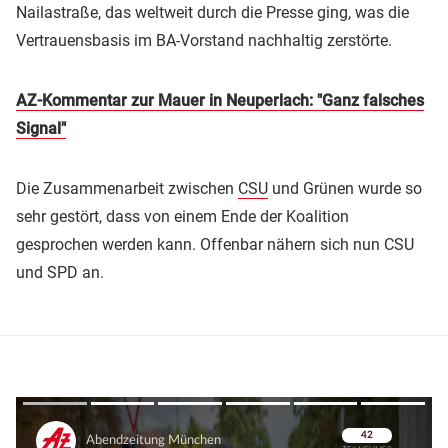
Nailastraße, das weltweit durch die Presse ging, was die
Vertrauensbasis im BA-Vorstand nachhaltig zerstörte.
AZ-Kommentar zur Mauer in Neuperlach: "Ganz falsches
Signal"
Die Zusammenarbeit zwischen
CSU
und Grünen wurde so
sehr gestört, dass von einem Ende der Koalition
gesprochen werden kann. Offenbar nähern sich nun CSU
und SPD an.