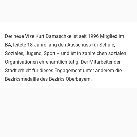
Der neue Vize Kurt Damaschke ist seit 1996 Mitglied im
BA, leitete 18 Jahre lang den Ausschuss für Schule,
Soziales, Jugend, Sport – und ist in zahlreichen sozialen
Organisationen ehrenamtlich tätig. Der Mitarbeiter der
Stadt erhielt für dieses Engagement unter anderem die
Bezirksmedaille des Bezirks Oberbayern.