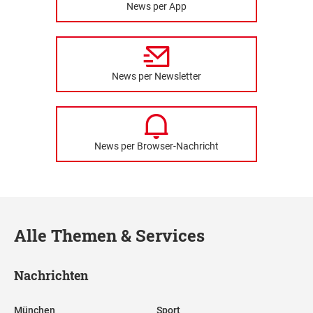
News per App
News per Newsletter
News per Browser-Nachricht
Alle Themen & Services
Nachrichten
München
Sport