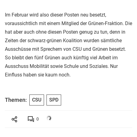
Im Februar wird also dieser Posten neu besetzt,
voraussichtlich mit einem Mitglied der Grünen-Fraktion. Die
hat aber auch ohne diesen Posten genug zu tun, denn in
Zeiten der schwarz-grünen Koalition wurden sämtliche
Ausschüsse mit Sprechern von CSU und Grünen besetzt.
So bleibt den fünf Grünen auch künftig viel Arbeit im
Ausschuss Mobilität sowie Schule und Soziales. Nur
Einfluss haben sie kaum noch.
Themen:
CSU
SPD
0