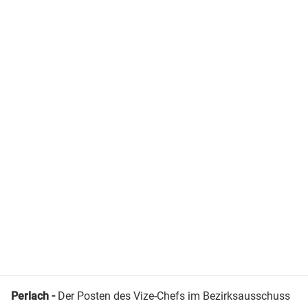
Perlach -
Der Posten des Vize-Chefs im Bezirksausschuss