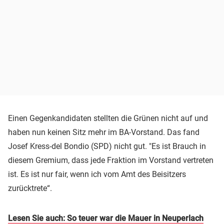
Einen Gegenkandidaten stellten die Grünen nicht auf und
haben nun keinen Sitz mehr im BA-Vorstand. Das fand
Josef Kress-del Bondio (SPD) nicht gut. "Es ist Brauch in
diesem Gremium, dass jede Fraktion im Vorstand vertreten
ist. Es ist nur fair, wenn ich vom Amt des Beisitzers
zurücktrete“.
Lesen Sie auch: So teuer war die Mauer in Neuperlach