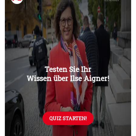
Überspringen
Überspringen