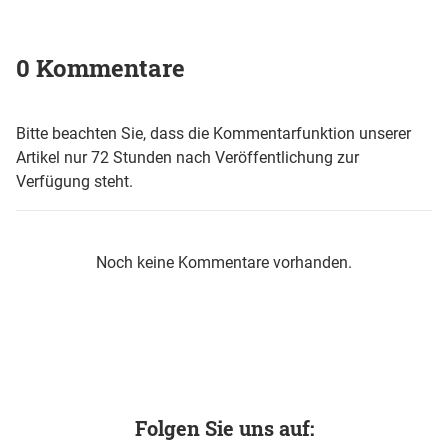
0 Kommentare
Bitte beachten Sie, dass die Kommentarfunktion unserer
Artikel nur 72 Stunden nach Veröffentlichung zur
Verfügung steht.
Noch keine Kommentare vorhanden.
Folgen Sie uns auf: