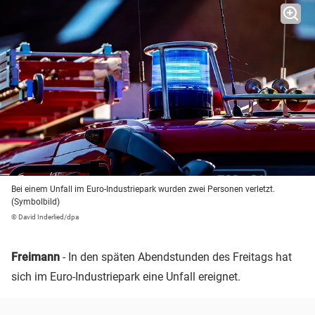
Bei einem Unfall im Euro-Industriepark wurden zwei Personen verletzt.
(Symbolbild)
© David Inderlied/dpa
Freimann
- In den späten Abendstunden des Freitags hat
sich im Euro-Industriepark eine Unfall ereignet.