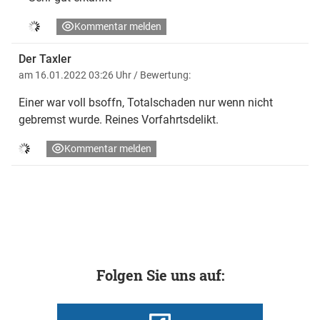
Kommentar melden
Der Taxler
am 16.01.2022 03:26 Uhr
/ Bewertung:
Einer war voll bsoffn, Totalschaden nur wenn nicht
gebremst wurde. Reines Vorfahrtsdelikt.
Kommentar melden
Folgen Sie uns auf: