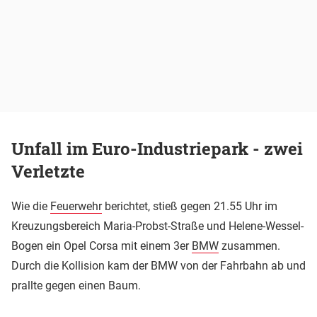
Unfall im Euro-Industriepark - zwei
Verletzte
Wie die
Feuerwehr
berichtet, stieß gegen 21.55 Uhr im
Kreuzungsbereich Maria-Probst-Straße und Helene-Wessel-
Bogen ein Opel Corsa mit einem 3er
BMW
zusammen.
Durch die Kollision kam der BMW von der Fahrbahn ab und
prallte gegen einen Baum.