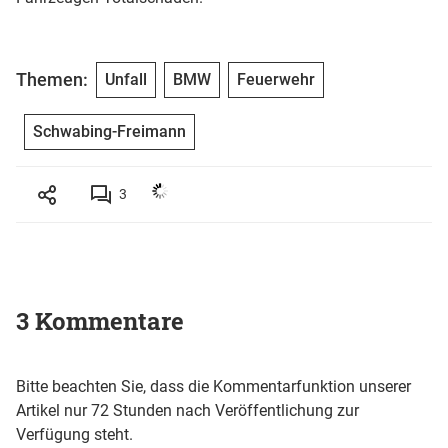
Themen:
Unfall
BMW
Feuerwehr
Schwabing-Freimann
3
3 Kommentare
Bitte beachten Sie, dass die Kommentarfunktion unserer
Artikel nur 72 Stunden nach Veröffentlichung zur
Verfügung steht.