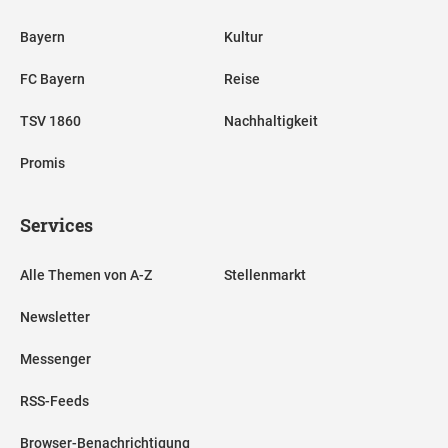
Bayern
Kultur
FC Bayern
Reise
TSV 1860
Nachhaltigkeit
Promis
Services
Alle Themen von A-Z
Stellenmarkt
Newsletter
Messenger
RSS-Feeds
Browser-Benachrichtigung