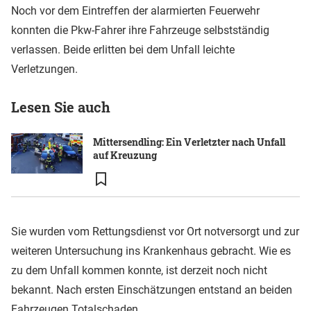
Noch vor dem Eintreffen der alarmierten Feuerwehr
konnten die Pkw-Fahrer ihre Fahrzeuge selbstständig
verlassen. Beide erlitten bei dem Unfall leichte
Verletzungen.
Lesen Sie auch
Mittersendling: Ein Verletzter nach Unfall
auf Kreuzung
Sie wurden vom Rettungsdienst vor Ort notversorgt und zur
weiteren Untersuchung ins Krankenhaus gebracht. Wie es
zu dem Unfall kommen konnte, ist derzeit noch nicht
bekannt. Nach ersten Einschätzungen entstand an beiden
Fahrzeugen Totalschaden.