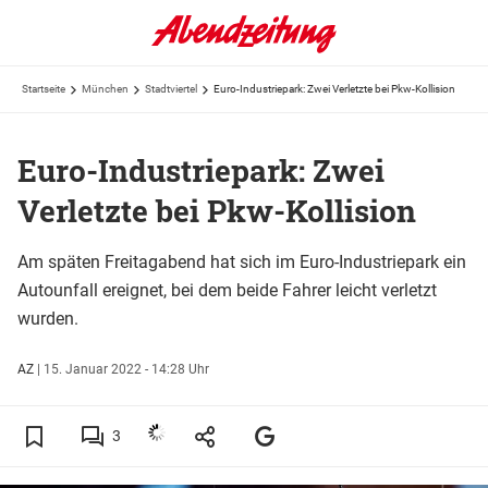
Startseite
München
Stadtviertel
Euro-Industriepark: Zwei Verletzte bei Pkw-Kollision
Euro-Industriepark: Zwei
Verletzte bei Pkw-Kollision
Am späten Freitagabend hat sich im Euro-Industriepark ein
Autounfall ereignet, bei dem beide Fahrer leicht verletzt
wurden.
AZ
|
15. Januar 2022 - 14:28 Uhr
3