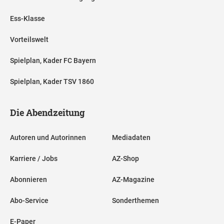
Ess-Klasse
Vorteilswelt
Spielplan, Kader FC Bayern
Spielplan, Kader TSV 1860
Die Abendzeitung
Autoren und Autorinnen
Mediadaten
Karriere / Jobs
AZ-Shop
Abonnieren
AZ-Magazine
Abo-Service
Sonderthemen
E-Paper