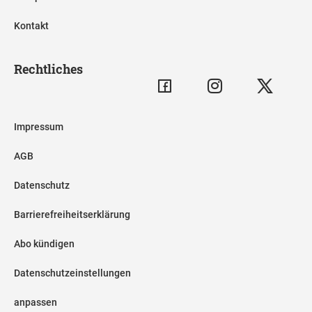
Kontakt
Rechtliches
Impressum
AGB
Datenschutz
Barrierefreiheitserklärung
Abo kündigen
Datenschutzeinstellungen
anpassen