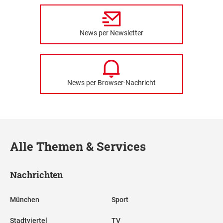
News per Newsletter
News per Browser-Nachricht
Alle Themen & Services
Nachrichten
München
Sport
Stadtviertel
TV