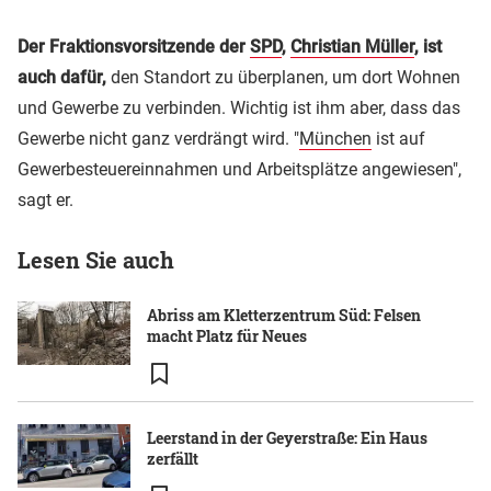
Der Fraktionsvorsitzende der
SPD
,
Christian Müller
, ist
auch dafür,
den Standort zu überplanen, um dort Wohnen
und Gewerbe zu verbinden. Wichtig ist ihm aber, dass das
Gewerbe nicht ganz verdrängt wird. "
München
ist auf
Gewerbesteuereinnahmen und Arbeitsplätze angewiesen",
sagt er.
Lesen Sie auch
Abriss am Kletterzentrum Süd: Felsen
macht Platz für Neues
Leerstand in der Geyerstraße: Ein Haus
zerfällt