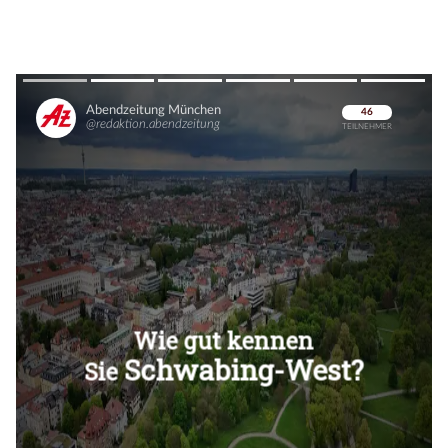
Überspringen
Überspringen