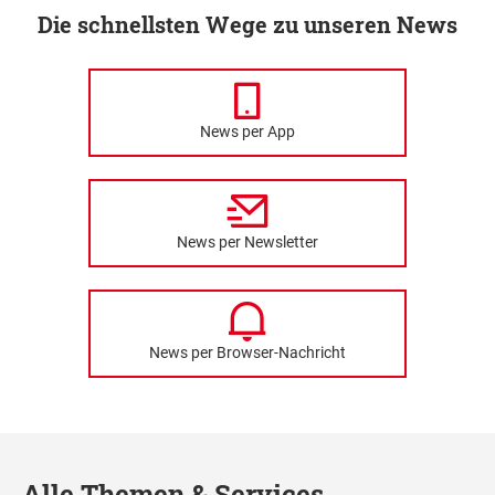
Die schnellsten Wege zu unseren News
News per App
News per Newsletter
News per Browser-Nachricht
Alle Themen & Services