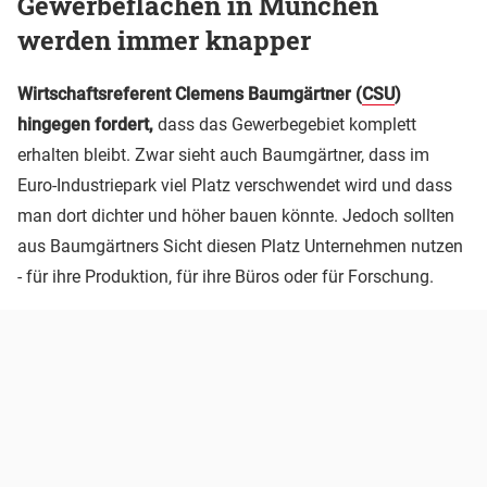
Gewerbeflächen in München
werden immer knapper
Wirtschaftsreferent Clemens Baumgärtner (
CSU
)
hingegen fordert,
dass das Gewerbegebiet komplett
erhalten bleibt. Zwar sieht auch Baumgärtner, dass im
Euro-Industriepark viel Platz verschwendet wird und dass
man dort dichter und höher bauen könnte. Jedoch sollten
aus Baumgärtners Sicht diesen Platz Unternehmen nutzen
- für ihre Produktion, für ihre Büros oder für Forschung.