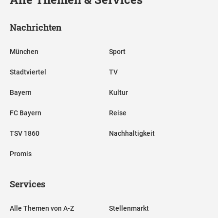
Nachrichten
München
Sport
Stadtviertel
TV
Bayern
Kultur
FC Bayern
Reise
TSV 1860
Nachhaltigkeit
Promis
Services
Alle Themen von A-Z
Stellenmarkt