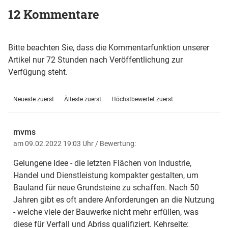
12 Kommentare
Bitte beachten Sie, dass die Kommentarfunktion unserer
Artikel nur 72 Stunden nach Veröffentlichung zur
Verfügung steht.
Neueste zuerst
Älteste zuerst
Höchstbewertet zuerst
mvms
am 09.02.2022 19:03 Uhr
/ Bewertung:
Gelungene Idee - die letzten Flächen von Industrie,
Handel und Dienstleistung kompakter gestalten, um
Bauland für neue Grundsteine zu schaffen. Nach 50
Jahren gibt es oft andere Anforderungen an die Nutzung
- welche viele der Bauwerke nicht mehr erfüllen, was
diese für Verfall und Abriss qualifiziert. Kehrseite: