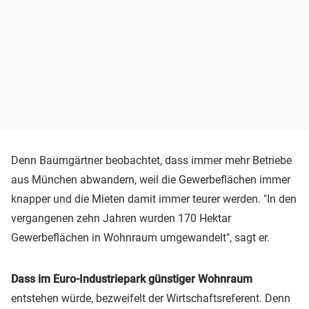
Denn Baumgärtner beobachtet, dass immer mehr Betriebe
aus München abwandern, weil die Gewerbeflächen immer
knapper und die Mieten damit immer teurer werden. "In den
vergangenen zehn Jahren wurden 170 Hektar
Gewerbeflächen in Wohnraum umgewandelt", sagt er.
Dass im Euro-Industriepark günstiger Wohnraum
entstehen würde, bezweifelt der Wirtschaftsreferent. Denn