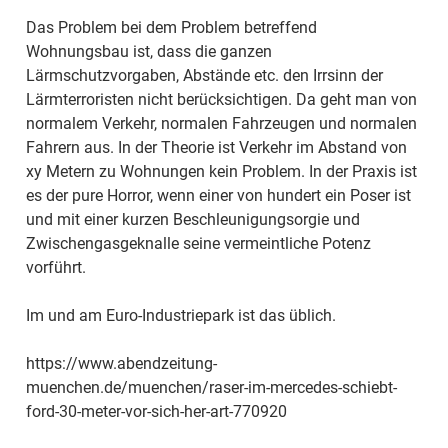
Das Problem bei dem Problem betreffend
Wohnungsbau ist, dass die ganzen
Lärmschutzvorgaben, Abstände etc. den Irrsinn der
Lärmterroristen nicht berücksichtigen. Da geht man von
normalem Verkehr, normalen Fahrzeugen und normalen
Fahrern aus. In der Theorie ist Verkehr im Abstand von
xy Metern zu Wohnungen kein Problem. In der Praxis ist
es der pure Horror, wenn einer von hundert ein Poser ist
und mit einer kurzen Beschleunigungsorgie und
Zwischengasgeknalle seine vermeintliche Potenz
vorführt.
Im und am Euro-Industriepark ist das üblich.
https://www.abendzeitung-
muenchen.de/muenchen/raser-im-mercedes-schiebt-
ford-30-meter-vor-sich-her-art-770920