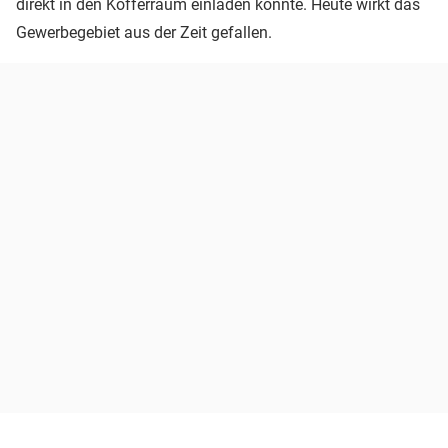
direkt in den Kofferraum einladen konnte. Heute wirkt das
Gewerbegebiet aus der Zeit gefallen.