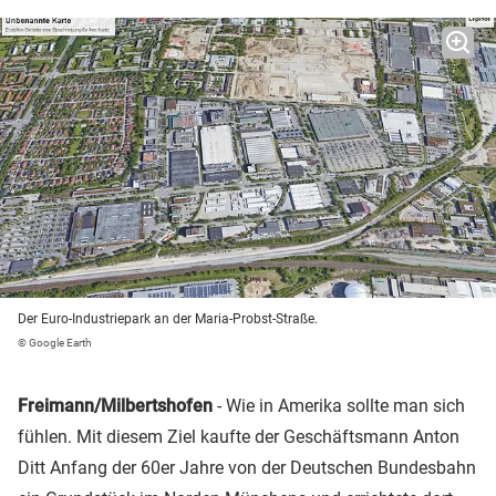
Der Euro-Industriepark an der Maria-Probst-Straße.
© Google Earth
Freimann/Milbertshofen
- Wie in Amerika sollte man sich
fühlen. Mit diesem Ziel kaufte der Geschäftsmann Anton
Ditt Anfang der 60er Jahre von der Deutschen Bundesbahn