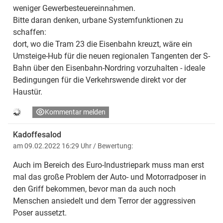
weniger Gewerbesteuereinnahmen.
Bitte daran denken, urbane Systemfunktionen zu
schaffen:
dort, wo die Tram 23 die Eisenbahn kreuzt, wäre ein
Umsteige-Hub für die neuen regionalen Tangenten der S-
Bahn über den Eisenbahn-Nordring vorzuhalten - ideale
Bedingungen für die Verkehrswende direkt vor der
Haustür.
Kommentar melden
Kadoffesalod
am 09.02.2022 16:29 Uhr
/ Bewertung:
Auch im Bereich des Euro-Industriepark muss man erst
mal das große Problem der Auto- und Motorradposer in
den Griff bekommen, bevor man da auch noch
Menschen ansiedelt und dem Terror der aggressiven
Poser aussetzt.