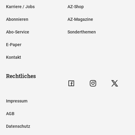
Karriere / Jobs
AZ-Shop
Abonnieren
AZ-Magazine
Abo-Service
Sonderthemen
E-Paper
Kontakt
Rechtliches
Impressum
AGB
Datenschutz