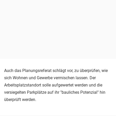
Auch das Planungsreferat schlägt vor, zu überprüfen, wie
sich Wohnen und Gewerbe vermischen lassen. Der
Arbeitsplatzstandort solle aufgewertet werden und die
versiegelten Parkplätze auf ihr "bauliches Potenzial" hin
überprüft werden.