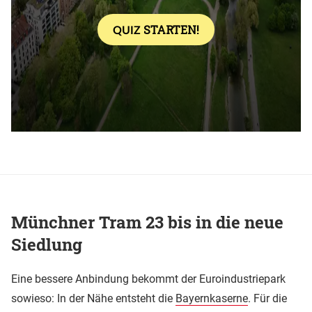
Münchner Tram 23 bis in die neue
Siedlung
Eine bessere Anbindung bekommt der Euroindustriepark
sowieso: In der Nähe entsteht die
Bayernkaserne
. Für die