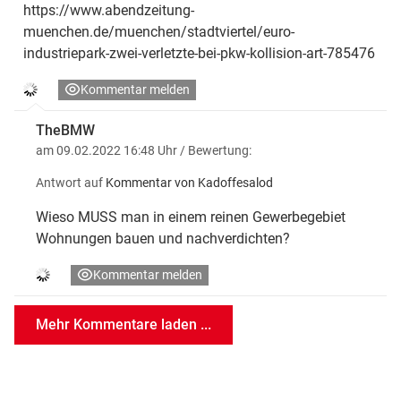
https://www.abendzeitung-
muenchen.de/muenchen/stadtviertel/euro-
industriepark-zwei-verletzte-bei-pkw-kollision-art-785476
Kommentar melden
TheBMW
am 09.02.2022 16:48 Uhr
/ Bewertung:
Antwort auf
Kommentar von Kadoffesalod
Wieso MUSS man in einem reinen Gewerbegebiet
Wohnungen bauen und nachverdichten?
Kommentar melden
Mehr Kommentare laden ...