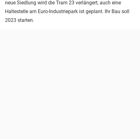
neue Siedlung wird die Tram 23 verlängert, auch eine
Haltestelle am Euro-Industriepark ist geplant. Ihr Bau soll
2023 starten.