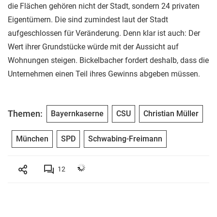
die Flächen gehören nicht der Stadt, sondern 24 privaten
Eigentümern. Die sind zumindest laut der Stadt
aufgeschlossen für Veränderung. Denn klar ist auch: Der
Wert ihrer Grundstücke würde mit der Aussicht auf
Wohnungen steigen. Bickelbacher fordert deshalb, dass die
Unternehmen einen Teil ihres Gewinns abgeben müssen.
Themen:
Bayernkaserne
CSU
Christian Müller
München
SPD
Schwabing-Freimann
12