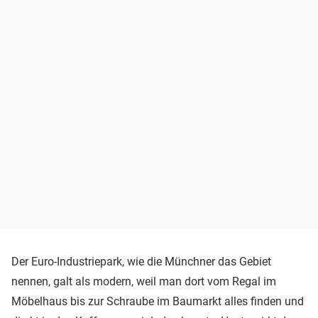
Der Euro-Industriepark, wie die Münchner das Gebiet
nennen, galt als modern, weil man dort vom Regal im
Möbelhaus bis zur Schraube im Baumarkt alles finden und