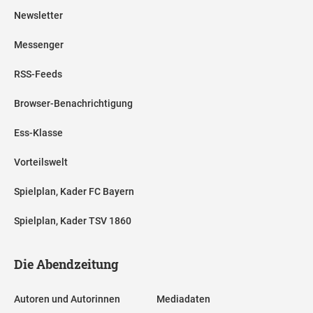
Newsletter
Messenger
RSS-Feeds
Browser-Benachrichtigung
Ess-Klasse
Vorteilswelt
Spielplan, Kader FC Bayern
Spielplan, Kader TSV 1860
Die Abendzeitung
Autoren und Autorinnen
Mediadaten