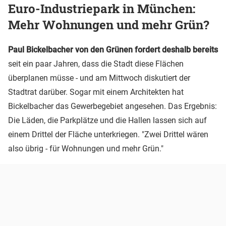
Euro-Industriepark in München:
Mehr Wohnungen und mehr Grün?
Paul Bickelbacher von den Grünen fordert deshalb bereits
seit ein paar Jahren, dass die Stadt diese Flächen
überplanen müsse - und am Mittwoch diskutiert der
Stadtrat darüber. Sogar mit einem Architekten hat
Bickelbacher das Gewerbegebiet angesehen. Das Ergebnis:
Die Läden, die Parkplätze und die Hallen lassen sich auf
einem Drittel der Fläche unterkriegen. "Zwei Drittel wären
also übrig - für Wohnungen und mehr Grün."