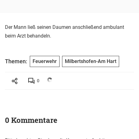
Der Mann ließ seinen Daumen anschließend ambulant
beim Arzt behandeln.
Themen:
Feuerwehr
Milbertshofen-Am Hart
0
0 Kommentare