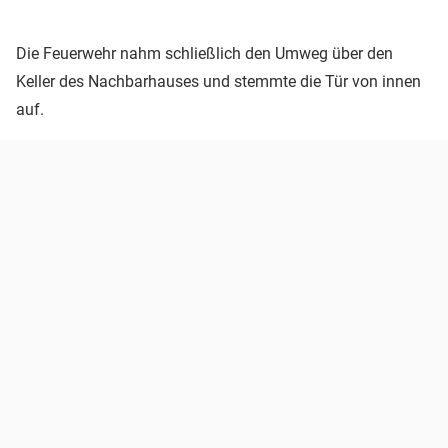
Die Feuerwehr nahm schließlich den Umweg über den
Keller des Nachbarhauses und stemmte die Tür von innen
auf.