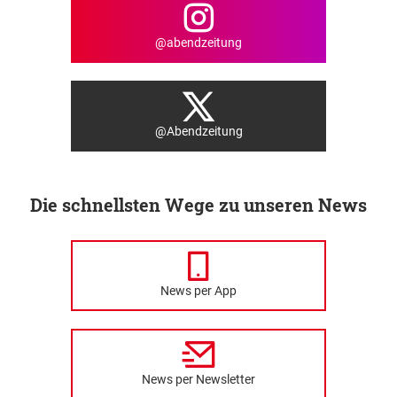
@abendzeitung
@Abendzeitung
Die schnellsten Wege zu unseren News
News per App
News per Newsletter