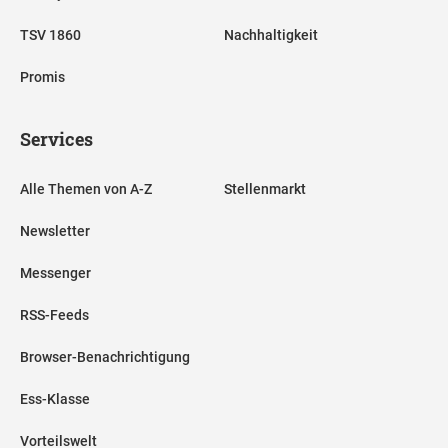
TSV 1860
Nachhaltigkeit
Promis
Services
Alle Themen von A-Z
Stellenmarkt
Newsletter
Messenger
RSS-Feeds
Browser-Benachrichtigung
Ess-Klasse
Vorteilswelt