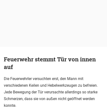
Feuerwehr stemmt Tür von innen
auf
Die Feuerwehrler versuchten erst, den Mann mit
verschiedenen Keilen und Hebelwerkzeugen zu befreien.
Jede Bewegung der Tür verursachte allerdings so starke
Schmerzen, dass sie von außen nicht geöffnet werden
konnte.