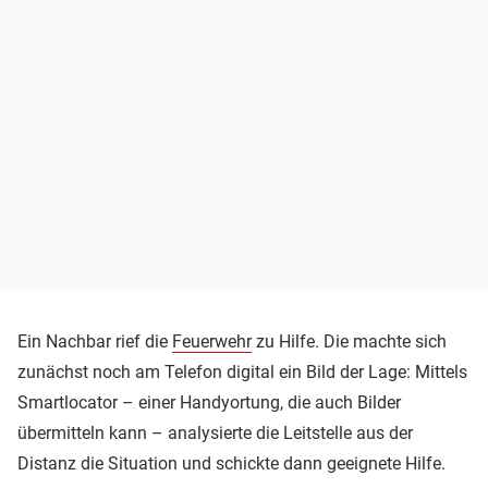
Ein Nachbar rief die
Feuerwehr
zu Hilfe. Die machte sich
zunächst noch am Telefon digital ein Bild der Lage: Mittels
Smartlocator – einer Handyortung, die auch Bilder
übermitteln kann – analysierte die Leitstelle aus der
Distanz die Situation und schickte dann geeignete Hilfe.