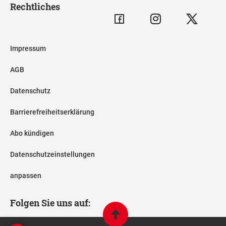
Rechtliches
Impressum
AGB
Datenschutz
Barrierefreiheitserklärung
Abo kündigen
Datenschutzeinstellungen
anpassen
Folgen Sie uns auf: