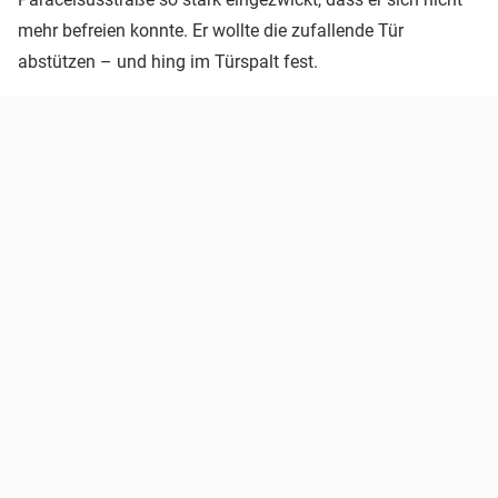
mehr befreien konnte. Er wollte die zufallende Tür
abstützen – und hing im Türspalt fest.