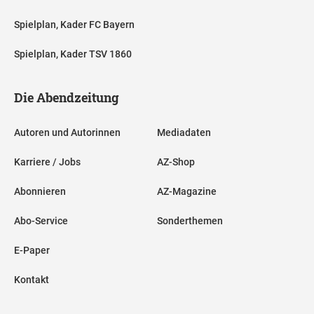
Spielplan, Kader FC Bayern
Spielplan, Kader TSV 1860
Die Abendzeitung
Autoren und Autorinnen
Mediadaten
Karriere / Jobs
AZ-Shop
Abonnieren
AZ-Magazine
Abo-Service
Sonderthemen
E-Paper
Kontakt