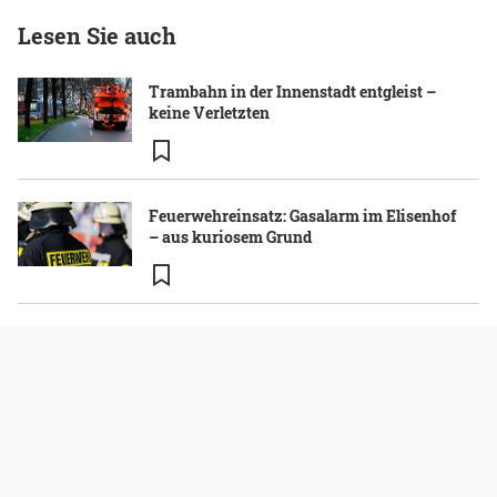
Lesen Sie auch
Trambahn in der Innenstadt entgleist –
keine Verletzten
Feuerwehreinsatz: Gasalarm im Elisenhof
– aus kuriosem Grund