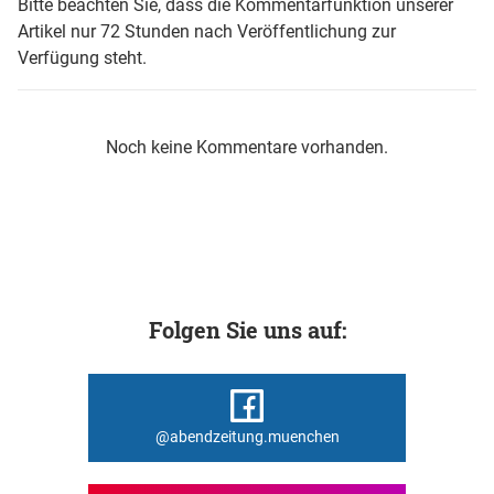
Bitte beachten Sie, dass die Kommentarfunktion unserer
Artikel nur 72 Stunden nach Veröffentlichung zur
Verfügung steht.
Noch keine Kommentare vorhanden.
Folgen Sie uns auf:
@abendzeitung.muenchen