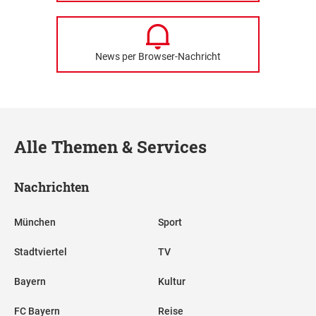
News per Browser-Nachricht
Alle Themen & Services
Nachrichten
München
Sport
Stadtviertel
TV
Bayern
Kultur
FC Bayern
Reise