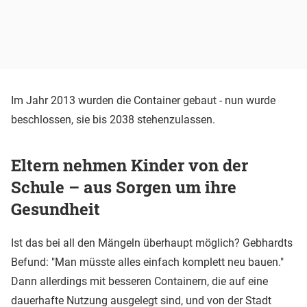
Im Jahr 2013 wurden die Container gebaut - nun wurde
beschlossen, sie bis 2038 stehenzulassen.
Eltern nehmen Kinder von der
Schule – aus Sorgen um ihre
Gesundheit
Ist das bei all den Mängeln überhaupt möglich? Gebhardts
Befund: "Man müsste alles einfach komplett neu bauen."
Dann allerdings mit besseren Containern, die auf eine
dauerhafte Nutzung ausgelegt sind, und von der Stadt