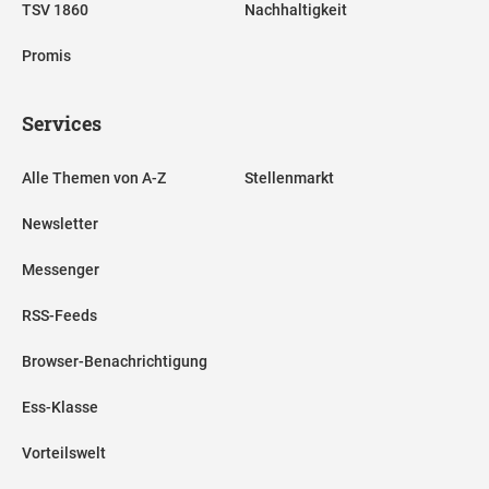
TSV 1860
Nachhaltigkeit
Promis
Services
Alle Themen von A-Z
Stellenmarkt
Newsletter
Messenger
RSS-Feeds
Browser-Benachrichtigung
Ess-Klasse
Vorteilswelt