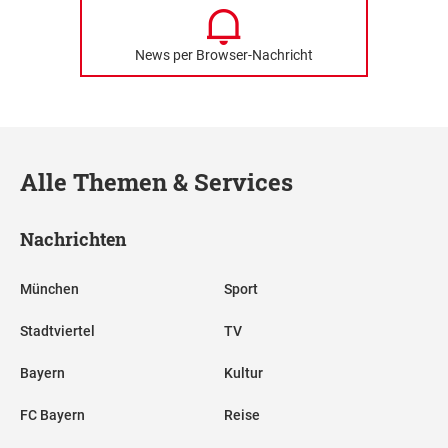
News per Browser-Nachricht
Alle Themen & Services
Nachrichten
München
Sport
Stadtviertel
TV
Bayern
Kultur
FC Bayern
Reise