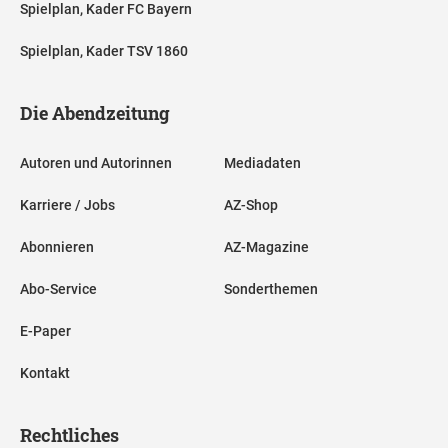
Spielplan, Kader FC Bayern
Spielplan, Kader TSV 1860
Die Abendzeitung
Autoren und Autorinnen
Mediadaten
Karriere / Jobs
AZ-Shop
Abonnieren
AZ-Magazine
Abo-Service
Sonderthemen
E-Paper
Kontakt
Rechtliches