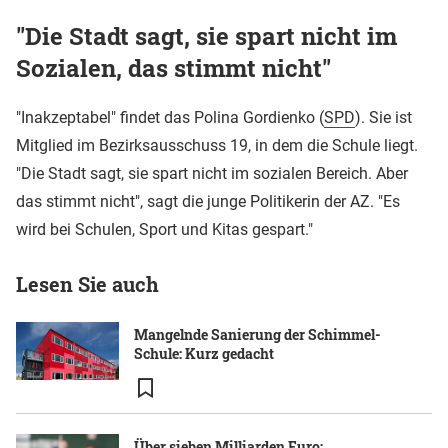
"Die Stadt sagt, sie spart nicht im
Sozialen, das stimmt nicht"
"Inakzeptabel" findet das Polina Gordienko (
SPD
). Sie ist
Mitglied im Bezirksausschuss 19, in dem die Schule liegt.
"Die Stadt sagt, sie spart nicht im sozialen Bereich. Aber
das stimmt nicht", sagt die junge Politikerin der AZ. "Es
wird bei Schulen, Sport und Kitas gespart."
Lesen Sie auch
Mangelnde Sanierung der Schimmel-
Schule: Kurz gedacht
Über sieben Milliarden Euro: