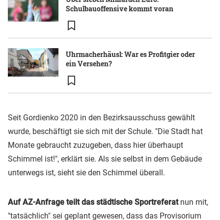
Schulbauoffensive kommt voran
Uhrmacherhäusl: War es Profitgier oder
ein Versehen?
Seit Gordienko 2020 in den Bezirksausschuss gewählt
wurde, beschäftigt sie sich mit der Schule. "Die Stadt hat
Monate gebraucht zuzugeben, dass hier überhaupt
Schimmel ist!", erklärt sie. Als sie selbst in dem Gebäude
unterwegs ist, sieht sie den Schimmel überall.
Auf AZ-Anfrage teilt das städtische Sportreferat
nun mit,
"tatsächlich" sei geplant gewesen, dass das Provisorium