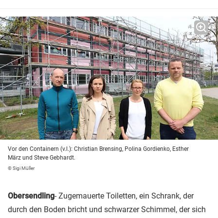
Vor den Containern (v.l.): Christian Brensing, Polina Gordienko, Esther
März und Steve Gebhardt.
© Sigi Müller
Obersendling
- Zugemauerte Toiletten, ein Schrank, der
durch den Boden bricht und schwarzer Schimmel, der sich