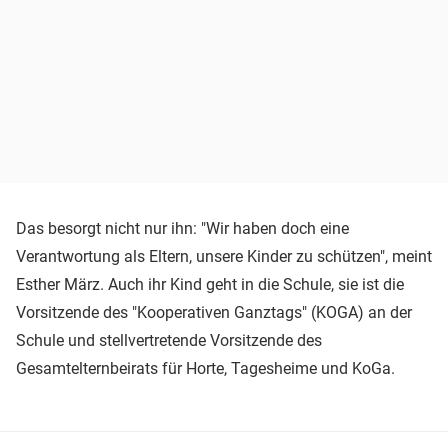
Das besorgt nicht nur ihn: "Wir haben doch eine
Verantwortung als Eltern, unsere Kinder zu schützen", meint
Esther März. Auch ihr Kind geht in die Schule, sie ist die
Vorsitzende des "Kooperativen Ganztags" (KOGA) an der
Schule und stellvertretende Vorsitzende des
Gesamtelternbeirats für Horte, Tagesheime und KoGa.