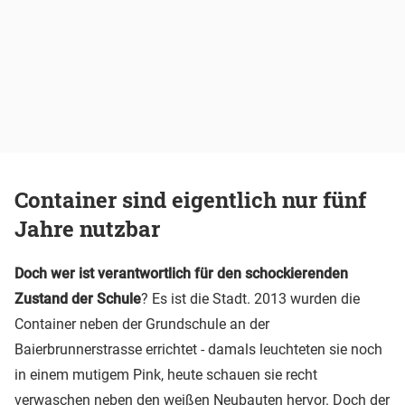
Container sind eigentlich nur fünf
Jahre nutzbar
Doch wer ist verantwortlich für den schockierenden
Zustand der Schule
? Es ist die Stadt. 2013 wurden die
Container neben der Grundschule an der
Baierbrunnerstrasse errichtet - damals leuchteten sie noch
in einem mutigem Pink, heute schauen sie recht
verwaschen neben den weißen Neubauten hervor. Doch der