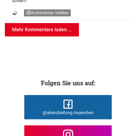
sollen?
Kommentar melden
Mehr Kommentare laden ...
Folgen Sie uns auf:
@abendzeitung.muenchen