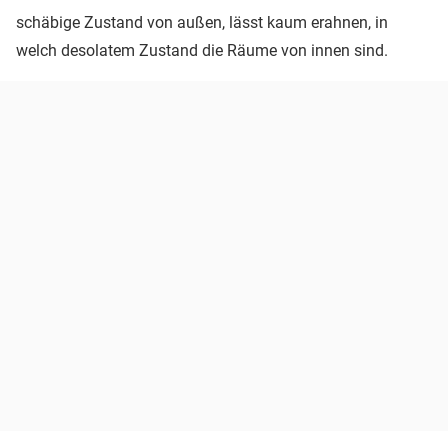
schäbige Zustand von außen, lässt kaum erahnen, in
welch desolatem Zustand die Räume von innen sind.