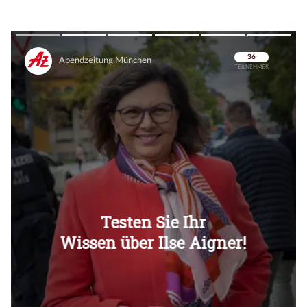
Überspringen
Überspringen