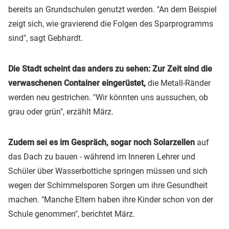
bereits an Grundschulen genutzt werden. "An dem Beispiel
zeigt sich, wie gravierend die Folgen des Sparprogramms
sind", sagt Gebhardt.
Die Stadt scheint das anders zu sehen: Zur Zeit sind die
verwaschenen Container eingerüstet,
die Metall-Ränder
werden neu gestrichen. "Wir könnten uns aussuchen, ob
grau oder grün", erzählt März.
Zudem sei es im Gespräch, sogar noch Solarzellen
auf
das Dach zu bauen - während im Inneren Lehrer und
Schüler über Wasserbottiche springen müssen und sich
wegen der Schimmelsporen Sorgen um ihre Gesundheit
machen. "Manche Eltern haben ihre Kinder schon von der
Schule genommen", berichtet März.