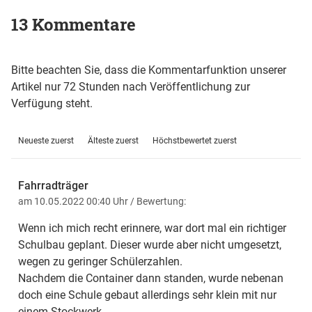
13 Kommentare
Bitte beachten Sie, dass die Kommentarfunktion unserer
Artikel nur 72 Stunden nach Veröffentlichung zur
Verfügung steht.
Neueste zuerst
Älteste zuerst
Höchstbewertet zuerst
Fahrradträger
am 10.05.2022 00:40 Uhr
/ Bewertung:
Wenn ich mich recht erinnere, war dort mal ein richtiger
Schulbau geplant. Dieser wurde aber nicht umgesetzt,
wegen zu geringer Schülerzahlen.
Nachdem die Container dann standen, wurde nebenan
doch eine Schule gebaut allerdings sehr klein mit nur
einem Stockwerk.