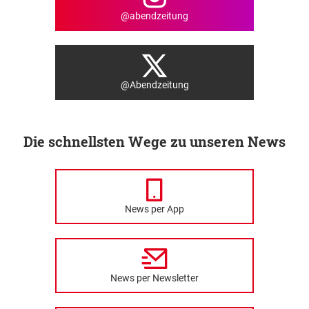
@abendzeitung
@Abendzeitung
Die schnellsten Wege zu unseren News
News per App
News per Newsletter