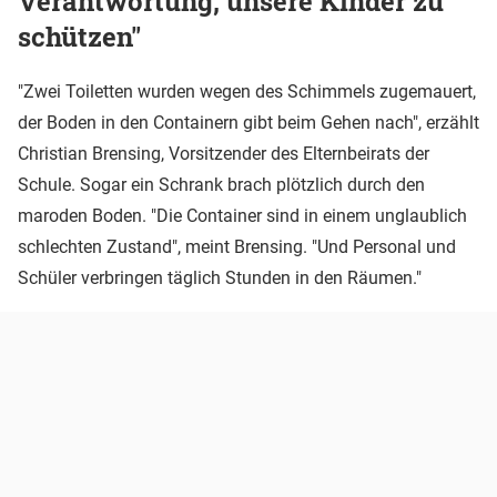
Verantwortung, unsere Kinder zu
schützen"
"Zwei Toiletten wurden wegen des Schimmels zugemauert,
der Boden in den Containern gibt beim Gehen nach", erzählt
Christian Brensing, Vorsitzender des Elternbeirats der
Schule. Sogar ein Schrank brach plötzlich durch den
maroden Boden. "Die Container sind in einem unglaublich
schlechten Zustand", meint Brensing. "Und Personal und
Schüler verbringen täglich Stunden in den Räumen."