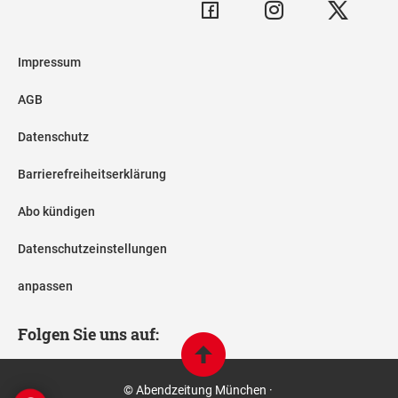
Impressum
AGB
Datenschutz
Barrierefreiheitserklärung
Abo kündigen
Datenschutzeinstellungen
anpassen
Folgen Sie uns auf:
© Abendzeitung München ·