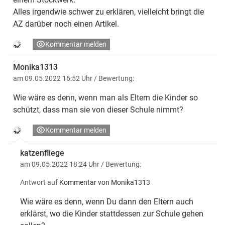
Alles irgendwie schwer zu erklären, vielleicht bringt die
AZ darüber noch einen Artikel.
Kommentar melden
Monika1313
am 09.05.2022 16:52 Uhr
/ Bewertung:
Wie wäre es denn, wenn man als Eltern die Kinder so
schützt, dass man sie von dieser Schule nimmt?
Kommentar melden
katzenfliege
am 09.05.2022 18:24 Uhr
/ Bewertung:
Antwort auf
Kommentar von Monika1313
Wie wäre es denn, wenn Du dann den Eltern auch
erklärst, wo die Kinder stattdessen zur Schule gehen