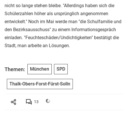
nicht so lange stehen bleibe. "Allerdings haben sich die
Schülerzahlen höher als ursprünglich angenommen
entwickelt." Noch im Mai werde man "die Schulfamilie und
den Bezirksausschuss" zu einem Informationsgespräch
einladen. "Feuchteschäden/Undichtigkeiten" bestätigt die
Stadt, man arbeite an Lösungen.
Themen:
München
SPD
Thalk-Obers-Forst-Fürst-Solln
13