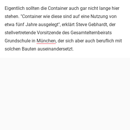
Eigentlich sollten die Container auch gar nicht lange hier
stehen. "Container wie diese sind auf eine Nutzung von
etwa fünf Jahre ausgelegt", erklärt Steve Gebhardt, der
stellvertretende Vorsitzende des Gesamtelternbeirats
Grundschule in
München
, der sich aber auch beruflich mit
solchen Bauten auseinandersetzt.