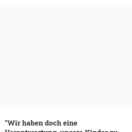
"Wir haben doch eine