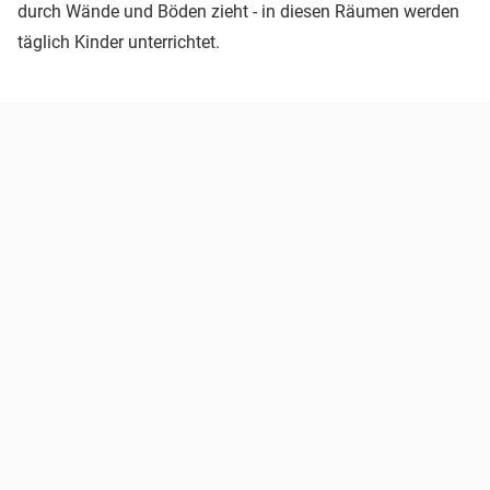
durch Wände und Böden zieht - in diesen Räumen werden
täglich Kinder unterrichtet.