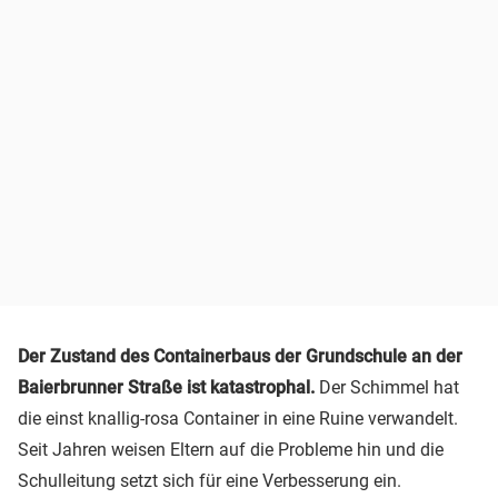
Der Zustand des Containerbaus der Grundschule an der
Baierbrunner Straße ist katastrophal.
Der Schimmel hat
die einst knallig-rosa Container in eine Ruine verwandelt.
Seit Jahren weisen Eltern auf die Probleme hin und die
Schulleitung setzt sich für eine Verbesserung ein.