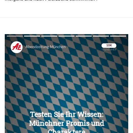
Überspringen
Überspringen