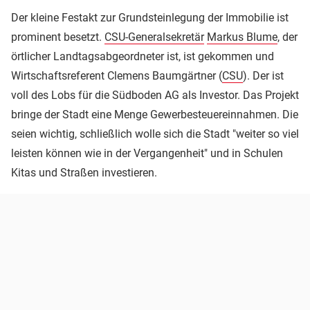
Der kleine Festakt zur Grundsteinlegung der Immobilie ist
prominent besetzt.
CSU-Generalsekretär
Markus Blume
, der
örtlicher Landtagsabgeordneter ist, ist gekommen und
Wirtschaftsreferent Clemens Baumgärtner (
CSU
). Der ist
voll des Lobs für die Südboden AG als Investor. Das Projekt
bringe der Stadt eine Menge Gewerbesteuereinnahmen. Die
seien wichtig, schließlich wolle sich die Stadt "weiter so viel
leisten können wie in der Vergangenheit" und in Schulen
Kitas und Straßen investieren.