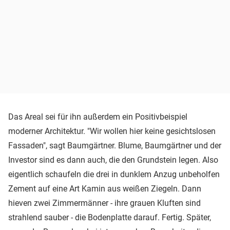
Das Areal sei für ihn außerdem ein Positivbeispiel
moderner Architektur. "Wir wollen hier keine gesichtslosen
Fassaden", sagt Baumgärtner. Blume, Baumgärtner und der
Investor sind es dann auch, die den Grundstein legen. Also
eigentlich schaufeln die drei in dunklem Anzug unbeholfen
Zement auf eine Art Kamin aus weißen Ziegeln. Dann
hieven zwei Zimmermänner - ihre grauen Kluften sind
strahlend sauber - die Bodenplatte darauf. Fertig. Später,