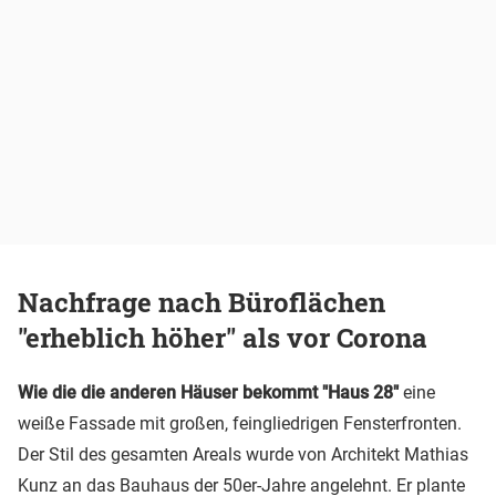
Nachfrage nach Büroflächen
"erheblich höher" als vor Corona
Wie die die anderen Häuser bekommt "Haus 28"
eine
weiße Fassade mit großen, feingliedrigen Fensterfronten.
Der Stil des gesamten Areals wurde von Architekt Mathias
Kunz an das Bauhaus der 50er-Jahre angelehnt. Er plante