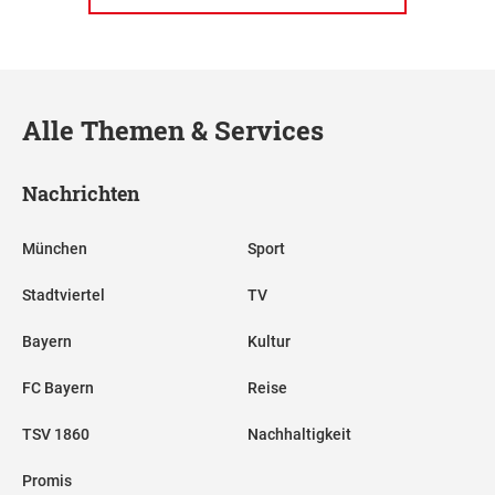
Alle Themen & Services
Nachrichten
München
Sport
Stadtviertel
TV
Bayern
Kultur
FC Bayern
Reise
TSV 1860
Nachhaltigkeit
Promis