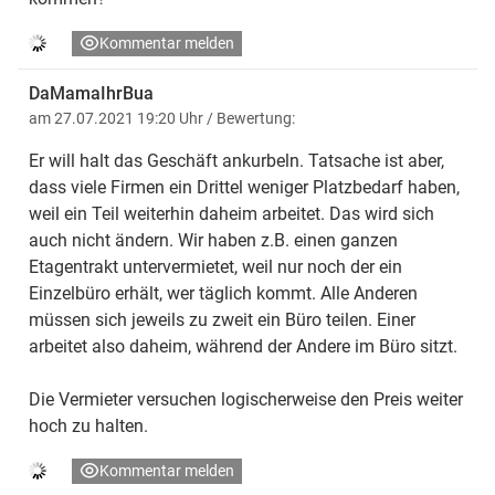
Kommentar melden
DaMamaIhrBua
am 27.07.2021 19:20 Uhr
/ Bewertung:
Er will halt das Geschäft ankurbeln. Tatsache ist aber,
dass viele Firmen ein Drittel weniger Platzbedarf haben,
weil ein Teil weiterhin daheim arbeitet. Das wird sich
auch nicht ändern. Wir haben z.B. einen ganzen
Etagentrakt untervermietet, weil nur noch der ein
Einzelbüro erhält, wer täglich kommt. Alle Anderen
müssen sich jeweils zu zweit ein Büro teilen. Einer
arbeitet also daheim, während der Andere im Büro sitzt.
Die Vermieter versuchen logischerweise den Preis weiter
hoch zu halten.
Kommentar melden