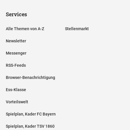
Services
Alle Themen von A-Z
Stellenmarkt
Newsletter
Messenger
RSS-Feeds
Browser-Benachrichtigung
Ess-Klasse
Vorteilswelt
Spielplan, Kader FC Bayern
Spielplan, Kader TSV 1860