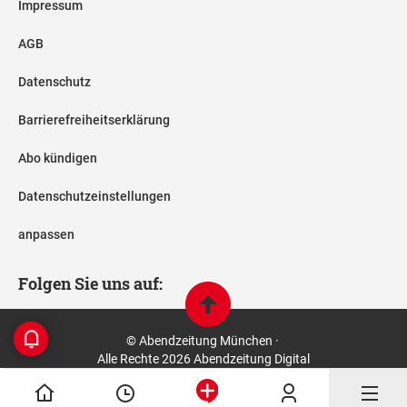
Impressum
AGB
Datenschutz
Barrierefreiheitserklärung
Abo kündigen
Datenschutzeinstellungen
anpassen
Folgen Sie uns auf:
© Abendzeitung München ·
Alle Rechte 2026 Abendzeitung Digital