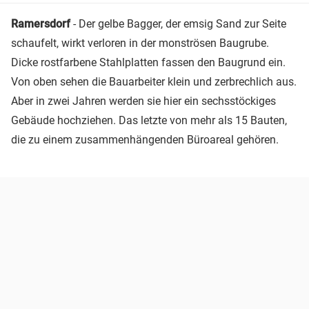
Ramersdorf
- Der gelbe Bagger, der emsig Sand zur Seite
schaufelt, wirkt verloren in der monströsen Baugrube.
Dicke rostfarbene Stahlplatten fassen den Baugrund ein.
Von oben sehen die Bauarbeiter klein und zerbrechlich aus.
Aber in zwei Jahren werden sie hier ein sechsstöckiges
Gebäude hochziehen. Das letzte von mehr als 15 Bauten,
die zu einem zusammenhängenden Büroareal gehören.