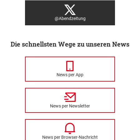
@Abendzeitung
Die schnellsten Wege zu unseren News
News per App
News per Newsletter
News per Browser-Nachricht