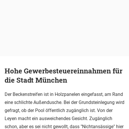
Hohe Gewerbesteuereinnahmen für
die Stadt München
Der Beckenstreifen ist in Holzpanelen eingefasst, am Rand
eine schlichte Außendusche. Bei der Grundsteinlegung wird
gefragt, ob der Pool öffentlich zugänglich ist. Von der
Leyen macht ein ausweichendes Gesicht. Zugänglich
schon, aber es sei nicht gewollt, dass "Nichtansässige" hier