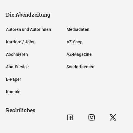
Die Abendzeitung
Autoren und Autorinnen
Mediadaten
Karriere / Jobs
AZ-Shop
Abonnieren
AZ-Magazine
Abo-Service
Sonderthemen
E-Paper
Kontakt
Rechtliches