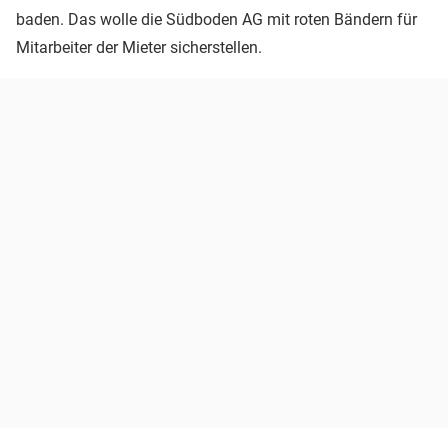
baden. Das wolle die Südboden AG mit roten Bändern für
Mitarbeiter der Mieter sicherstellen.