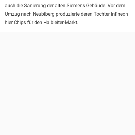
auch die Sanierung der alten Siemens-Gebäude. Vor dem
Umzug nach Neubiberg produzierte deren Tochter Infineon
hier Chips für den Halbleiter-Markt.