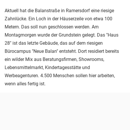
Aktuell hat die Balanstraße in Ramersdorf eine riesige
Zahnlücke. Ein Loch in der Häuserzeile von etwa 100
Metern. Das soll nun geschlossen werden. Am
Montagmorgen wurde der Grundstein gelegt. Das "Haus
28" ist das letzte Gebäude, das auf dem riesigen
Bürocampus "Neue Balan" entsteht. Dort residiert bereits
ein wilder Mix aus Beratungsfirmen, Showrooms,
Lebensmittelmarkt, Kindertagesstätte und
Werbeagenturen. 4.500 Menschen sollen hier arbeiten,
wenn alles fertig ist.