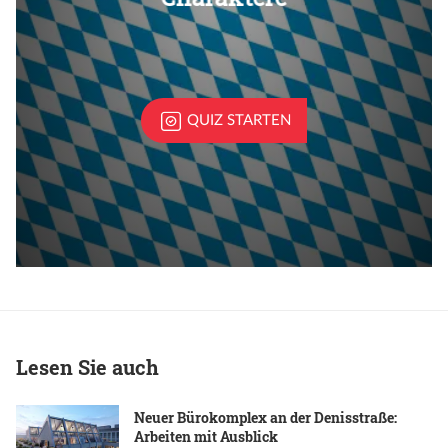
Lesen Sie auch
Neuer Bürokomplex an der Denisstraße:
Arbeiten mit Ausblick