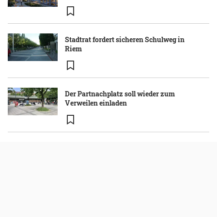
Stadtrat fordert sicheren Schulweg in
Riem
Der Partnachplatz soll wieder zum
Verweilen einladen