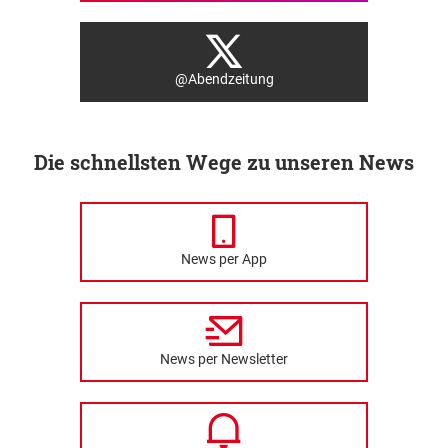
@Abendzeitung
Die schnellsten Wege zu unseren News
News per App
News per Newsletter