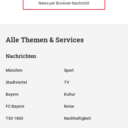
News per Browser-Nachricht
Alle Themen & Services
Nachrichten
München
Sport
Stadtviertel
TV
Bayern
Kultur
FC Bayern
Reise
TSV 1860
Nachhaltigkeit