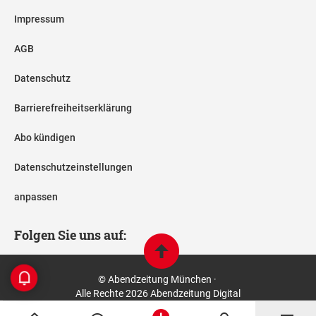
Impressum
AGB
Datenschutz
Barrierefreiheitserklärung
Abo kündigen
Datenschutzeinstellungen
anpassen
Folgen Sie uns auf:
© Abendzeitung München ·
Alle Rechte 2026 Abendzeitung Digital