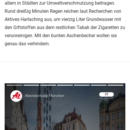
allem in Städten zur Umweltverschmutzung beitragen.
Rund dreißig Minuten Regen reichen laut Recherchen von
Aktives Harlaching aus, um vierzig Liter Grundwasser mit
den Giftstoffen aus dem restlichen Tabak der Zigaretten zu
verunreinigen. Mit den bunten Aschenbecher wollen sie
genau das verhindern.
Überspringen