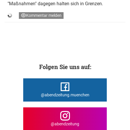
"Maßnahmen" dagegen halten sich in Grenzen.
Kommentar melden
Folgen Sie uns auf:
@abendzeitung.muenchen
@abendzeitung