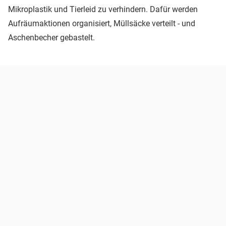
Mikroplastik und Tierleid zu verhindern. Dafür werden
Aufräumaktionen organisiert, Müllsäcke verteilt - und
Aschenbecher gebastelt.