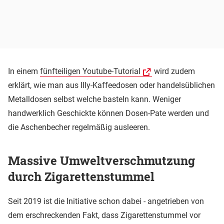
In einem
fünfteiligen Youtube-Tutorial
wird zudem
erklärt, wie man aus Illy-Kaffeedosen oder handelsüblichen
Metalldosen selbst welche basteln kann. Weniger
handwerklich Geschickte können Dosen-Pate werden und
die Aschenbecher regelmäßig ausleeren.
Massive Umweltverschmutzung
durch Zigarettenstummel
Seit 2019 ist die Initiative schon dabei - angetrieben von
dem erschreckenden Fakt, dass Zigarettenstummel vor