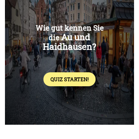
Überspringen