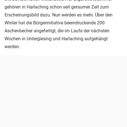
gehören in Harlaching schon seit geraumer Zeit zum
Erscheinungsbild dazu. Nun werden es mehr. Über den
Winter hat die Bürgerinitiative beeindruckende 200
Aschenbecher angefertigt, die im Laufe der nächsten
Wochen in Untergiesing und Harlaching aufgehängt
werden.