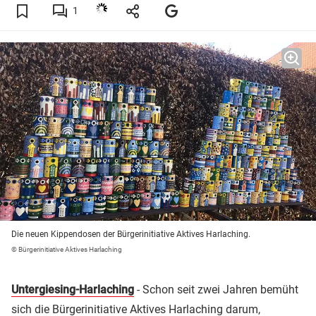
1
Die neuen Kippendosen der Bürgerinitiative Aktives Harlaching.
© Bürgerinitiative Aktives Harlaching
Untergiesing-Harlaching
- Schon seit zwei Jahren bemüht
sich die Bürgerinitiative Aktives Harlaching darum,