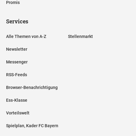
Promis
Services
Alle Themen von A-Z
Stellenmarkt
Newsletter
Messenger
RSS-Feeds
Browser-Benachrichtigung
Ess-Klasse
Vorteilswelt
Spielplan, Kader FC Bayern