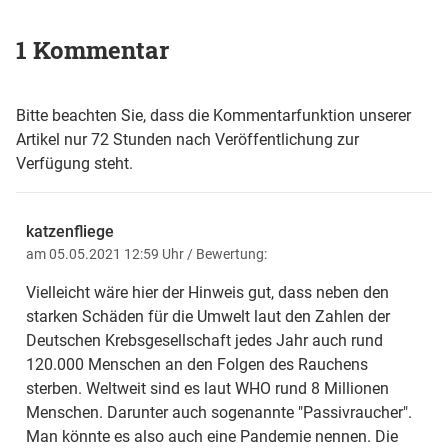
1 Kommentar
Bitte beachten Sie, dass die Kommentarfunktion unserer
Artikel nur 72 Stunden nach Veröffentlichung zur
Verfügung steht.
katzenfliege
am 05.05.2021 12:59 Uhr
/ Bewertung:
Vielleicht wäre hier der Hinweis gut, dass neben den
starken Schäden für die Umwelt laut den Zahlen der
Deutschen Krebsgesellschaft jedes Jahr auch rund
120.000 Menschen an den Folgen des Rauchens
sterben. Weltweit sind es laut WHO rund 8 Millionen
Menschen. Darunter auch sogenannte "Passivraucher".
Man könnte es also auch eine Pandemie nennen. Die