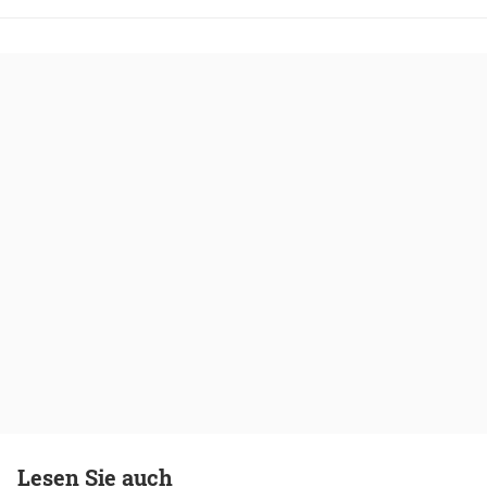
Lesen Sie auch