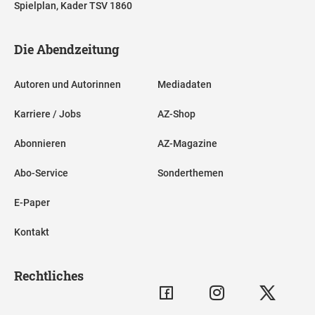
Spielplan, Kader TSV 1860
Die Abendzeitung
Autoren und Autorinnen
Mediadaten
Karriere / Jobs
AZ-Shop
Abonnieren
AZ-Magazine
Abo-Service
Sonderthemen
E-Paper
Kontakt
Rechtliches