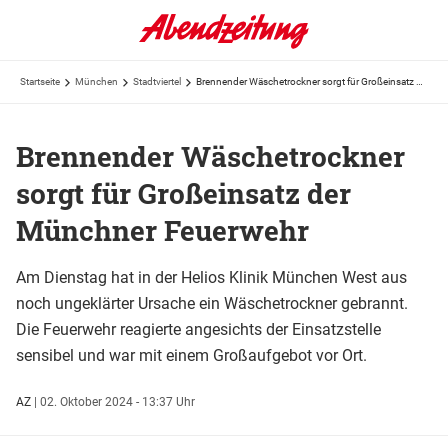
Startseite
München
Stadtviertel
Brennender Wäschetrockner sorgt für Großeinsatz der Münchner Feuerwehr
Brennender Wäschetrockner
sorgt für Großeinsatz der
Münchner Feuerwehr
Am Dienstag hat in der Helios Klinik München West aus
noch ungeklärter Ursache ein Wäschetrockner gebrannt.
Die Feuerwehr reagierte angesichts der Einsatzstelle
sensibel und war mit einem Großaufgebot vor Ort.
AZ
|
02. Oktober 2024 - 13:37 Uhr