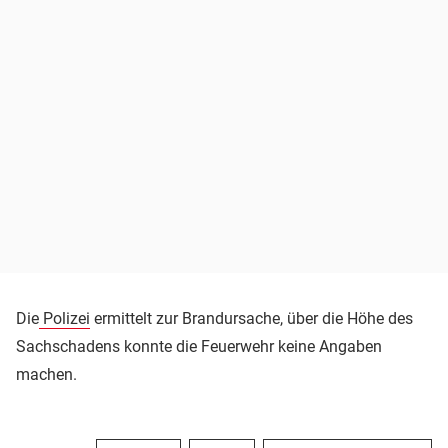
Die
Polizei
ermittelt zur Brandursache, über die Höhe des
Sachschadens konnte die Feuerwehr keine Angaben
machen.