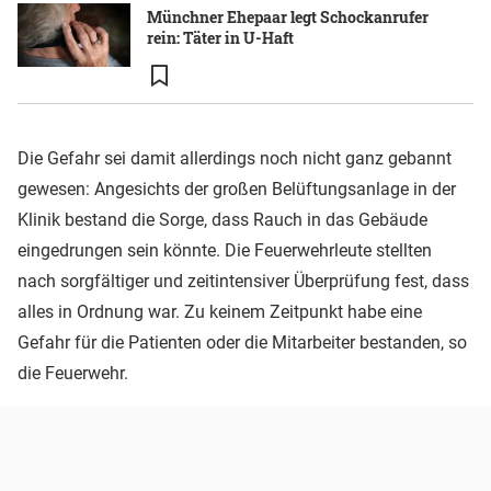
Münchner Ehepaar legt Schockanrufer
rein: Täter in U-Haft
Die Gefahr sei damit allerdings noch nicht ganz gebannt
gewesen: Angesichts der großen Belüftungsanlage in der
Klinik bestand die Sorge, dass Rauch in das Gebäude
eingedrungen sein könnte. Die Feuerwehrleute stellten
nach sorgfältiger und zeitintensiver Überprüfung fest, dass
alles in Ordnung war. Zu keinem Zeitpunkt habe eine
Gefahr für die Patienten oder die Mitarbeiter bestanden, so
die Feuerwehr.