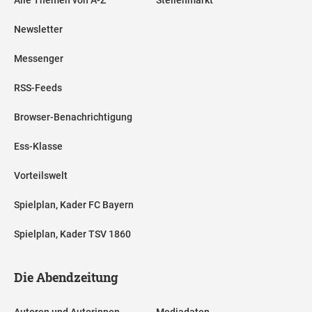
Newsletter
Messenger
RSS-Feeds
Browser-Benachrichtigung
Ess-Klasse
Vorteilswelt
Spielplan, Kader FC Bayern
Spielplan, Kader TSV 1860
Die Abendzeitung
Autoren und Autorinnen
Mediadaten