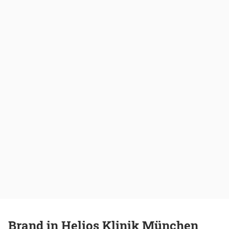
Brand in Helios Klinik München