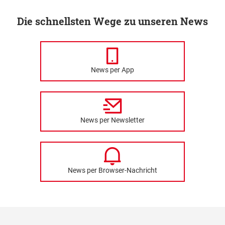
Die schnellsten Wege zu unseren News
News per App
News per Newsletter
News per Browser-Nachricht