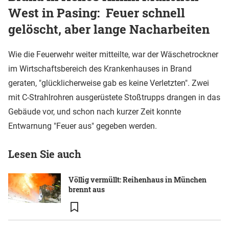
West in Pasing: Feuer schnell
gelöscht, aber lange Nacharbeiten
Wie die Feuerwehr weiter mitteilte, war der Wäschetrockner
im Wirtschaftsbereich des Krankenhauses in Brand
geraten, "glücklicherweise gab es keine Verletzten". Zwei
mit C-Strahlrohren ausgerüstete Stoßtrupps drangen in das
Gebäude vor, und schon nach kurzer Zeit konnte
Entwarnung "Feuer aus" gegeben werden.
Lesen Sie auch
Völlig vermüllt: Reihenhaus in München
brennt aus