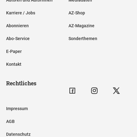
Karriere / Jobs
AZ-Shop
Abonnieren
AZ-Magazine
Abo-Service
Sonderthemen
E-Paper
Kontakt
Rechtliches
Impressum
AGB
Datenschutz