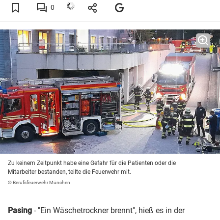
0
Zu keinem Zeitpunkt habe eine Gefahr für die Patienten oder die
Mitarbeiter bestanden, teilte die Feuerwehr mit.
© Berufsfeuerwehr München
Pasing
- "Ein Wäschetrockner brennt", hieß es in der