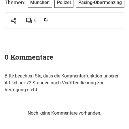
Themen:
München
Polizei
Pasing-Obermenzing
0
0 Kommentare
Bitte beachten Sie, dass die Kommentarfunktion unserer
Artikel nur 72 Stunden nach Veröffentlichung zur
Verfügung steht.
Noch keine Kommentare vorhanden.