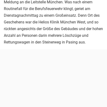
Meldung an die Leitstelle München. Was nach einem
Routinefall für die Berufsfeuerwehr klingt, geriet am
Dienstagnachmittag zu einem Großeinsatz. Denn Ort des
Geschehens war die Helios Klinik München West, und so
rückten angesichts der Größe des Gebäudes und der hohen
Anzahl an Personen darin mehrere Löschzüge und
Rettungswagen in den Steinerweg in Pasing aus.