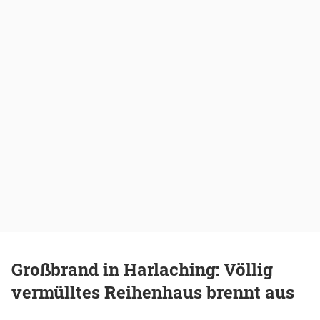
Großbrand in Harlaching: Völlig
vermülltes Reihenhaus brennt aus