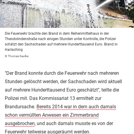
Die Feuerwehr brachte den Brand in dem Reihenmittelhaus in der
Theodolindenstraße nach einigen Stunden unter Kontrolle, die Polizei
schätzt den Sachschaden auf mehrere Hunderttausend Euro. Brand in
Harlaching
© Thomas Gaulke
"Der Brand konnte durch die Feuerwehr nach mehreren
Stunden gelöscht werden, der Sachschaden wird aktuell
auf mehrere Hunderttausend Euro geschätzt", teilte die
Polizei mit. Das Kommissariat 13 ermittelt zur
Brandursache.
Bereits 2014 war in dem auch damals
schon vermüllten Anwesen ein Zimmerbrand
ausgebrochen
, und auch damals musste es von der
Feuerwehr teilweise ausgeräumt werden.