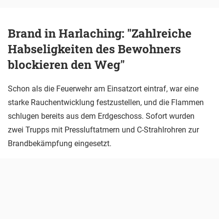
Brand in Harlaching: "Zahlreiche
Habseligkeiten des Bewohners
blockieren den Weg"
Schon als die Feuerwehr am Einsatzort eintraf, war eine
starke Rauchentwicklung festzustellen, und die Flammen
schlugen bereits aus dem Erdgeschoss. Sofort wurden
zwei Trupps mit Pressluftatmern und C-Strahlrohren zur
Brandbekämpfung eingesetzt.