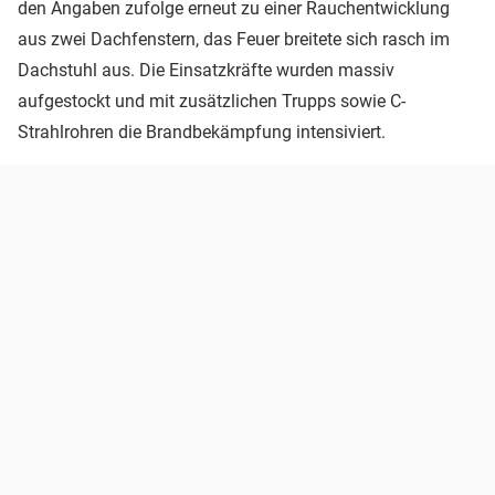
den Angaben zufolge erneut zu einer Rauchentwicklung
aus zwei Dachfenstern, das Feuer breitete sich rasch im
Dachstuhl aus. Die Einsatzkräfte wurden massiv
aufgestockt und mit zusätzlichen Trupps sowie C-
Strahlrohren die Brandbekämpfung intensiviert.