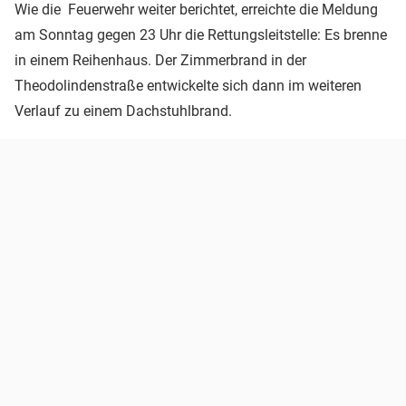
Wie die Feuerwehr weiter berichtet, erreichte die Meldung
am Sonntag gegen 23 Uhr die Rettungsleitstelle: Es brenne
in einem Reihenhaus. Der Zimmerbrand in der
Theodolindenstraße entwickelte sich dann im weiteren
Verlauf zu einem Dachstuhlbrand.