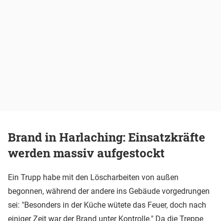
Brand in Harlaching: Einsatzkräfte
werden massiv aufgestockt
Ein Trupp habe mit den Löscharbeiten von außen
begonnen, während der andere ins Gebäude vorgedrungen
sei: "Besonders in der Küche wütete das Feuer, doch nach
einiger Zeit war der Brand unter Kontrolle." Da die Treppe