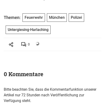
Themen:
Feuerwehr
München
Polizei
Untergiesing-Harlaching
0
0 Kommentare
Bitte beachten Sie, dass die Kommentarfunktion unserer
Artikel nur 72 Stunden nach Veröffentlichung zur
Verfügung steht.