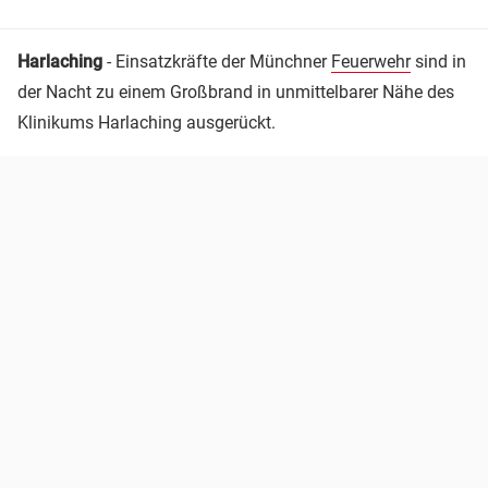
Harlaching
- Einsatzkräfte der Münchner
Feuerwehr
sind in
der Nacht zu einem Großbrand in unmittelbarer Nähe des
Klinikums Harlaching ausgerückt.