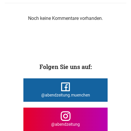
Noch keine Kommentare vorhanden.
Folgen Sie uns auf:
@abendzeitung.muenchen
@abendzeitung