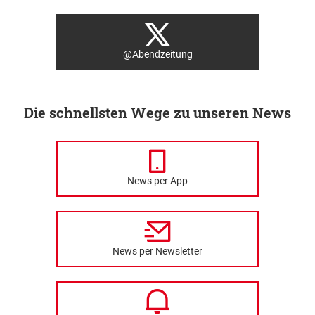
@Abendzeitung
Die schnellsten Wege zu unseren News
News per App
News per Newsletter