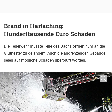
Brand in Harlaching:
Hunderttausende Euro Schaden
Die Feuerwehr musste Teile des Dachs öffnen, "um an die
Glutnester zu gelangen". Auch die angrenzenden Gebäude
seien auf mögliche Schäden überprüft worden.