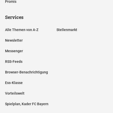
Promis
Services
Alle Themen von A-Z
Stellenmarkt
Newsletter
Messenger
RSS-Feeds
Browser-Benachrichtigung
Ess-Klasse
Vorteilswelt
Spielplan, Kader FC Bayern