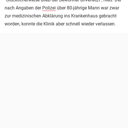
nach Angaben der
Polizei
über 80-jährige Mann war zwar
zur medizinischen Abklärung ins Krankenhaus gebracht
worden, konnte die Klinik aber schnell wieder verlassen.