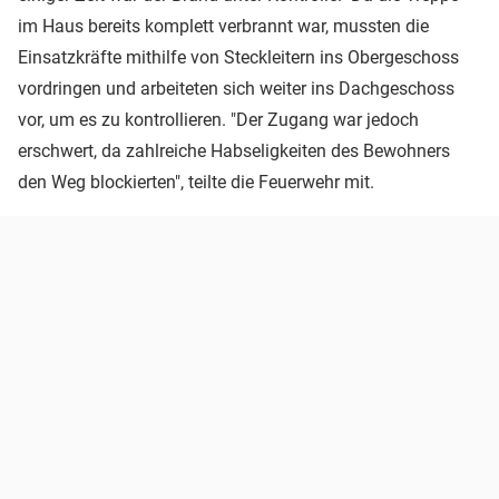
im Haus bereits komplett verbrannt war, mussten die
Einsatzkräfte mithilfe von Steckleitern ins Obergeschoss
vordringen und arbeiteten sich weiter ins Dachgeschoss
vor, um es zu kontrollieren. "Der Zugang war jedoch
erschwert, da zahlreiche Habseligkeiten des Bewohners
den Weg blockierten", teilte die Feuerwehr mit.