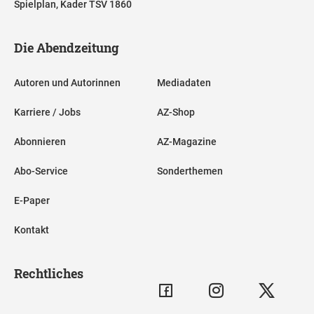
Spielplan, Kader TSV 1860
Die Abendzeitung
Autoren und Autorinnen
Mediadaten
Karriere / Jobs
AZ-Shop
Abonnieren
AZ-Magazine
Abo-Service
Sonderthemen
E-Paper
Kontakt
Rechtliches