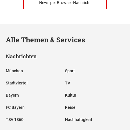
News per Browser-Nachricht
Alle Themen & Services
Nachrichten
München
Sport
Stadtviertel
TV
Bayern
Kultur
FC Bayern
Reise
TSV 1860
Nachhaltigkeit