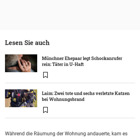
Lesen Sie auch
Münchner Ehepaar legt Schockanrufer
rein: Täter in U-Haft
Laim: Zwei tote und sechs verletzte Katzen
bei Wohnungsbrand
Während die Räumung der Wohnung andauerte, kam es