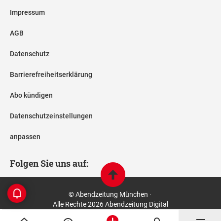
Impressum
AGB
Datenschutz
Barrierefreiheitserklärung
Abo kündigen
Datenschutzeinstellungen
anpassen
Folgen Sie uns auf:
© Abendzeitung München ·
Alle Rechte 2026 Abendzeitung Digital