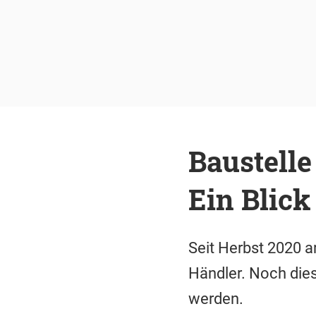
Baustell
Ein Blick
Seit Herbst 2020 a
Händler. Noch die
werden.