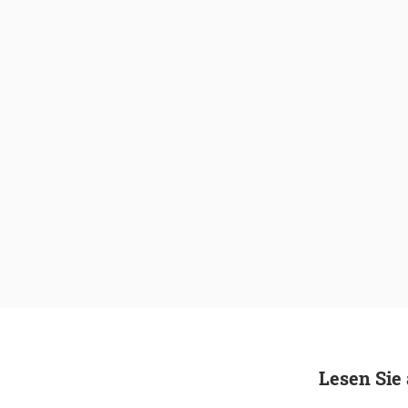
Lesen Sie