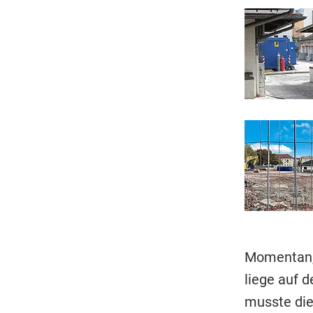
Momentan, 
liege auf 
musste die