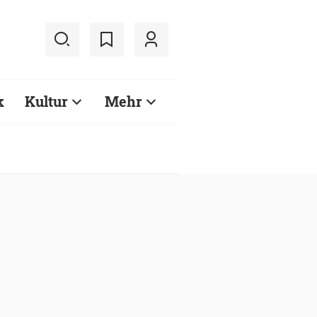
k
Kultur
Mehr