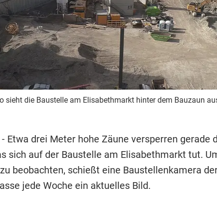
o sieht die Baustelle am Elisabethmarkt hinter dem Bauzaun au
- Etwa drei Meter hohe Zäune versperren gerade d
as sich auf der Baustelle am Elisabethmarkt tut. U
t zu beobachten, schießt eine Baustellenkamera de
asse jede Woche ein aktuelles Bild.