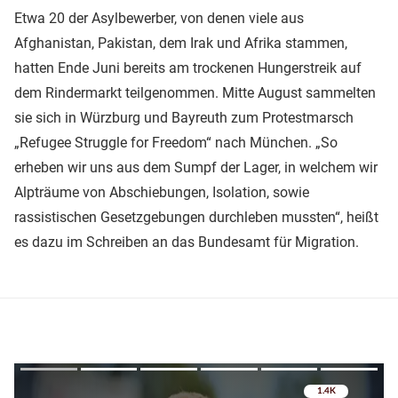
Etwa 20 der Asylbewerber, von denen viele aus
Afghanistan, Pakistan, dem Irak und Afrika stammen,
hatten Ende Juni bereits am trockenen Hungerstreik auf
dem Rindermarkt teilgenommen. Mitte August sammelten
sie sich in Würzburg und Bayreuth zum Protestmarsch
„Refugee Struggle for Freedom“ nach München. „So
erheben wir uns aus dem Sumpf der Lager, in welchem wir
Alpträume von Abschiebungen, Isolation, sowie
rassistischen Gesetzgebungen durchleben mussten“, heißt
es dazu im Schreiben an das Bundesamt für Migration.