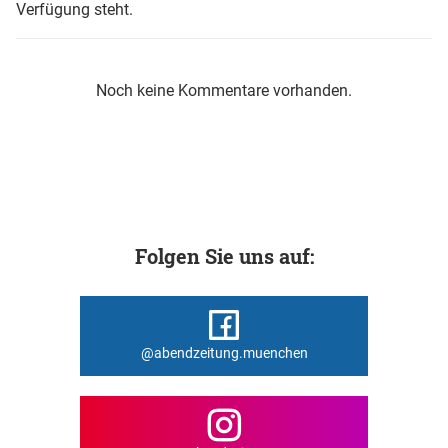
Verfügung steht.
Noch keine Kommentare vorhanden.
Folgen Sie uns auf:
@abendzeitung.muenchen