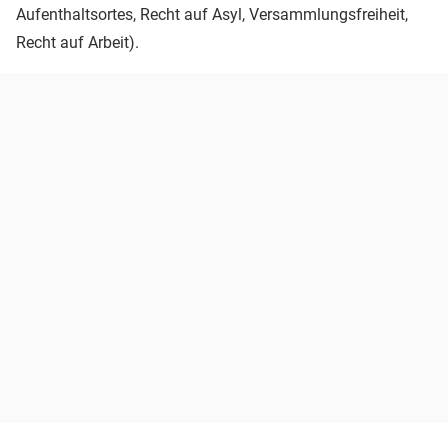
Aufenthaltsortes, Recht auf Asyl, Versammlungsfreiheit,
Recht auf Arbeit).