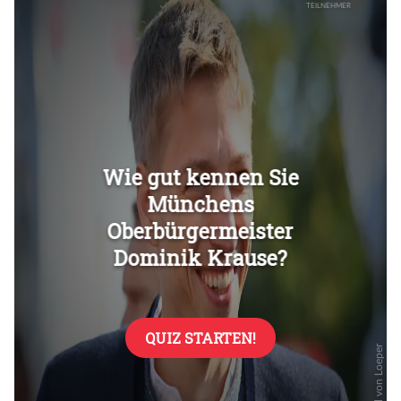
Überspringen
Überspringen