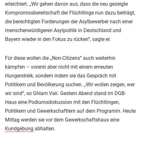
erleichtert. „Wir gehen davon aus, dass die neu gezeigte
Kompromissbereitschaft der Flüchtlinge nun dazu beiträgt,
die berechtigten Forderungen der Asylbewerber nach einer
menschenwürdigeren Asylpolitik in Deutschland und
Bayern wieder in den Fokus zu rücken“, sagte er.
Für diese wollen die „Non-Citizens“ auch weiterhin
kämpfen – vorerst aber nicht mit einem erneuten
Hungerstreik, sondern indem sie das Gespräch mit
Politikern und Bevölkerung suchen. „Wir wollen zeigen, wer
wir sind“, so Ghlam Vali. Gestern Abend stand im DGB-
Haus eine Podiumsdiskussion mit den Flüchtlingen,
Politikern und Gewerkschaftlern auf dem Programm. Heute
Mittag werden sie vor dem Gewerkschaftshaus eine
Kundgebung
abhalten.