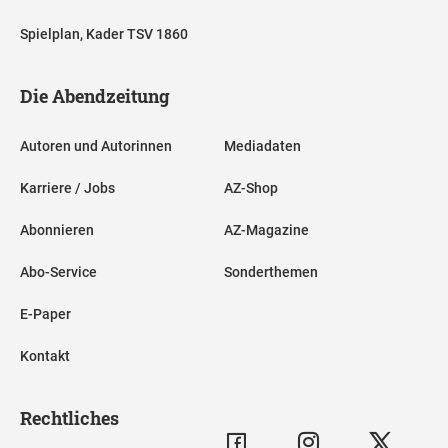
Spielplan, Kader TSV 1860
Die Abendzeitung
Autoren und Autorinnen
Mediadaten
Karriere / Jobs
AZ-Shop
Abonnieren
AZ-Magazine
Abo-Service
Sonderthemen
E-Paper
Kontakt
Rechtliches