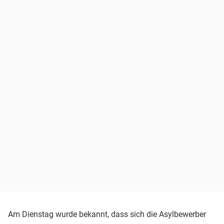
Am Dienstag wurde bekannt, dass sich die Asylbewerber