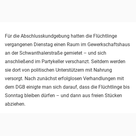
Für die Abschlusskundgebung hatten die Flüchtlinge
vergangenen Dienstag einen Raum im Gewerkschaftshaus
an der Schwanthalerstraße gemietet – und sich
anschließend im Partykeller verschanzt. Seitdem werden
sie dort von politischen Unterstützern mit Nahrung
versorgt. Nach zunächst erfolglosen Verhandlungen mit
dem DGB einigte man sich darauf, dass die Flüchtlinge bis
Sonntag bleiben dürfen – und dann aus freien Stücken
abziehen.