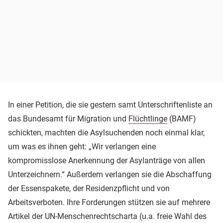
In einer Petition, die sie gestern samt Unterschriftenliste an
das Bundesamt für Migration und
Flüchtlinge
(BAMF)
schickten, machten die Asylsuchenden noch einmal klar,
um was es ihnen geht: „Wir verlangen eine
kompromisslose Anerkennung der Asylanträge von allen
Unterzeichnern.“ Außerdem verlangen sie die Abschaffung
der Essenspakete, der Residenzpflicht und von
Arbeitsverboten. Ihre Forderungen stützen sie auf mehrere
Artikel der UN-Menschenrechtscharta (u.a. freie Wahl des