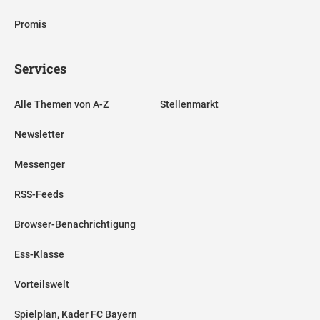
Promis
Services
Alle Themen von A-Z
Stellenmarkt
Newsletter
Messenger
RSS-Feeds
Browser-Benachrichtigung
Ess-Klasse
Vorteilswelt
Spielplan, Kader FC Bayern