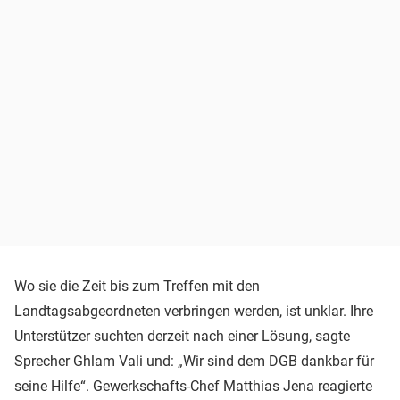
Wo sie die Zeit bis zum Treffen mit den
Landtagsabgeordneten verbringen werden, ist unklar. Ihre
Unterstützer suchten derzeit nach einer Lösung, sagte
Sprecher Ghlam Vali und: „Wir sind dem DGB dankbar für
seine Hilfe“. Gewerkschafts-Chef Matthias Jena reagierte