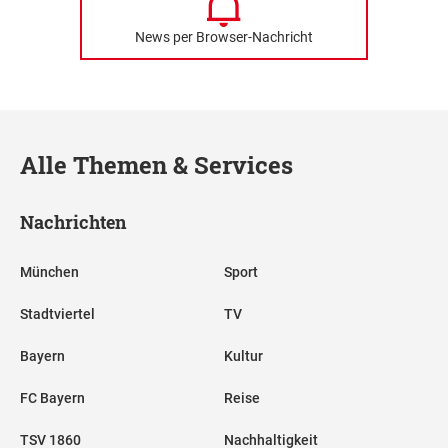
News per Browser-Nachricht
Alle Themen & Services
Nachrichten
München
Sport
Stadtviertel
TV
Bayern
Kultur
FC Bayern
Reise
TSV 1860
Nachhaltigkeit