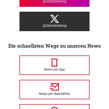
@abendzeitung
@Abendzeitung
Die schnellsten Wege zu unseren News
News per App
News per Newsletter