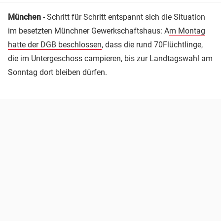
München
- Schritt für Schritt entspannt sich die Situation
im besetzten Münchner Gewerkschaftshaus: A
m Montag
hatte der DGB beschlossen
, dass die rund 70Flüchtlinge,
die im Untergeschoss campieren, bis zur Landtagswahl am
Sonntag dort bleiben dürfen.