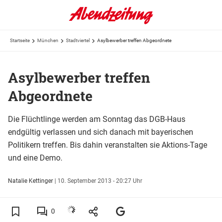
Startseite
München
Stadtviertel
Asylbewerber treffen Abgeordnete
Asylbewerber treffen
Abgeordnete
Die Flüchtlinge werden am Sonntag das DGB-Haus
endgültig verlassen und sich danach mit bayerischen
Politikern treffen. Bis dahin veranstalten sie Aktions-Tage
und eine Demo.
Natalie Kettinger
|
10. September 2013 - 20:27 Uhr
0