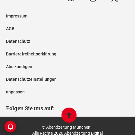
Impressum
AGB
Datenschutz
Barrierefreiheitserklärung
Abo kündigen
Datenschutzeinstellungen
anpassen
Folgen Sie uns auf:
© Abendzeitung München ·
Alle Rechte 2026 Abendzeitung Digital