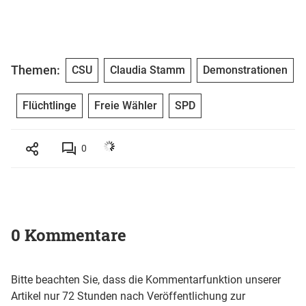
Themen:
CSU
Claudia Stamm
Demonstrationen
Flüchtlinge
Freie Wähler
SPD
0
0 Kommentare
Bitte beachten Sie, dass die Kommentarfunktion unserer
Artikel nur 72 Stunden nach Veröffentlichung zur