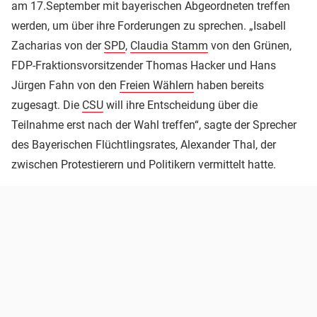
am 17.September mit bayerischen Abgeordneten treffen
werden, um über ihre Forderungen zu sprechen. „Isabell
Zacharias von der
SPD
,
Claudia Stamm
von den Grünen,
FDP-Fraktionsvorsitzender Thomas Hacker und Hans
Jürgen Fahn von den
Freien Wählern
haben bereits
zugesagt. Die
CSU
will ihre Entscheidung über die
Teilnahme erst nach der Wahl treffen“, sagte der Sprecher
des Bayerischen Flüchtlingsrates, Alexander Thal, der
zwischen Protestierern und Politikern vermittelt hatte.