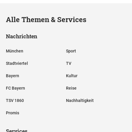
Alle Themen & Services
Nachrichten
München
Sport
Stadtviertel
TV
Bayern
Kultur
FC Bayern
Reise
TSV 1860
Nachhaltigkeit
Promis
Services