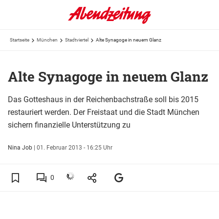
Startseite
München
Stadtviertel
Alte Synagoge in neuem Glanz
Alte Synagoge in neuem Glanz
Das Gotteshaus in der Reichenbachstraße soll bis 2015
restauriert werden. Der Freistaat und die Stadt München
sichern finanzielle Unterstützung zu
Nina Job
|
01. Februar 2013 - 16:25 Uhr
0