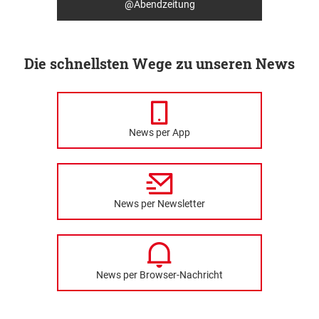
@Abendzeitung
Die schnellsten Wege zu unseren News
News per App
News per Newsletter
News per Browser-Nachricht