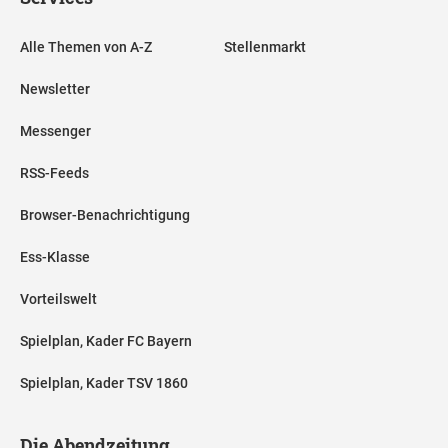
Alle Themen von A-Z
Stellenmarkt
Newsletter
Messenger
RSS-Feeds
Browser-Benachrichtigung
Ess-Klasse
Vorteilswelt
Spielplan, Kader FC Bayern
Spielplan, Kader TSV 1860
Die Abendzeitung