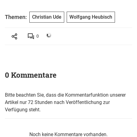
Themen:
Christian Ude
Wolfgang Heubisch
0
0 Kommentare
Bitte beachten Sie, dass die Kommentarfunktion unserer
Artikel nur 72 Stunden nach Veröffentlichung zur
Verfügung steht.
Noch keine Kommentare vorhanden.