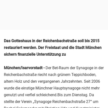
Das Gotteshaus in der Reichenbachstraße soll bis 2015
restauriert werden. Der Freistaat und die Stadt München
sichern finanzielle Unterstützung zu
München/Isarvorstadt -
Der Bet-Raum der Synagoge in der
Reichenbachstraße riecht nach grünem Teppichboden,
altem Holz und den vergangenen Jahrzehnten. Seit 2006
wurde die einstige Münchner Hauptsynagoge nicht mehr
genutzt und verfiel schleichend.Bis zum Dienstag. Da
stellte der Verein „Synagoge Reichenbachstraße 27“ um