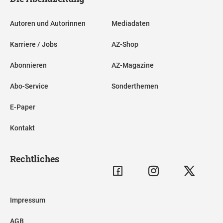
Autoren und Autorinnen
Mediadaten
Karriere / Jobs
AZ-Shop
Abonnieren
AZ-Magazine
Abo-Service
Sonderthemen
E-Paper
Kontakt
Rechtliches
Impressum
AGB