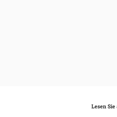
Lesen Sie