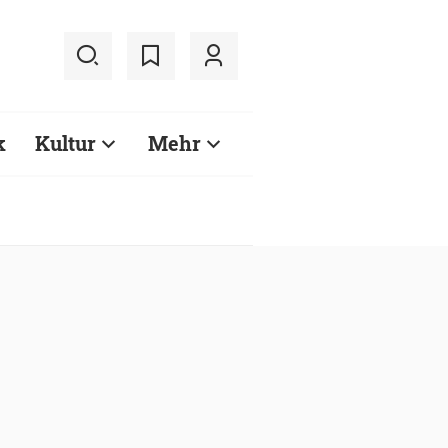
k
Kultur
Mehr