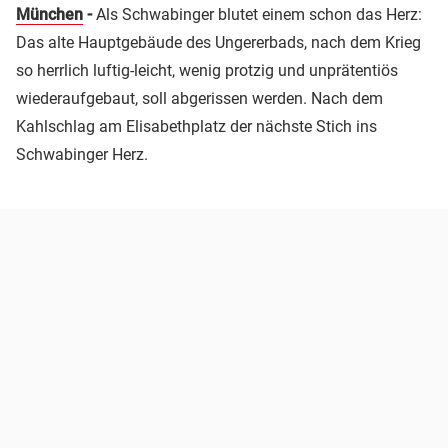
München
-
Als Schwabinger blutet einem schon das Herz:
Das alte Hauptgebäude des Ungererbads, nach dem Krieg
so herrlich luftig-leicht, wenig protzig und unprätentiös
wiederaufgebaut, soll abgerissen werden. Nach dem
Kahlschlag am Elisabethplatz der nächste Stich ins
Schwabinger Herz.