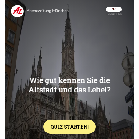
Überspringen
Überspringen