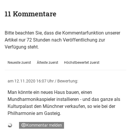
11 Kommentare
Bitte beachten Sie, dass die Kommentarfunktion unserer
Artikel nur 72 Stunden nach Veröffentlichung zur
Verfügung steht.
Neueste zuerst
Älteste zuerst
Höchstbewertet zuerst
am 12.11.2020 16:07 Uhr
/ Bewertung:
Man könnte ein neues Haus bauen, einen
Mundharmonikaspieler installieren - und das ganze als
Kulturpalast den Münchner verkaufen, so wie bei der
Philharmonie am Gasteig.
Kommentar melden