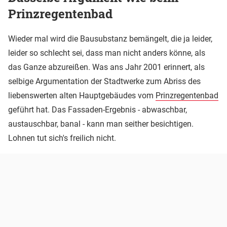
Prinzregentenbad
Wieder mal wird die Bausubstanz bemängelt, die ja leider,
leider so schlecht sei, dass man nicht anders könne, als
das Ganze abzureißen. Was ans Jahr 2001 erinnert, als
selbige Argumentation der Stadtwerke zum Abriss des
liebenswerten alten Hauptgebäudes vom
Prinzregentenbad
geführt hat. Das Fassaden-Ergebnis - abwaschbar,
austauschbar, banal - kann man seither besichtigen.
Lohnen tut sich's freilich nicht.