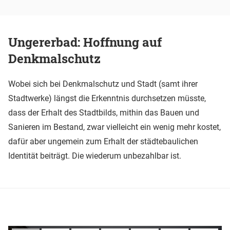
Ungererbad: Hoffnung auf
Denkmalschutz
Wobei sich bei Denkmalschutz und Stadt (samt ihrer
Stadtwerke) längst die Erkenntnis durchsetzen müsste,
dass der Erhalt des Stadtbilds, mithin das Bauen und
Sanieren im Bestand, zwar vielleicht ein wenig mehr kostet,
dafür aber ungemein zum Erhalt der städtebaulichen
Identität beiträgt. Die wiederum unbezahlbar ist.