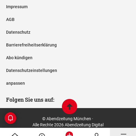
Impressum
AGB
Datenschutz
Barrierefreiheitserklärung
Abo kündigen
Datenschutzeinstellungen
anpassen
Folgen Sie uns auf:
© Abendzeitung München ·
Alle Rechte 2026 Abendzeitung Digital