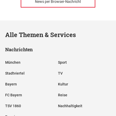
News per Browser-Nachricht
Alle Themen & Services
Nachrichten
München
Sport
Stadtviertel
TV
Bayern
Kultur
FC Bayern
Reise
TSV 1860
Nachhaltigkeit