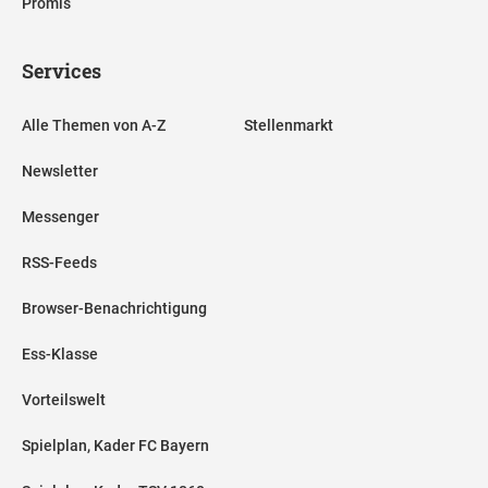
Promis
Services
Alle Themen von A-Z
Stellenmarkt
Newsletter
Messenger
RSS-Feeds
Browser-Benachrichtigung
Ess-Klasse
Vorteilswelt
Spielplan, Kader FC Bayern