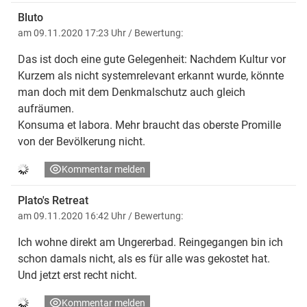
Bluto
am 09.11.2020 17:23 Uhr
/ Bewertung:
Das ist doch eine gute Gelegenheit: Nachdem Kultur vor
Kurzem als nicht systemrelevant erkannt wurde, könnte
man doch mit dem Denkmalschutz auch gleich
aufräumen.
Konsuma et labora. Mehr braucht das oberste Promille
von der Bevölkerung nicht.
Kommentar melden
Plato's Retreat
am 09.11.2020 16:42 Uhr
/ Bewertung:
Ich wohne direkt am Ungererbad. Reingegangen bin ich
schon damals nicht, als es für alle was gekostet hat.
Und jetzt erst recht nicht.
Kommentar melden