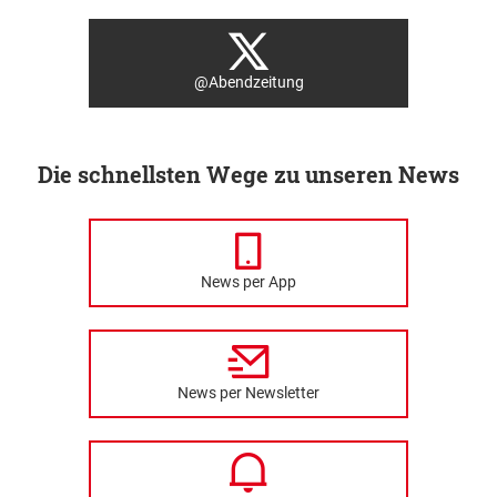
@Abendzeitung
Die schnellsten Wege zu unseren News
News per App
News per Newsletter