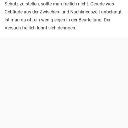
Schutz zu stellen, sollte man freilich nicht. Gerade was
Gebäude aus der Zwischen- und Nachkriegszeit anbelangt,
ist man da oft ein wenig eigen in der Beurteilung. Der
Versuch freilich lohnt sich dennoch.