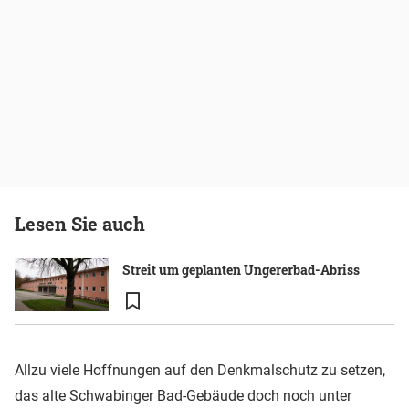
Lesen Sie auch
Streit um geplanten Ungererbad-Abriss
Allzu viele Hoffnungen auf den Denkmalschutz zu setzen,
das alte Schwabinger Bad-Gebäude doch noch unter