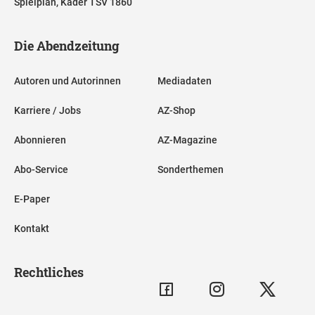
Spielplan, Kader TSV 1860
Die Abendzeitung
Autoren und Autorinnen
Mediadaten
Karriere / Jobs
AZ-Shop
Abonnieren
AZ-Magazine
Abo-Service
Sonderthemen
E-Paper
Kontakt
Rechtliches