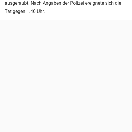
ausgeraubt. Nach Angaben der
Polizei
ereignete sich die
Tat gegen 1.40 Uhr.