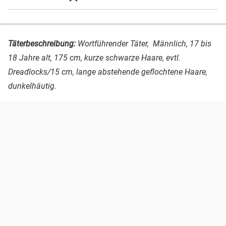
Täterbeschreibung:
Wortführender Täter, Männlich, 17 bis
18 Jahre alt, 175 cm, kurze schwarze Haare, evtl.
Dreadlocks/15 cm, lange abstehende geflochtene Haare,
dunkelhäutig.