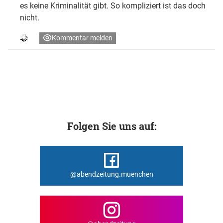
es keine Kriminalität gibt. So kompliziert ist das doch
nicht.
Kommentar melden
Folgen Sie uns auf:
@abendzeitung.muenchen