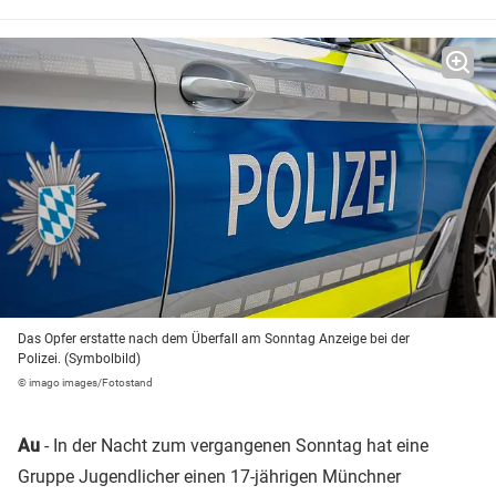
Das Opfer erstatte nach dem Überfall am Sonntag Anzeige bei der
Polizei. (Symbolbild)
© imago images/Fotostand
Au
- In der Nacht zum vergangenen Sonntag hat eine
Gruppe Jugendlicher einen 17-jährigen Münchner