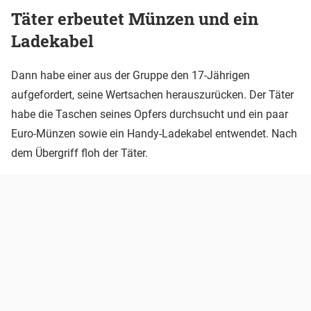
Täter erbeutet Münzen und ein
Ladekabel
Dann habe einer aus der Gruppe den 17-Jährigen
aufgefordert, seine Wertsachen herauszurücken. Der Täter
habe die Taschen seines Opfers durchsucht und ein paar
Euro-Münzen sowie ein Handy-Ladekabel entwendet. Nach
dem Übergriff floh der Täter.