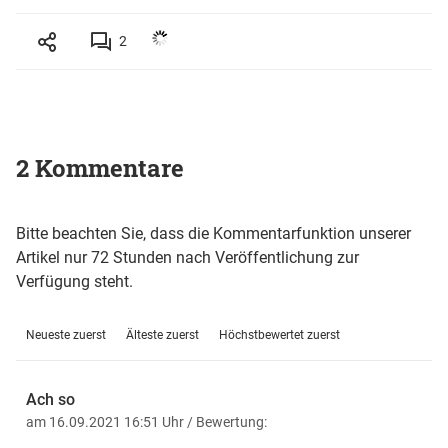
2
2 Kommentare
Bitte beachten Sie, dass die Kommentarfunktion unserer
Artikel nur 72 Stunden nach Veröffentlichung zur
Verfügung steht.
Neueste zuerst
Älteste zuerst
Höchstbewertet zuerst
Ach so
am 16.09.2021 16:51 Uhr
/ Bewertung: