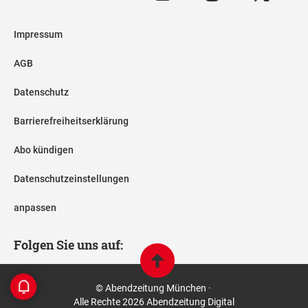
Impressum
AGB
Datenschutz
Barrierefreiheitserklärung
Abo kündigen
Datenschutzeinstellungen
anpassen
Folgen Sie uns auf:
© Abendzeitung München ·
Alle Rechte 2026 Abendzeitung Digital