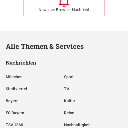
News per Browser-Nachricht
Alle Themen & Services
Nachrichten
München
Sport
Stadtviertel
TV
Bayern
Kultur
FC Bayern
Reise
TSV 1860
Nachhaltigkeit