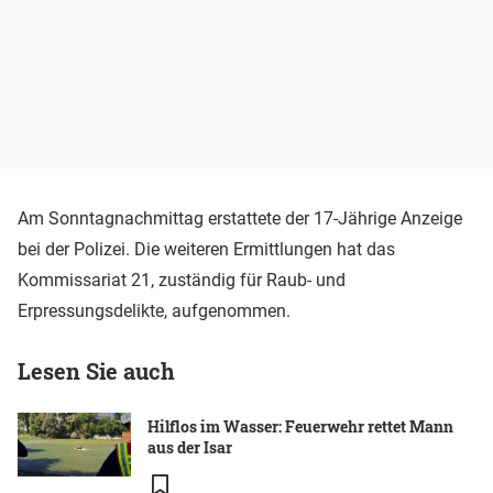
Am Sonntagnachmittag erstattete der 17-Jährige Anzeige
bei der Polizei. Die weiteren Ermittlungen hat das
Kommissariat 21, zuständig für Raub- und
Erpressungsdelikte, aufgenommen.
Lesen Sie auch
Hilflos im Wasser: Feuerwehr rettet Mann
aus der Isar