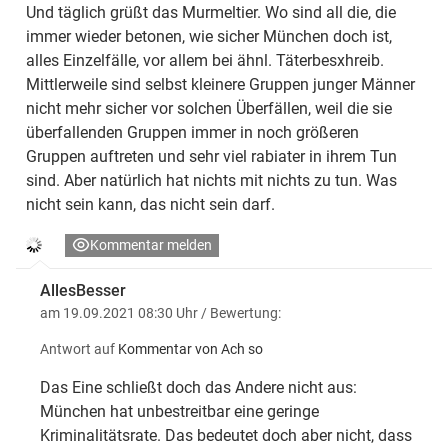
Und täglich grüßt das Murmeltier. Wo sind all die, die
immer wieder betonen, wie sicher München doch ist,
alles Einzelfälle, vor allem bei ähnl. Täterbesxhreib.
Mittlerweile sind selbst kleinere Gruppen junger Männer
nicht mehr sicher vor solchen Überfällen, weil die sie
überfallenden Gruppen immer in noch größeren
Gruppen auftreten und sehr viel rabiater in ihrem Tun
sind. Aber natürlich hat nichts mit nichts zu tun. Was
nicht sein kann, das nicht sein darf.
Kommentar melden
AllesBesser
am 19.09.2021 08:30 Uhr
/ Bewertung:
Antwort auf
Kommentar von Ach so
Das Eine schließt doch das Andere nicht aus:
München hat unbestreitbar eine geringe
Kriminalitätsrate. Das bedeutet doch aber nicht, dass