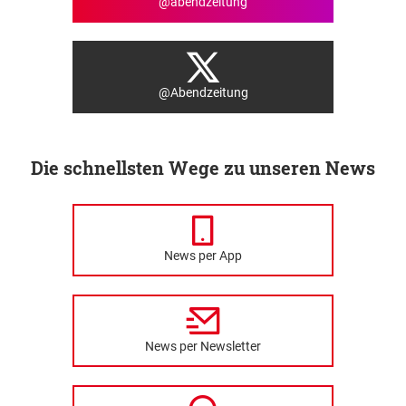
@abendzeitung
@Abendzeitung
Die schnellsten Wege zu unseren News
News per App
News per Newsletter