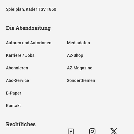
Spielplan, Kader TSV 1860
Die Abendzeitung
Autoren und Autorinnen
Mediadaten
Karriere / Jobs
AZ-Shop
Abonnieren
AZ-Magazine
Abo-Service
Sonderthemen
E-Paper
Kontakt
Rechtliches