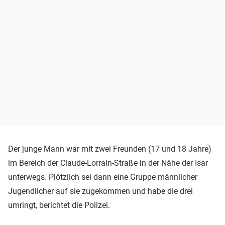
Der junge Mann war mit zwei Freunden (17 und 18 Jahre)
im Bereich der Claude-Lorrain-Straße in der Nähe der Isar
unterwegs. Plötzlich sei dann eine Gruppe männlicher
Jugendlicher auf sie zugekommen und habe die drei
umringt, berichtet die Polizei.