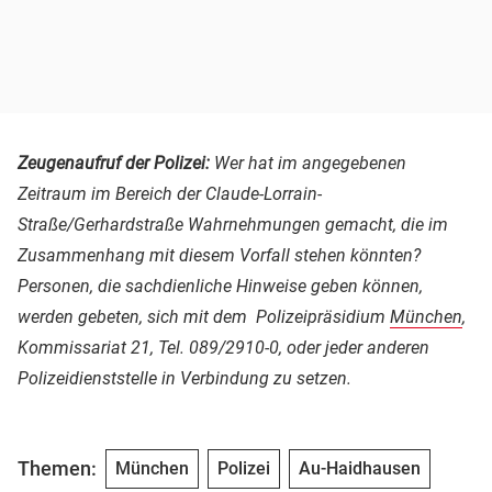
Zeugenaufruf der Polizei:
Wer hat im angegebenen
Zeitraum im Bereich der Claude-Lorrain-
Straße/Gerhardstraße Wahrnehmungen gemacht, die im
Zusammenhang mit diesem Vorfall stehen könnten?
Personen, die sachdienliche Hinweise geben können,
werden gebeten, sich mit dem Polizeipräsidium
München
,
Kommissariat 21, Tel. 089/2910-0, oder jeder anderen
Polizeidienststelle in Verbindung zu setzen.
Themen:
München
Polizei
Au-Haidhausen