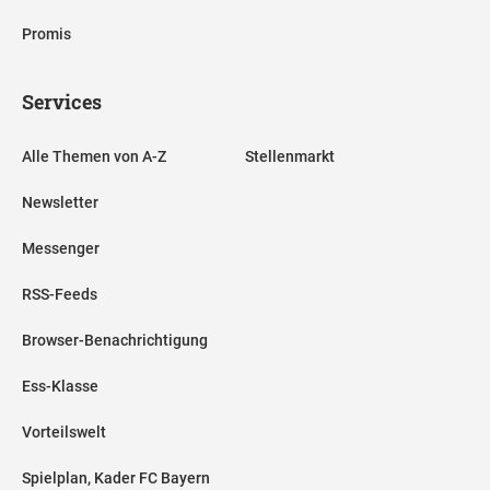
Promis
Services
Alle Themen von A-Z
Stellenmarkt
Newsletter
Messenger
RSS-Feeds
Browser-Benachrichtigung
Ess-Klasse
Vorteilswelt
Spielplan, Kader FC Bayern