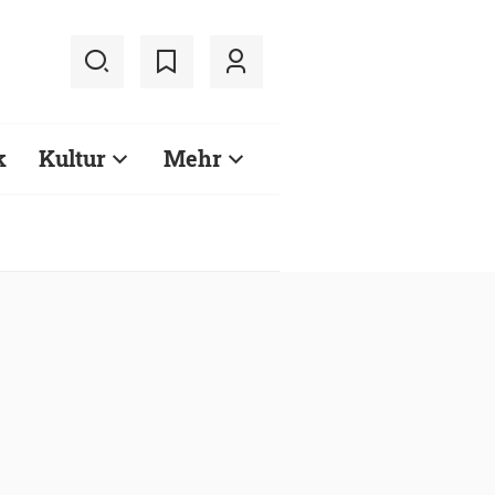
k
Kultur
Mehr