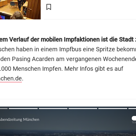
em Verlauf der mobilen Impfaktionen ist die Stadt 
chen haben in einem Impfbus eine Spritze beko
r den Pasing Acarden am vergangenen Wochenende
1.000 Menschen Impfen. Mehr Infos gibt es auf
chen.de
.
Übers