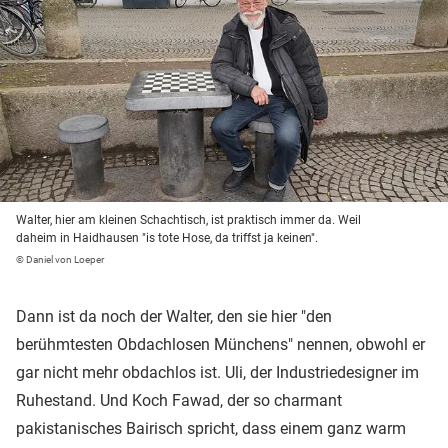
Walter, hier am kleinen Schachtisch, ist praktisch immer da. Weil
daheim in Haidhausen "is tote Hose, da triffst ja keinen".
© Daniel von Loeper
Dann ist da noch der Walter, den sie hier "den
berühmtesten Obdachlosen Münchens" nennen, obwohl er
gar nicht mehr obdachlos ist. Uli, der Industriedesigner im
Ruhestand. Und Koch Fawad, der so charmant
pakistanisches Bairisch spricht, dass einem ganz warm