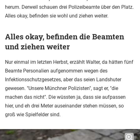
herum. Derweil schauen drei Polizeibeamte über den Platz.
Alles okay, befinden sie wohl und ziehen weiter.
Alles okay, befinden die Beamten
und ziehen weiter
Nur einmal im letzten Herbst, erzählt Walter, da hätten fünf
Beamte Personalien aufgenommen wegen des
Infektionsschutzgesetzes, aber das seien Landshuter
gewesen. "Unsere Münchner Polizisten", sagt er, "die
machen das nicht". Die wüssten ja, dass sie aufpassen
hier, und eh drei Meter auseinander stehen müssen, so
groß wie Spielfelder sind.