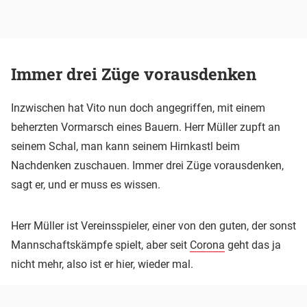
Immer drei Züge vorausdenken
Inzwischen hat Vito nun doch angegriffen, mit einem
beherzten Vormarsch eines Bauern. Herr Müller zupft an
seinem Schal, man kann seinem Hirnkastl beim
Nachdenken zuschauen. Immer drei Züge vorausdenken,
sagt er, und er muss es wissen.
Herr Müller ist Vereinsspieler, einer von den guten, der sonst
Mannschaftskämpfe spielt, aber seit
Corona
geht das ja
nicht mehr, also ist er hier, wieder mal.