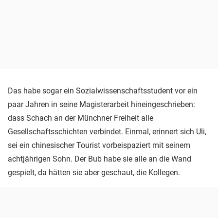
Das habe sogar ein Sozialwissenschaftsstudent vor ein
paar Jahren in seine Magisterarbeit hineingeschrieben:
dass Schach an der Münchner Freiheit alle
Gesellschaftsschichten verbindet. Einmal, erinnert sich Uli,
sei ein chinesischer Tourist vorbeispaziert mit seinem
achtjährigen Sohn. Der Bub habe sie alle an die Wand
gespielt, da hätten sie aber geschaut, die Kollegen.