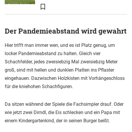
Der Pandemieabstand wird gewahrt
Hier trifft man immer wen, und es ist Platz genug, um
locker Pandemieabstand zu halten. Gleich vier
Schachfelder, jedes zweisiebzig Mal zweisiebzig Meter
groß, sind mit hellen und dunklen Platten ins Pflaster
eingehauen. Dazwischen Holzkisten mit Vorhängeschloss
für die kniehohen Schachfiguren.
Da sitzen während der Spiele die Fachsimpler drauf. Oder
wie jetzt zwei Dirndl, die Eis schlecken und ein Papa mit
einem Kindergartenkind, der in seinen Burger beißt.