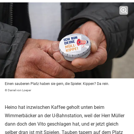
Einen sauberen Platz haben sie gern, die Spieler. Kippen? Da rein.
© Daniel von Loeper
Heino hat inzwischen Kaffee geholt unten beim
Wimmerbäcker an der U-Bahnstation, weil der Herr Müller
dann doch den Vito geschlagen hat, und er jetzt gleich
selber dran ist mit Spielen. Tauben tapern auf dem Platz