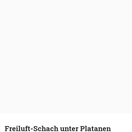
Freiluft-Schach unter Platanen