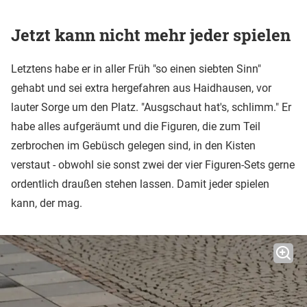
Jetzt kann nicht mehr jeder spielen
Letztens habe er in aller Früh "so einen siebten Sinn"
gehabt und sei extra hergefahren aus Haidhausen, vor
lauter Sorge um den Platz. "Ausgschaut hat's, schlimm." Er
habe alles aufgeräumt und die Figuren, die zum Teil
zerbrochen im Gebüsch gelegen sind, in den Kisten
verstaut - obwohl sie sonst zwei der vier Figuren-Sets gerne
ordentlich draußen stehen lassen. Damit jeder spielen
kann, der mag.