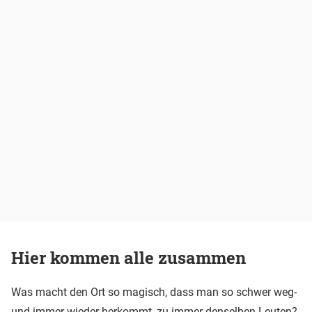
Hier kommen alle zusammen
Was macht den Ort so magisch, dass man so schwer weg-
und immer wieder herkommt, zu immer denselben Leuten?