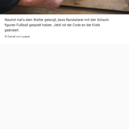
Neulich hat's dem Walter gelangt, dass Randalierer mit den Schach-
figuren Fußball gespielt haben. Jetzt ist der Code an der Kiste
geändert.
© Daniel von Loeper