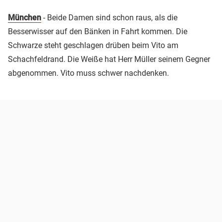
München
- Beide Damen sind schon raus, als die
Besserwisser auf den Bänken in Fahrt kommen. Die
Schwarze steht geschlagen drüben beim Vito am
Schachfeldrand. Die Weiße hat Herr Müller seinem Gegner
abgenommen. Vito muss schwer nachdenken.