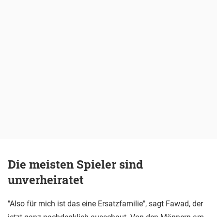
Die meisten Spieler sind
unverheiratet
"Also für mich ist das eine Ersatzfamilie", sagt Fawad, der