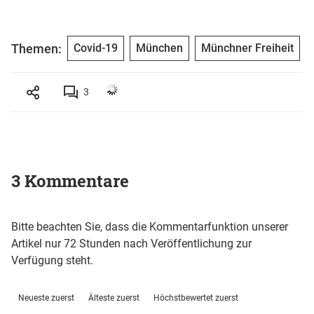
Themen:
Covid-19
München
Münchner Freiheit
3
3 Kommentare
Bitte beachten Sie, dass die Kommentarfunktion unserer
Artikel nur 72 Stunden nach Veröffentlichung zur
Verfügung steht.
Neueste zuerst
Älteste zuerst
Höchstbewertet zuerst