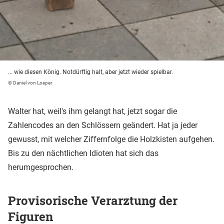
... wie diesen König. Notdürftig halt, aber jetzt wieder spielbar.
© Daniel von Loeper
Walter hat, weil's ihm gelangt hat, jetzt sogar die
Zahlencodes an den Schlössern geändert. Hat ja jeder
gewusst, mit welcher Ziffernfolge die Holzkisten aufgehen.
Bis zu den nächtlichen Idioten hat sich das
herumgesprochen.
Provisorische Verarztung der
Figuren