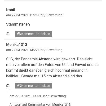
Ironü
am 27.04.2021 15:26 Uhr
/ Bewertung:
Stammsteher?
Kommentar melden
Monika1313
am 27.04.2021 14:22 Uhr
/ Bewertung:
Süß, der Pandemie-Abstand wird gewahrt. Das sieht
man vor allem auf den Fotos von Uli und Fawad und da
kommt direkt daneben gleich nochmal jemand in
hellblau. Gerade mal 15 cm Abstand sind das.
Kommentar melden
am 27.04.2021 14:53 Uhr
/ Bewertung:
Antwort auf
Kommentar von Monika1313