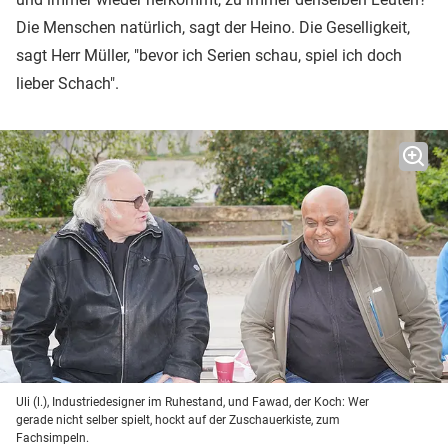
Die Menschen natürlich, sagt der Heino. Die Geselligkeit,
sagt Herr Müller, "bevor ich Serien schau, spiel ich doch
lieber Schach".
Uli (l.), Industriedesigner im Ruhestand, und Fawad, der Koch: Wer
gerade nicht selber spielt, hockt auf der Zuschauerkiste, zum
Fachsimpeln.