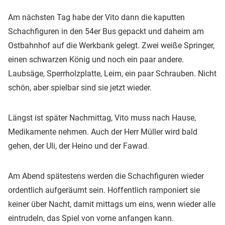
Am nächsten Tag habe der Vito dann die kaputten
Schachfiguren in den 54er Bus gepackt und daheim am
Ostbahnhof auf die Werkbank gelegt. Zwei weiße Springer,
einen schwarzen König und noch ein paar andere.
Laubsäge, Sperrholzplatte, Leim, ein paar Schrauben. Nicht
schön, aber spielbar sind sie jetzt wieder.
Längst ist später Nachmittag, Vito muss nach Hause,
Medikamente nehmen. Auch der Herr Müller wird bald
gehen, der Uli, der Heino und der Fawad.
Am Abend spätestens werden die Schachfiguren wieder
ordentlich aufgeräumt sein. Hoffentlich ramponiert sie
keiner über Nacht, damit mittags um eins, wenn wieder alle
eintrudeln, das Spiel von vorne anfangen kann.