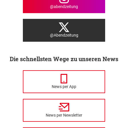
@abendzeitung
@Abendzeitung
Die schnellsten Wege zu unseren News
News per App
News per Newsletter