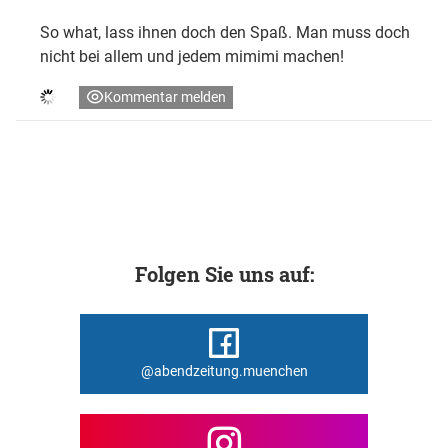
So what, lass ihnen doch den Spaß. Man muss doch
nicht bei allem und jedem mimimi machen!
Kommentar melden
Folgen Sie uns auf:
@abendzeitung.muenchen