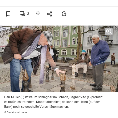
3
Herr Müller (l.) ist kaum schlagbar im Schach, Gegner Vito (r.) probiert
es natürlich trotzdem. Klappt aber nicht, da kann der Heino (auf der
Bank) noch so gescheite Vorschläge machen.
© Daniel von Loeper