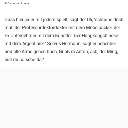
© Daniel von Loeper
Dass hier jeder mit jedem spielt, sagt der Uli, "schauns doch
mal: der Professordoktordoktor mit dem Möbelpacker, der
Ex-Unternehmer mit dem Künstler. Der Hongkongchinese
mit dem Argentinier." Servus Hermann, sagt er nebenbei
und alle Arme gehen hoch, Griaß di Anton, ach, der Ming,
bist du aa scho da?