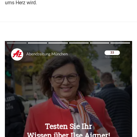
ums Herz wird.
Überspringen
Überspringen