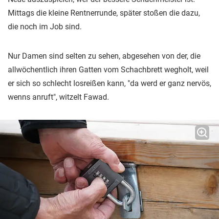
Mittags die kleine Rentnerrunde, später stoßen die dazu,
die noch im Job sind.
Nur Damen sind selten zu sehen, abgesehen von der, die
allwöchentlich ihren Gatten vom Schachbrett wegholt, weil
er sich so schlecht losreißen kann, "da werd er ganz nervös,
wenns anruft", witzelt Fawad.