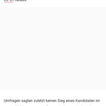
Umfragen sagten zuletzt keinen Sieg eines Kandidaten im