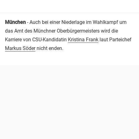
München
-
Auch bei einer Niederlage im Wahlkampf um
das Amt des Münchner Oberbürgermeisters wird die
Karriere von CSU-Kandidatin
Kristina Frank
laut Parteichef
Markus Söder
nicht enden.