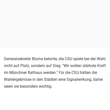
Generalsekretär Blume betonte, die CSU spiele bei der Wahl
nicht auf Platz, sondern auf Sieg: "Wir wollen stärkste Kraft
im Münchner Rathaus werden." Für die CSU hätten die
Wahlergebnisse in den Städten eine Signalwirkung, daher
seien sie besonders wichtig.