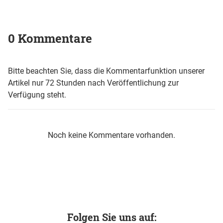
0 Kommentare
Bitte beachten Sie, dass die Kommentarfunktion unserer
Artikel nur 72 Stunden nach Veröffentlichung zur
Verfügung steht.
Noch keine Kommentare vorhanden.
Folgen Sie uns auf: