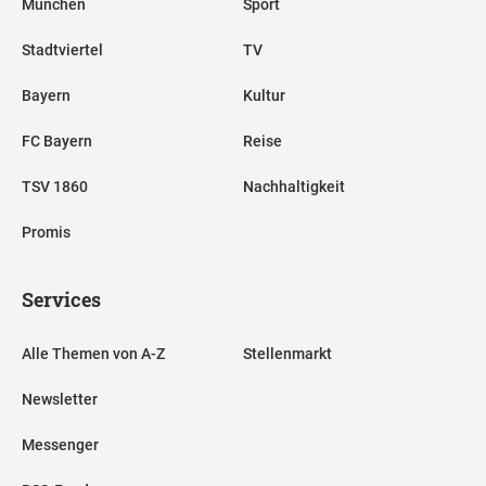
München
Sport
Stadtviertel
TV
Bayern
Kultur
FC Bayern
Reise
TSV 1860
Nachhaltigkeit
Promis
Services
Alle Themen von A-Z
Stellenmarkt
Newsletter
Messenger