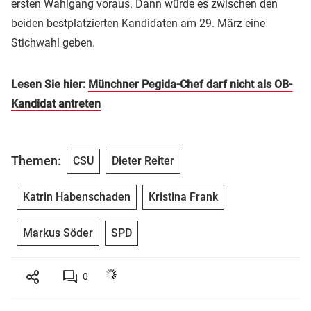
ersten Wahlgang voraus. Dann würde es zwischen den
beiden bestplatzierten Kandidaten am 29. März eine
Stichwahl geben.
Lesen Sie hier:
Münchner Pegida-Chef darf nicht als OB-
Kandidat antreten
Themen:
CSU
Dieter Reiter
Katrin Habenschaden
Kristina Frank
Markus Söder
SPD
0