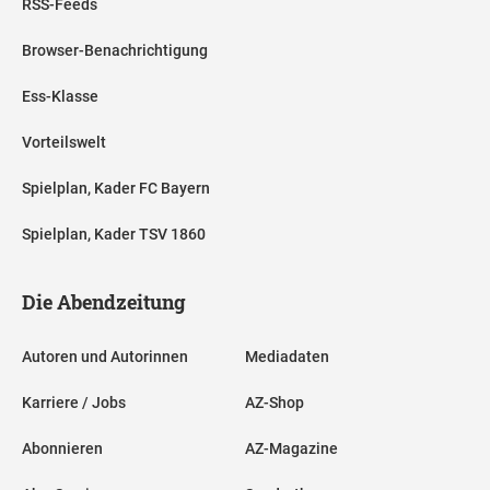
RSS-Feeds
Browser-Benachrichtigung
Ess-Klasse
Vorteilswelt
Spielplan, Kader FC Bayern
Spielplan, Kader TSV 1860
Die Abendzeitung
Autoren und Autorinnen
Mediadaten
Karriere / Jobs
AZ-Shop
Abonnieren
AZ-Magazine