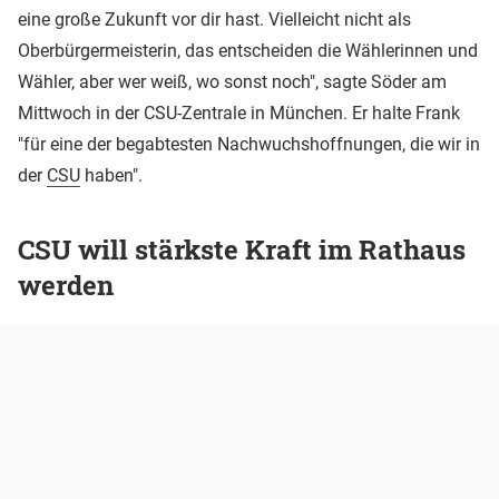
eine große Zukunft vor dir hast. Vielleicht nicht als
Oberbürgermeisterin, das entscheiden die Wählerinnen und
Wähler, aber wer weiß, wo sonst noch", sagte Söder am
Mittwoch in der CSU-Zentrale in München. Er halte Frank
"für eine der begabtesten Nachwuchshoffnungen, die wir in
der
CSU
haben".
CSU will stärkste Kraft im Rathaus
werden