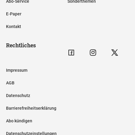
Abo-Service
Sonderthemen
E-Paper
Kontakt
Rechtliches
Impressum
AGB
Datenschutz
Barrierefreiheitserklärung
Abo kündigen
Datenschutzeinstellungen