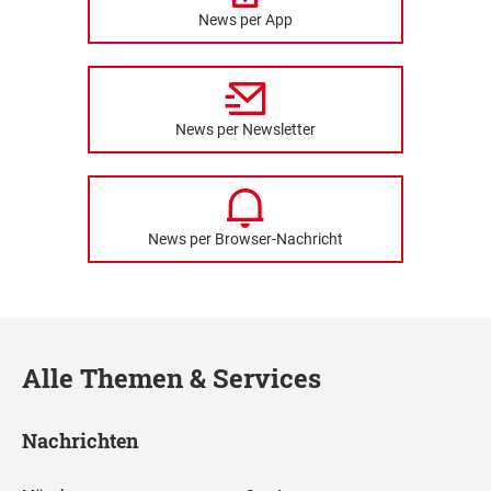
News per App
News per Newsletter
News per Browser-Nachricht
Alle Themen & Services
Nachrichten