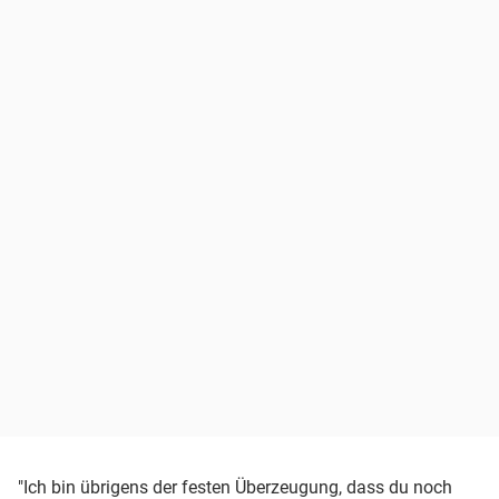
"Ich bin übrigens der festen Überzeugung, dass du noch