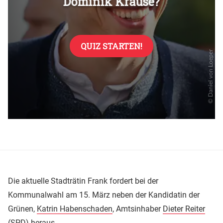
Die aktuelle Stadträtin Frank fordert bei der
Kommunalwahl am 15. März neben der Kandidatin der
Grünen,
Katrin Habenschaden
, Amtsinhaber
Dieter Reiter
(
SPD
) heraus.