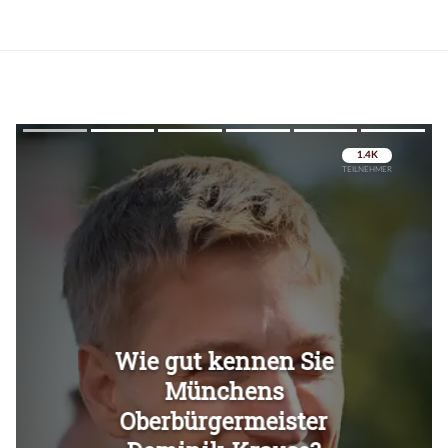
Überspringen
Überspringen