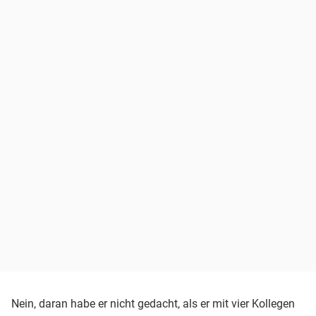
Nein, daran habe er nicht gedacht, als er mit vier Kollegen