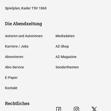
Spielplan, Kader TSV 1860
Die Abendzeitung
Autoren und Autorinnen
Mediadaten
Karriere / Jobs
AZ-Shop
Abonnieren
AZ-Magazine
Abo-Service
Sonderthemen
E-Paper
Kontakt
Rechtliches