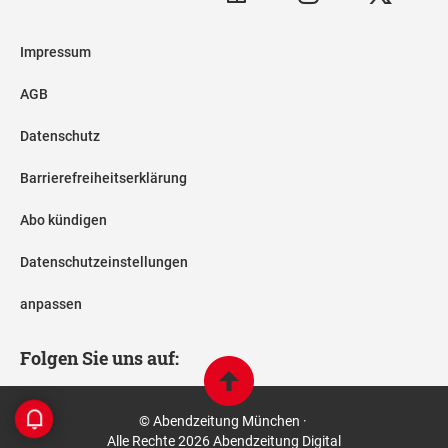
Impressum
AGB
Datenschutz
Barrierefreiheitserklärung
Abo kündigen
Datenschutzeinstellungen
anpassen
Folgen Sie uns auf:
© Abendzeitung München ·
Alle Rechte 2026 Abendzeitung Digital