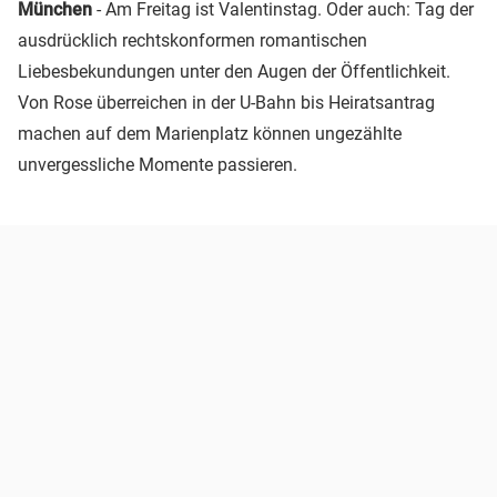
München
- Am Freitag ist Valentinstag. Oder auch: Tag der
ausdrücklich rechtskonformen romantischen
Liebesbekundungen unter den Augen der Öffentlichkeit.
Von Rose überreichen in der U-Bahn bis Heiratsantrag
machen auf dem Marienplatz können ungezählte
unvergessliche Momente passieren.