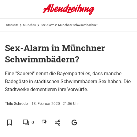
Startseite
München
Sex-Alarm in Münchner Schwimmbädern?
Sex-Alarm in Münchner
Schwimmbädern?
Eine "Sauerei" nennt die Bayernpartei es, dass manche
Badegäste in städtischen Schwimmbädern Sex haben. Die
Stadtwerke dementieren ihre Vorwürfe.
Thilo Schröder
|
13. Februar 2020 - 21:06 Uhr
0