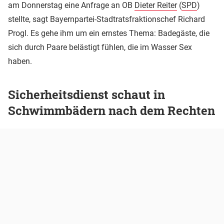
am Donnerstag eine Anfrage an OB
Dieter Reiter
(
SPD
)
stellte, sagt Bayernpartei-Stadtratsfraktionschef Richard
Progl. Es gehe ihm um ein ernstes Thema: Badegäste, die
sich durch Paare belästigt fühlen, die im Wasser Sex
haben.
Sicherheitsdienst schaut in
Schwimmbädern nach dem Rechten