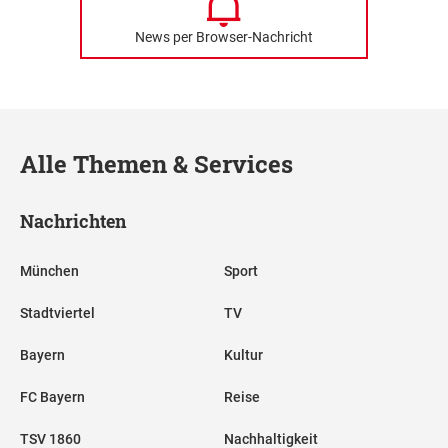
News per Browser-Nachricht
Alle Themen & Services
Nachrichten
München
Sport
Stadtviertel
TV
Bayern
Kultur
FC Bayern
Reise
TSV 1860
Nachhaltigkeit