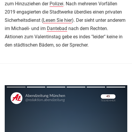
zum Hinzuziehen der
Polizei
. Nach mehreren Vorfällen
2019 engagierten die Stadtwerke überdies einen privaten
Sicherheitsdienst (
Lesen Sie hier
). Der sieht unter anderem
im Michaeli- und im
Dantebad
nach dem Rechten.
Aktionen zum Valentinstag gebe es indes "leider" keine in
den städtischen Bädern, so der Sprecher.
Überspringen