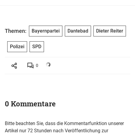
Themen:
Bayernpartei
Dantebad
Dieter Reiter
Polizei
SPD
0
0 Kommentare
Bitte beachten Sie, dass die Kommentarfunktion unserer
Artikel nur 72 Stunden nach Veröffentlichung zur