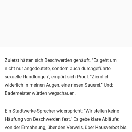
Zuletzt hätten sich Beschwerden gehäuft. "Es geht um
nicht nur angedeutete, sondern auch durchgeführte
sexuelle Handlungen", empört sich Progl. "Ziemlich
widerlich in meinen Augen, eine riesen Sauerei." Und:
Bademeister würden wegschauen.
Ein Stadtwerke-Sprecher widerspricht: "Wir stellen keine
Häufung von Beschwerden fest." Es gebe klare Abläufe:
von der Ermahnung, über den Verweis, über Hausverbot bis