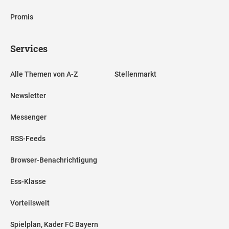
Promis
Services
Alle Themen von A-Z
Stellenmarkt
Newsletter
Messenger
RSS-Feeds
Browser-Benachrichtigung
Ess-Klasse
Vorteilswelt
Spielplan, Kader FC Bayern