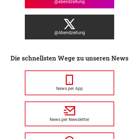
@abendzeitung
@Abendzeitung
Die schnellsten Wege zu unseren News
News per App
News per Newsletter