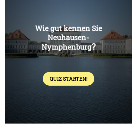
Überspringen