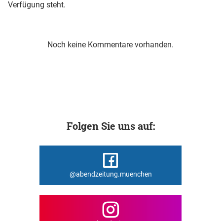
Verfügung steht.
Noch keine Kommentare vorhanden.
Folgen Sie uns auf:
@abendzeitung.muenchen